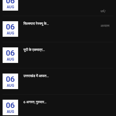
06
AUG
धर्म/
सिल्क्यारा रेस्क्यू के...
06
अध्यात्म
AUG
यूपी के एकमात्र...
06
AUG
उत्तराखंड में आफत...
06
AUG
6 अगस्त, गुरुवार...
06
AUG