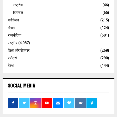
राष्ट्रीय
(46)
हिमाचल
(65)
मनोरंजन
(215)
मौसम
(124)
राजनीतिक
(601)
राष्ट्रीय
(4,087)
शिक्षा और रोज़गार
(268)
स्पोर्ट्स
(290)
हेल्थ
(144)
SOCIAL MEDIA