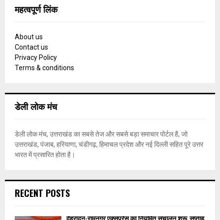
महत्वपूर्ण लिंक
About us
Contact us
Privacy Policy
Terms & conditions
डेली लोक मंच
डेली लोक मंच, उत्तराखंड का सबसे तेज और सबसे बड़ा समाचार पोर्टल है, जो
उत्तराखंड, पंजाब, हरियाणा, चंडीगढ़, हिमाचल प्रदेश और नई दिल्ली सहित पूरे उत्तर
भारत में प्रसारित होता है।
RECENT POSTS
देहरादून-रामनगर एक्सप्रेस का नियमित संचालन शुरू, सप्ताह