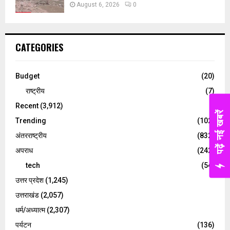
August 6, 2026
0
CATEGORIES
Budget
(20)
राष्ट्रीय
(7)
Recent
(3,912)
पढ़ें नई खबरें
Trending
(102)
अंतरराष्ट्रीय
(832)
अपराध
(242)
tech
(54)
उत्तर प्रदेश
(1,245)
उत्तराखंड
(2,057)
धर्म/अध्यात्म
(2,307)
पर्यटन
(136)