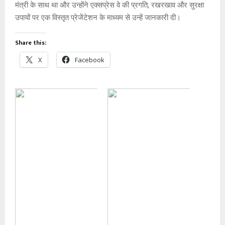
मंत्री के साथ था और उन्होंने एक्सप्रेस वे की प्रगति, रखरखाव और सुरक्षा
उपायों पर एक विस्तृत प्रेजेंटेशन के माध्यम से उन्हें जानकारी दी।
Share this:
X
Facebook