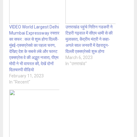
VIDEO World Largest Delhi
उत्तराखंड पहुंचे नितिन गडकरी ने
Mumbai Expressway रफ्तार
टिहरी गढ़वाल में सीएम धामी से की
का सफर : कल से शुरू होगा दिल्ली-
मुलाकात, केंद्रीय मंत्री ने कहा-
मुंबई-एक्सप्रेसवे का पहला चरण,
अगले साल जनवरी में देहरादून-
देखिए देश के सबसे लंबे और फास्ट
दिल्ली एक्सप्रेसवे शुरू होगा
एक्सप्रेस वे की अद्भुत नजारा, पीएम
March 6, 2023
मोदी ने भी वायरल की, देखें दोनों
In "उत्तराखंड"
दिलचस्पी वीडियो
February 11, 2023
In "Recent"