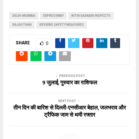
DELHI-MUMBAI
EXPRESSWAY
NITIN GADKARI INSPECTS
RAJASTHAN
REVIEWS SAFETY MEASURES
SHARE
0
PREVIOUS POST
9 जुलाई, गुरुवार का राशिफल
NEXT POST
तीन दिन की बारिश से दिल्ली-एनसीआर बेहाल, जलभराव और
ट्रैफिक जाम से थमी रफ्तार