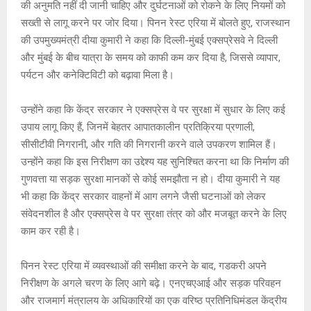
की अनुमति नहीं दी जानी चाहिए और दुर्घटनाओं को रोकने के लिए नियमों को
सख्ती से लागू करने पर जोर दिया। पिनन रेस्ट एरिया में बोलते हुए, राजस्थान
की उपमुख्यमंत्री दीया कुमारी ने कहा कि दिल्ली-मुंबई एक्सप्रेसवे ने दिल्ली
और मुंबई के बीच यात्रा के समय को काफी कम कर दिया है, जिससे व्यापार,
पर्यटन और कनेक्टिविटी को बढ़ावा मिला है।
उन्होंने कहा कि केंद्र सरकार ने एक्सप्रेस वे पर सुरक्षा में सुधार के लिए कई
उपाय लागू किए हैं, जिनमें बेहतर आपातकालीन प्रतिक्रिया प्रणाली,
सीसीटीवी निगरानी, और गति की निगरानी करने वाले उपकरण शामिल हैं।
उन्होंने कहा कि इस निरीक्षण का उद्देश्य यह सुनिश्चित करना था कि निर्माण की
गुणवत्ता या सड़क सुरक्षा मानकों से कोई समझौता न हो। दीया कुमारी ने यह
भी कहा कि केंद्र सरकार वाहनों में आग लगने जैसी घटनाओं को लेकर
संवेदनशील है और एक्सप्रेस वे पर सुरक्षा तंत्र को और मजबूत करने के लिए
काम कर रही है।
पिनन रेस्ट एरिया में व्यवस्थाओं की समीक्षा करने के बाद, गडकरी अपने
निरीक्षण के अगले चरण के लिए आगे बढ़े। एनएचएआई और सड़क परिवहन
और राजमार्ग मंत्रालय के अधिकारियों का एक वरिष्ठ प्रतिनिधिमंडल केंद्रीय