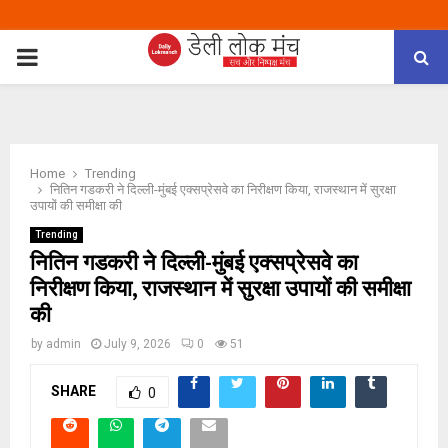
PRIMARY
MENU
Home
Trending
नितिन गडकरी ने दिल्ली-मुंबई एक्सप्रेसवे का निरीक्षण किया, राजस्थान में सुरक्षा
उपायों की समीक्षा की
Trending
नितिन गडकरी ने दिल्ली-मुंबई एक्सप्रेसवे का
निरीक्षण किया, राजस्थान में सुरक्षा उपायों की समीक्षा
की
by
admin
July 9, 2026
0
51
SHARE
0