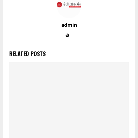
admin
RELATED POSTS