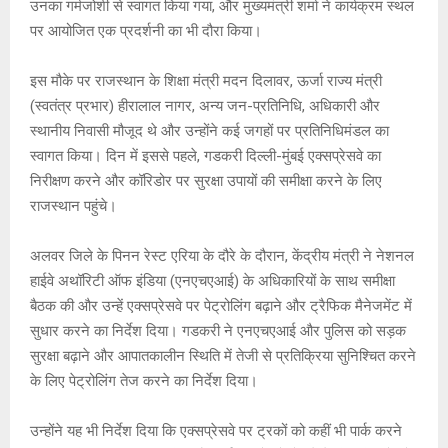
उनका गर्मजोशी से स्वागत किया गया, और मुख्यमंत्री शर्मा ने कार्यक्रम स्थल
p
k
पर आयोजित एक प्रदर्शनी का भी दौरा किया।
इस मौके पर राजस्थान के शिक्षा मंत्री मदन दिलावर, ऊर्जा राज्य मंत्री
(स्वतंत्र प्रभार) हीरालाल नागर, अन्य जन-प्रतिनिधि, अधिकारी और
स्थानीय निवासी मौजूद थे और उन्होंने कई जगहों पर प्रतिनिधिमंडल का
स्वागत किया। दिन में इससे पहले, गडकरी दिल्ली-मुंबई एक्सप्रेसवे का
निरीक्षण करने और कॉरिडोर पर सुरक्षा उपायों की समीक्षा करने के लिए
राजस्थान पहुंचे।
अलवर जिले के पिनन रेस्ट एरिया के दौरे के दौरान, केंद्रीय मंत्री ने नेशनल
हाईवे अथॉरिटी ऑफ इंडिया (एनएचएआई) के अधिकारियों के साथ समीक्षा
बैठक की और उन्हें एक्सप्रेसवे पर पेट्रोलिंग बढ़ाने और ट्रैफिक मैनेजमेंट में
सुधार करने का निर्देश दिया। गडकरी ने एनएचएआई और पुलिस को सड़क
सुरक्षा बढ़ाने और आपातकालीन स्थिति में तेजी से प्रतिक्रिया सुनिश्चित करने
के लिए पेट्रोलिंग तेज करने का निर्देश दिया।
उन्होंने यह भी निर्देश दिया कि एक्सप्रेसवे पर ट्रकों को कहीं भी पार्क करने