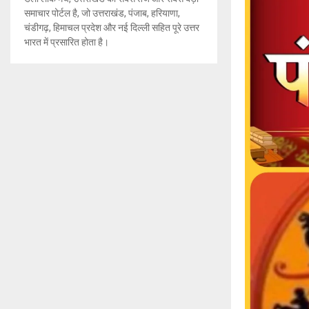
समाचार पोर्टल है, जो उत्तराखंड, पंजाब, हरियाणा,
चंडीगढ़, हिमाचल प्रदेश और नई दिल्ली सहित पूरे उत्तर
भारत में प्रसारित होता है।