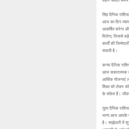
वाहन चलाते समय 
सिंह दैनिक राशि
आज का दिन व्यापा
आकर्षित करेगा 
मिलेगा, जिससे बड़
कार्यों की जिम्मे
सकती है।
कन्या दैनिक राश
आज सकारात्मक ऊर
आर्थिक योजनाएं ला
शिक्षा को लेकर को
के संकेत हैं। ज
तुला दैनिक राशि
भाग्य आज आपके पक्
है। साझेदारी में 