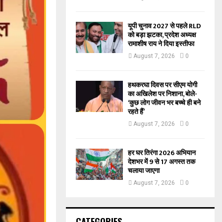
यूपी चुनाव 2027 से पहले RLD
को बड़ा झटका, प्रदेश अध्यक्ष
रामाशीष राय ने दिया इस्तीफा
August 7, 2026
0
हथकरघा दिवस पर सीएम योगी
का अखिलेश पर निशाना, बोले-
‘कुछ लोग जीवन भर बच्चे ही बने
रहते हैं’
August 7, 2026
0
हर घर तिरंगा 2026 अभियान
देशभर में 9 से 17 अगस्त तक
चलाया जाएगा
August 7, 2026
0
CATEGORIES