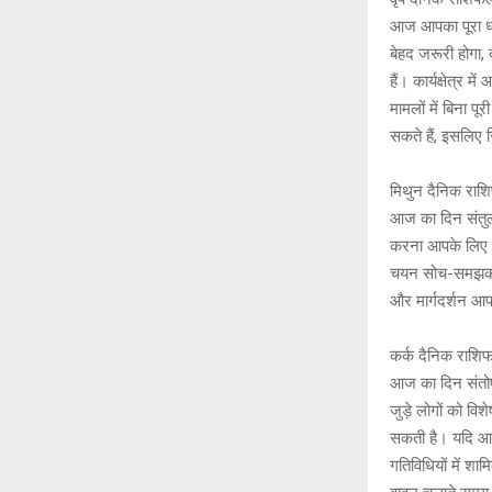
आज आपका पूरा ध्
बेहद जरूरी होगा
हैं। कार्यक्षेत्
मामलों में बिना प
सकते हैं, इसलिए 
मिथुन दैनिक रा
आज का दिन संतुल
करना आपके लिए स
चयन सोच-समझकर क
और मार्गदर्शन 
कर्क दैनिक राशि
आज का दिन संतोष,
जुड़े लोगों को वि
सकती है। यदि आप
गतिविधियों में शा