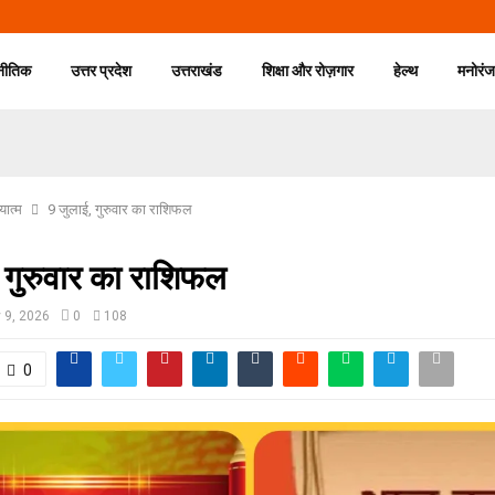
नीतिक
उत्तर प्रदेश
उत्तराखंड
शिक्षा और रोज़गार
हेल्थ
मनोरं
यात्म
9 जुलाई, गुरुवार का राशिफल
 गुरुवार का राशिफल
y 9, 2026
0
108
0