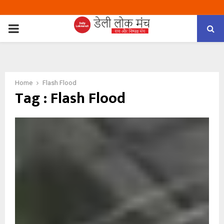
PRIMARY
MENU
Home
Flash Flood
Tag : Flash Flood