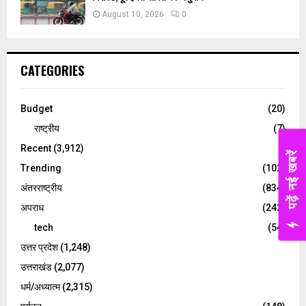
August 10, 2026
0
CATEGORIES
Budget
(20)
राष्ट्रीय
(7)
Recent
(3,912)
पढ़ें नई खबरें
Trending
(102)
अंतरराष्ट्रीय
(834)
अपराध
(242)
tech
(54)
उत्तर प्रदेश
(1,248)
उत्तराखंड
(2,077)
धर्म/अध्यात्म
(2,315)