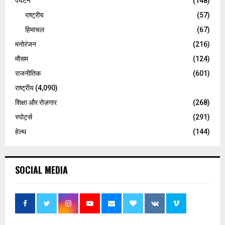
पर्यटन
(148)
राष्ट्रीय
(57)
हिमाचल
(67)
मनोरंजन
(216)
मौसम
(124)
राजनीतिक
(601)
राष्ट्रीय
(4,090)
शिक्षा और रोज़गार
(268)
स्पोर्ट्स
(291)
हेल्थ
(144)
SOCIAL MEDIA