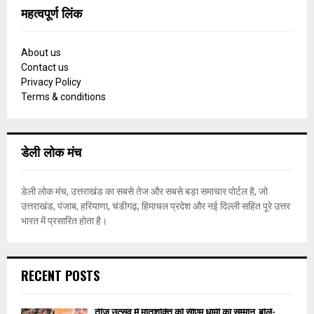
महत्वपूर्ण लिंक
About us
Contact us
Privacy Policy
Terms & conditions
डेली लोक मंच
डेली लोक मंच, उत्तराखंड का सबसे तेज और सबसे बड़ा समाचार पोर्टल है, जो
उत्तराखंड, पंजाब, हरियाणा, चंडीगढ़, हिमाचल प्रदेश और नई दिल्ली सहित पूरे उत्तर
भारत में प्रसारित होता है।
RECENT POSTS
तीज उत्सव में मातृशक्ति को सीएम धामी का सम्मान, बोले-