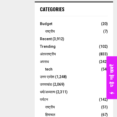
CATEGORIES
Budget
(20)
राष्ट्रीय
(7)
Recent
(3,912)
Trending
(102)
अंतरराष्ट्रीय
(833)
अपराध
(242)
पढ़ें नई खबरें
tech
(54)
उत्तर प्रदेश
(1,248)
उत्तराखंड
(2,069)
धर्म/अध्यात्म
(2,311)
पर्यटन
(142)
राष्ट्रीय
(51)
हिमाचल
(67)