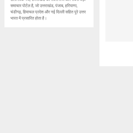
समाचार पोर्टल है, जो उत्तराखंड, पंजाब, हरियाणा,
चंडीगढ़, हिमाचल प्रदेश और नई दिल्ली सहित पूरे उत्तर
भारत में प्रसारित होता है।