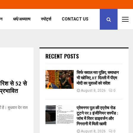
जन
धर्म/अध्यात्म
स्पोर्ट्स
CONTACT US
RECENT POSTS
सिर्फ सवाल मत पूछिए, समाधान
भी खोजिए, IIT दिल्ली में पीएम
ारिश से 52 से
मोदी का युवाओं को संदेश
प्रभावित
August 8, 2026
0
प्रेमनगर पुल की एप्रोच रोड
 है। बुधवार देर रात
टूटने पर 3 इंजीनियर सस्पेंड :
जांच में रिवर डाइवर्जन और
निगरानी में मिली खामी
August 8, 2026
0