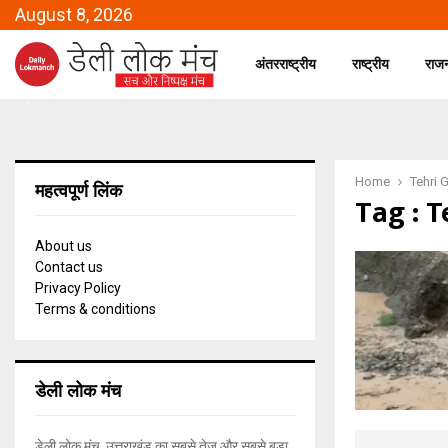
August 8, 2026
अंतरराष्ट्रीय
राष्ट्रीय
राज
Home
Tehri 
महत्वपूर्ण लिंक
Tag : 
About us
Contact us
Privacy Policy
Terms & conditions
डेली लोक मंच
डेली लोक मंच, उत्तराखंड का सबसे तेज और सबसे बड़ा