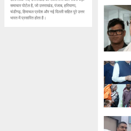
समाचार पोर्टल है, जो उत्तराखंड, पंजाब, हरियाणा,
चंडीगढ़, हिमाचल प्रदेश और नई दिल्ली सहित पूरे उत्तर
भारत में प्रसारित होता है।