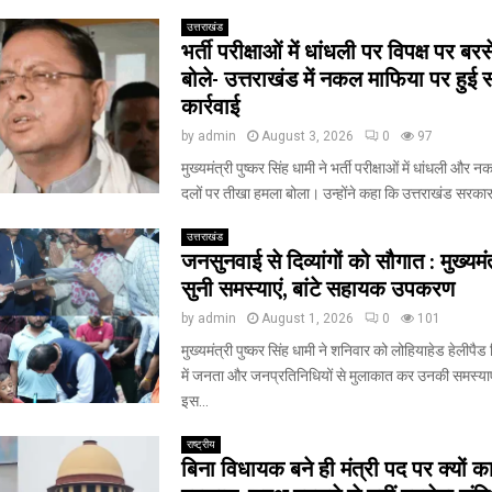
उत्तराखंड
भर्ती परीक्षाओं में धांधली पर विपक्ष पर बर
बोले- उत्तराखंड में नकल माफिया पर हुई 
कार्रवाई
by
admin
August 3, 2026
0
97
मुख्यमंत्री पुष्कर सिंह धामी ने भर्ती परीक्षाओं में धांधली और नकल
दलों पर तीखा हमला बोला। उन्होंने कहा कि उत्तराखंड सरकार.
उत्तराखंड
जनसुनवाई से दिव्यांगों को सौगात : मुख्यमंत
सुनी समस्याएं, बांटे सहायक उपकरण
by
admin
August 1, 2026
0
101
मुख्यमंत्री पुष्कर सिंह धामी ने शनिवार को लोहियाहेड हेलीपैड 
में जनता और जनप्रतिनिधियों से मुलाकात कर उनकी समस्या
इस...
राष्ट्रीय
बिना विधायक बने ही मंत्री पद पर क्यों क