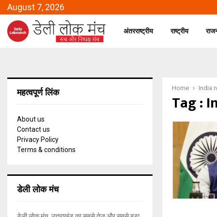
August 7, 2026
अंतरराष्ट्रीय
राष्ट्रीय
राज
Home
India 
महत्वपूर्ण लिंक
Tag : I
About us
Contact us
Privacy Policy
Terms & conditions
डेली लोक मंच
डेली लोक मंच, उत्तराखंड का सबसे तेज और सबसे बड़ा