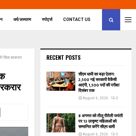
जन
धर्म/अध्यात्म
स्पोर्ट्स
CONTACT US
RECENT POSTS
की चिंता बरकरार
िक
सीएम धामी का बड़ा ऐलान:
2,500 नई सरकारी वैकेंसी
 बरकरार
आएंगी, 1,500 पदों की परीक्षा
दिसंबर तक
August 6, 2026
0
8 अगस्त को तीलू रौतेली जयंती
पर 13 उत्कृष्ट महिलाओं को
सम्मानित करेंगे सीएम धामी
August 6, 2026
0