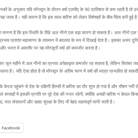
नकों के अनुसार यदि मॉनसून के दौरान वर्षा एलपीए के 90 प्रतिशत से कम रहती है तो उस
में रखा जाता है। यही कारण है कि इस साल बारिश को लेकर विशेषज्ञों के बीच चिंता बनी हुई ह
 का मानना है कि इस स्थिति के पीछे अल नीनो एक बड़ा कारण हो सकता है। अल नीनो एक 
्रभाव प्रशांत महासागर के तापमान में बदलाव के रूप में दिखाई देता है। इसका असर दुनिय
ै और भारत में आमतौर पर यह मॉनसूनी वर्षा को कमजोर करता है।
र जून महीने में अल नीनो का प्रभाव अपेक्षाकृत कमजोर रह सकता है, लेकिन सितंबर त
ावना है। यदि ऐसा होता है तो मॉनसून के अंतिम चरण में वर्षा की मात्रा प्रभावित हो सकत
केरल पहुंचने से देश के दक्षिणी हिस्सों में बारिश का दौर शुरू हो गया है और भीषण गर्मी 
ले सप्ताहों में इसकी प्रगति पर पूरे देश की नजर रहेगी, क्योंकि अच्छी बारिश न केवल किस
था, जल संसाधनों और खाद्य सुरक्षा के लिए भी बेहद महत्वपूर्ण मानी जाती है।
Facebook