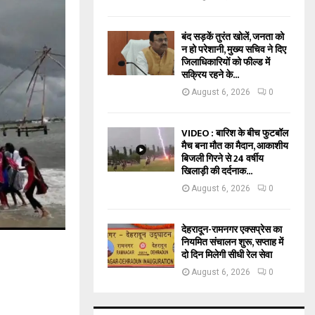
बंद सड़कें तुरंत खोलें, जनता को
न हो परेशानी, मुख्य सचिव ने दिए
जिलाधिकारियों को फील्ड में
सक्रिय रहने के...
August 6, 2026
0
VIDEO : बारिश के बीच फुटबॉल
मैच बना मौत का मैदान, आकाशीय
बिजली गिरने से 24 वर्षीय
खिलाड़ी की दर्दनाक...
August 6, 2026
0
देहरादून-रामनगर एक्सप्रेस का
नियमित संचालन शुरू, सप्ताह में
दो दिन मिलेगी सीधी रेल सेवा
August 6, 2026
0