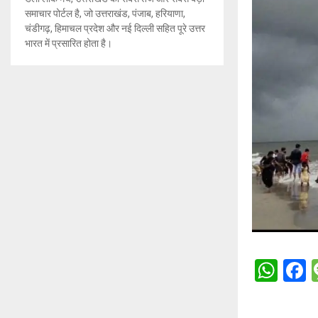
समाचार पोर्टल है, जो उत्तराखंड, पंजाब, हरियाणा,
चंडीगढ़, हिमाचल प्रदेश और नई दिल्ली सहित पूरे उत्तर
भारत में प्रसारित होता है।
W
h
a
at
c