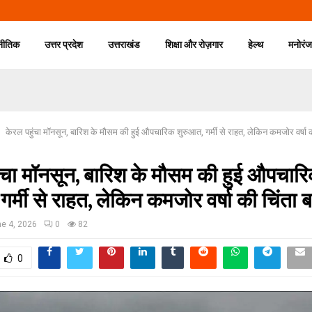
नीतिक
उत्तर प्रदेश
उत्तराखंड
शिक्षा और रोज़गार
हेल्थ
मनोरं
केरल पहुंचा मॉनसून, बारिश के मौसम की हुई औपचारिक शुरुआत, गर्मी से राहत, लेकिन कमजोर वर्षा 
ंचा मॉनसून, बारिश के मौसम की हुई औपचार
गर्मी से राहत, लेकिन कमजोर वर्षा की चिंता
e 4, 2026
0
82
0