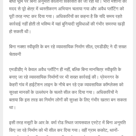
बीघा भूमि पर बिना अनुमति कॉलोनी विकसित की जा रही थी। भारी मशीनों की
मदद से पूरे क्षेत्र में ध्वस्तीकरण अभियान चलाया गया और अवैध प्लॉटिंग को
पूरी तरह नष्ट कर दिया गया। अधिकारियों का कहना है कि यदि समय रहते
कार्रवाई नहीं होती तो भविष्य में यहां बुनियादी सुविधाओं की गंभीर समस्या खड़ी
हो सकती थी।
बिना नक्शा स्वीकृति के बन रहे व्यावसायिक निर्माण सील, एमडीडीए ने दी सख्त
चेतावनी
एमडीडीए ने केवल अवैध प्लॉटिंग ही नहीं, बल्कि बिना मानचित्र स्वीकृति के
बनाए जा रहे व्यावसायिक निर्माणों पर भी सख्त कार्रवाई की। प्रेमनगर के
केहरी गांव में हाईटेंशन लाइन के नीचे बन रहे एक व्यावसायिक कॉम्प्लेक्स को
सुरक्षा मानकों के उल्लंघन के चलते सील कर दिया गया। अधिकारियों ने
बताया कि इस तरह का निर्माण लोगों की सुरक्षा के लिए गंभीर खतरा बन सकता
था।
इसी तरह मसूरी के आर.के. वर्मा रोड स्थित जायसवाल एस्टेट में बिना अनुमति
किए जा रहे निर्माण को भी सील कर दिया गया। वहीं ग्राम ककोट, थानों-