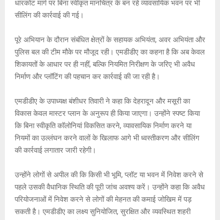
धारकोट मार्ग पर बिना स्वीकृत मानचित्र के बन रहे व्यावसायिक भवन पर भी
सीलिंग की कार्रवाई की गई।
पूरे अभियान के दौरान संबंधित क्षेत्रों के सहायक अभियंता, अवर अभियंता और
पुलिस बल की टीम मौके पर मौजूद रही। एमडीडीए का कहना है कि अब केवल
शिकायतों के आधार पर ही नहीं, बल्कि नियमित निरीक्षण के जरिए भी अवैध
निर्माण और प्लॉटिंग की पहचान कर कार्रवाई की जा रही है।
एमडीडीए के उपाध्यक्ष बंशीधर तिवारी ने कहा कि देहरादून और मसूरी का
विकास केवल मास्टर प्लान के अनुरूप ही किया जाएगा। उन्होंने स्पष्ट किया
कि बिना स्वीकृति कॉलोनियां विकसित करने, व्यावसायिक निर्माण करने या
नियमों का उल्लंघन करने वालों के खिलाफ आगे भी ध्वस्तीकरण और सीलिंग
की कार्रवाई लगातार जारी रहेगी।
उन्होंने लोगों से अपील की कि किसी भी भूमि, प्लॉट या भवन में निवेश करने से
पहले उसकी वैधानिक स्थिति की पूरी जांच अवश्य करें। उन्होंने कहा कि अवैध
परियोजनाओं में निवेश करने से लोगों की मेहनत की कमाई जोखिम में पड़
सकती है। एमडीडीए का लक्ष्य सुनियोजित, सुरक्षित और व्यवस्थित शहरी