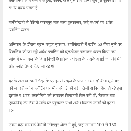
कॉलोनियों से भविष्य में सड़क, सीवर, जलापूर्ति और अन्य मूलभूत सुविधाओं पर
गंभीर दबाव पड़ता है।
रानीपोखरी से पेलियो गणेशपुर तक चला बुलडोजर, कई स्थानों पर अवैध
प्लॉटिंग ध्वस्त
अभियान के दौरान ग्राम गडूल सूर्यधार, रानीपोखरी में करीब 50 बीघा भूमि पर
विकसित की जा रही अवैध प्लॉटिंग को बुलडोजर चलाकर ध्वस्त किया गया।
जांच में पाया गया कि बिना किसी वैधानिक स्वीकृति के सड़कें बनाई जा रही थीं
और प्लॉट तैयार किए जा रहे थे।
इसके अलावा थानों क्षेत्र के प्राइमरी स्कूल के पास लगभग दो बीघा भूमि पर
की जा रही अवैध प्लॉटिंग पर भी कार्रवाई की गई। तेजी से विकसित हो रहे इस
इलाके में अवैध कॉलोनियों की लगातार शिकायतें मिल रही थीं, जिसके बाद
एमडीडीए की टीम ने मौके पर पहुंचकर सभी अवैध विकास कार्यों को हटवा
दिया।
सबसे बड़ी कार्रवाई पेलियो गणेशपुर क्षेत्र में हुई, जहां लगभग 100 से 150