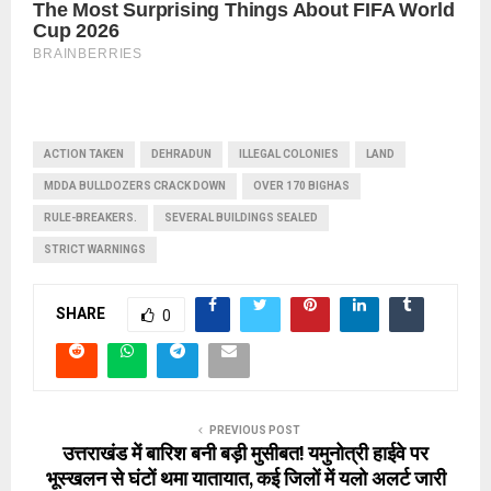
ACTION TAKEN
DEHRADUN
ILLEGAL COLONIES
LAND
MDDA BULLDOZERS CRACK DOWN
OVER 170 BIGHAS
RULE-BREAKERS.
SEVERAL BUILDINGS SEALED
STRICT WARNINGS
SHARE
0
PREVIOUS POST
उत्तराखंड में बारिश बनी बड़ी मुसीबत! यमुनोत्री हाईवे पर
भूस्खलन से घंटों थमा यातायात, कई जिलों में यलो अलर्ट जारी