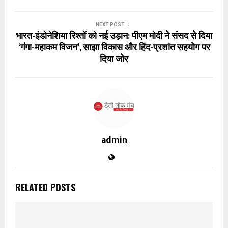
NEXT POST
भारत-इंडोनेशिया रिश्तों को नई उड़ान: पीएम मोदी ने संसद से दिया
‘गंगा-महाकम विजन’, साझा विकास और हिंद-प्रशांत सहयोग पर
दिया जोर
admin
RELATED POSTS