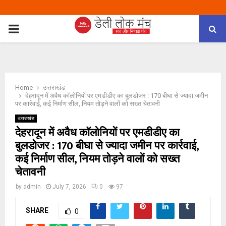
PRIMARY
MENU
Home
उत्तराखंड
देहरादून में अवैध कॉलोनियों पर एमडीडीए का बुलडोजर : 170 बीघा से ज्यादा जमीन
पर कार्रवाई, कई निर्माण सील, नियम तोड़ने वालों को सख्त चेतावनी
उत्तराखंड
देहरादून में अवैध कॉलोनियों पर एमडीडीए का
बुलडोजर : 170 बीघा से ज्यादा जमीन पर कार्रवाई,
कई निर्माण सील, नियम तोड़ने वालों को सख्त
चेतावनी
by
admin
July 7, 2026
0
97
SHARE
0