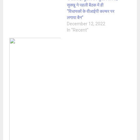
सुक्खू ने पहली बैठक में ही
“विधायकों के वीआईपी कल्चर पर
लगाया बैन”
December 12, 2022
In "Recent"