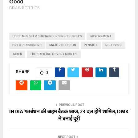
CHIEF MINISTER SUKHWINDER SINGH SUKHU'S
GOVERNMENT
HRTC PENSIONERS
MAJOR DECISION
PENSION
RECEIVING
TAKEN
THE FIXED DATE EVERY MONTH.
SHARE
0
PREVIOUS POST
INDIA गठबंधन की अहम बैठक आज, 23 दल होंगे शामिल, DMK
ने बनाई दूरी
NEXT POST