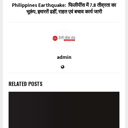
Philippines Earthquake: फिलीपींस में 7.8 तीव्रता का
भूकंप, इमारतें ढहीं, राहत एवं बचाव कार्य जारी
admin
RELATED POSTS