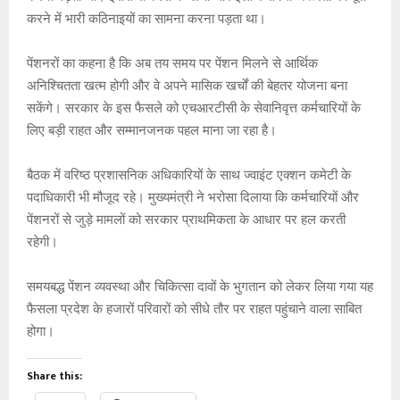
करने में भारी कठिनाइयों का सामना करना पड़ता था।
पेंशनरों का कहना है कि अब तय समय पर पेंशन मिलने से आर्थिक
अनिश्चितता खत्म होगी और वे अपने मासिक खर्चों की बेहतर योजना बना
सकेंगे। सरकार के इस फैसले को एचआरटीसी के सेवानिवृत्त कर्मचारियों के
लिए बड़ी राहत और सम्मानजनक पहल माना जा रहा है।
बैठक में वरिष्ठ प्रशासनिक अधिकारियों के साथ ज्वाइंट एक्शन कमेटी के
पदाधिकारी भी मौजूद रहे। मुख्यमंत्री ने भरोसा दिलाया कि कर्मचारियों और
पेंशनरों से जुड़े मामलों को सरकार प्राथमिकता के आधार पर हल करती
रहेगी।
समयबद्ध पेंशन व्यवस्था और चिकित्सा दावों के भुगतान को लेकर लिया गया यह
फैसला प्रदेश के हजारों परिवारों को सीधे तौर पर राहत पहुंचाने वाला साबित
होगा।
Share this: