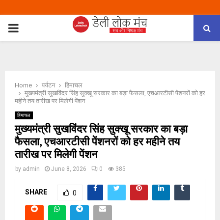
PRIMARY
MENU
Home
पर्यटन
हिमाचल
मुख्यमंत्री सुखविंदर सिंह सुक्खू सरकार का बड़ा फैसला, एचआरटीसी पेंशनरों को हर
महीने तय तारीख पर मिलेगी पेंशन
हिमाचल
मुख्यमंत्री सुखविंदर सिंह सुक्खू सरकार का बड़ा
फैसला, एचआरटीसी पेंशनरों को हर महीने तय
तारीख पर मिलेगी पेंशन
by
admin
June 8, 2026
0
385
SHARE
0