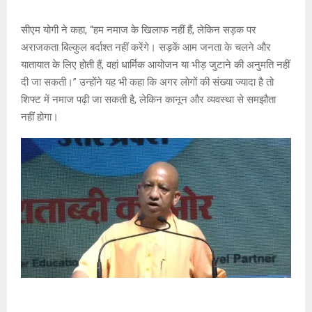
सीएम योगी ने कहा, “हम नमाज के खिलाफ नहीं हैं, लेकिन सड़क पर
अराजकता बिल्कुल बर्दाश्त नहीं करेंगे। सड़कें आम जनता के चलने और
यातायात के लिए होती हैं, वहां धार्मिक आयोजन या भीड़ जुटाने की अनुमति नहीं
दी जा सकती।” उन्होंने यह भी कहा कि अगर लोगों की संख्या ज्यादा है तो
शिफ्ट में नमाज पढ़ी जा सकती है, लेकिन कानून और व्यवस्था से समझौता
नहीं होगा।