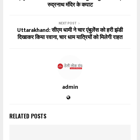
रुद्रनाथ मंदिर के कपाट
NEXT POST
Uttarakhand: सीएम धामी ने चार एंबुलेंस को हरी झंडी
दिखाकर किया रवाना, चार धाम यात्रियों को मिलेगी राहत
admin
RELATED POSTS