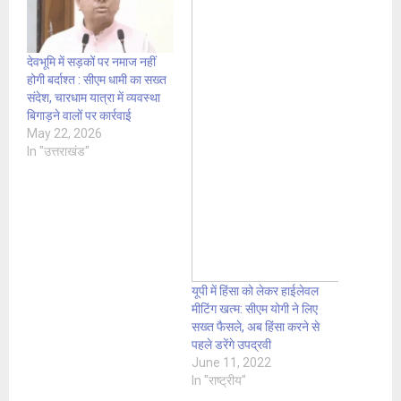
देवभूमि में सड़कों पर नमाज नहीं
होगी बर्दाश्त : सीएम धामी का सख्त
संदेश, चारधाम यात्रा में व्यवस्था
बिगाड़ने वालों पर कार्रवाई
May 22, 2026
In "उत्तराखंड"
यूपी में हिंसा को लेकर हाईलेवल
मीटिंग खत्म: सीएम योगी ने लिए
सख्त फैसले, अब हिंसा करने से
पहले डरेंगे उपद्रवी
June 11, 2022
In "राष्ट्रीय"