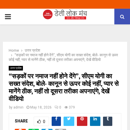
PRIMARY
MENU
Home
उत्तर प्रदेश
“सड़कों पर नमाज नहीं होने देंगे”, सीएम योगी का सख्त संदेश, बोले- कानून से ऊपर
कोई नहीं, प्यार से मानेंगे ठीक, नहीं तो दूसरा तरीका अपनाएंगे, देखें वीडियो
उत्तर प्रदेश
“सड़कों पर नमाज नहीं होने देंगे”, सीएम योगी का
सख्त संदेश, बोले- कानून से ऊपर कोई नहीं, प्यार से
मानेंगे ठीक, नहीं तो दूसरा तरीका अपनाएंगे, देखें
वीडियो
by
admin
May 18, 2026
0
379
SHARE
0