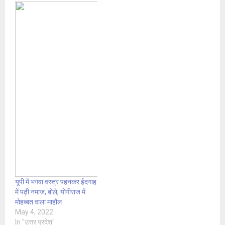
यूपी में भगवा वस्त्र पहनकर ईदगाह
में पढ़ी नमाज, बोले, योगीराज में
मोहब्बत वाला माहौल
May 4, 2022
In "उत्तर प्रदेश"