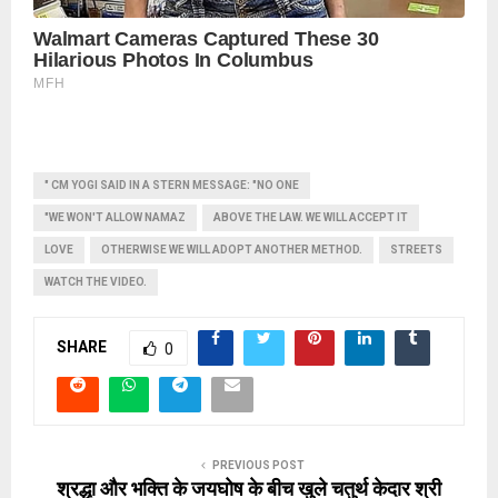
" CM YOGI SAID IN A STERN MESSAGE: "NO ONE
"WE WON'T ALLOW NAMAZ
ABOVE THE LAW. WE WILL ACCEPT IT
LOVE
OTHERWISE WE WILL ADOPT ANOTHER METHOD.
STREETS
WATCH THE VIDEO.
SHARE
0
PREVIOUS POST
श्रद्धा और भक्ति के जयघोष के बीच खुले चतुर्थ केदार श्री