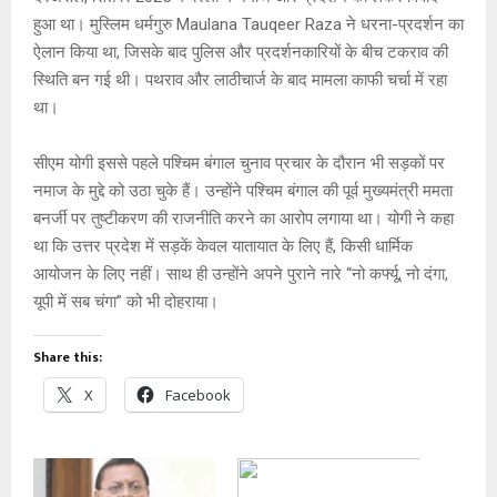
हुआ था। मुस्लिम धर्मगुरु Maulana Tauqeer Raza ने धरना-प्रदर्शन का
ऐलान किया था, जिसके बाद पुलिस और प्रदर्शनकारियों के बीच टकराव की
स्थिति बन गई थी। पथराव और लाठीचार्ज के बाद मामला काफी चर्चा में रहा
था।
सीएम योगी इससे पहले पश्चिम बंगाल चुनाव प्रचार के दौरान भी सड़कों पर
नमाज के मुद्दे को उठा चुके हैं। उन्होंने पश्चिम बंगाल की पूर्व मुख्यमंत्री ममता
बनर्जी पर तुष्टीकरण की राजनीति करने का आरोप लगाया था। योगी ने कहा
था कि उत्तर प्रदेश में सड़कें केवल यातायात के लिए हैं, किसी धार्मिक
आयोजन के लिए नहीं। साथ ही उन्होंने अपने पुराने नारे “नो कर्फ्यू, नो दंगा,
यूपी में सब चंगा” को भी दोहराया।
Share this:
X
Facebook