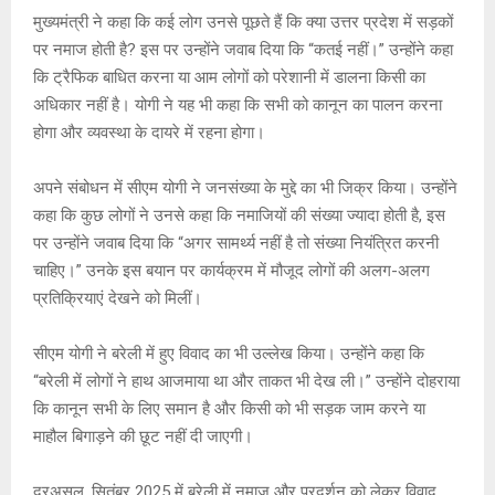
मुख्यमंत्री ने कहा कि कई लोग उनसे पूछते हैं कि क्या उत्तर प्रदेश में सड़कों
पर नमाज होती है? इस पर उन्होंने जवाब दिया कि “कतई नहीं।” उन्होंने कहा
कि ट्रैफिक बाधित करना या आम लोगों को परेशानी में डालना किसी का
अधिकार नहीं है। योगी ने यह भी कहा कि सभी को कानून का पालन करना
होगा और व्यवस्था के दायरे में रहना होगा।
अपने संबोधन में सीएम योगी ने जनसंख्या के मुद्दे का भी जिक्र किया। उन्होंने
कहा कि कुछ लोगों ने उनसे कहा कि नमाजियों की संख्या ज्यादा होती है, इस
पर उन्होंने जवाब दिया कि “अगर सामर्थ्य नहीं है तो संख्या नियंत्रित करनी
चाहिए।” उनके इस बयान पर कार्यक्रम में मौजूद लोगों की अलग-अलग
प्रतिक्रियाएं देखने को मिलीं।
सीएम योगी ने बरेली में हुए विवाद का भी उल्लेख किया। उन्होंने कहा कि
“बरेली में लोगों ने हाथ आजमाया था और ताकत भी देख ली।” उन्होंने दोहराया
कि कानून सभी के लिए समान है और किसी को भी सड़क जाम करने या
माहौल बिगाड़ने की छूट नहीं दी जाएगी।
दरअसल, सितंबर 2025 में बरेली में नमाज और प्रदर्शन को लेकर विवाद