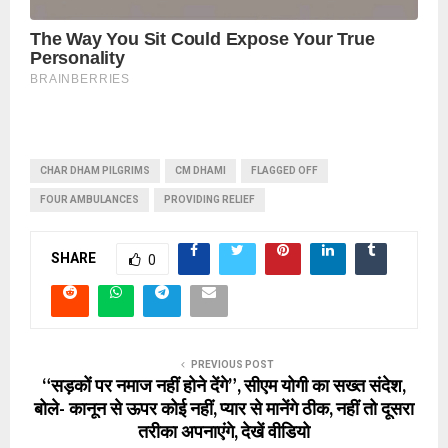
CHAR DHAM PILGRIMS
CM DHAMI
FLAGGED OFF
FOUR AMBULANCES
PROVIDING RELIEF
SHARE
0
PREVIOUS POST
“सड़कों पर नमाज नहीं होने देंगे”, सीएम योगी का सख्त संदेश,
बोले- कानून से ऊपर कोई नहीं, प्यार से मानेंगे ठीक, नहीं तो दूसरा
तरीका अपनाएंगे, देखें वीडियो