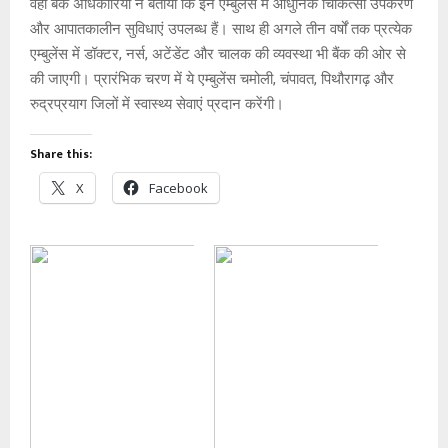
वहीं बैंक अधिकारियों ने बताया कि इन एम्बुलेंस में आधुनिक चिकित्सा उपकरण
और आपातकालीन सुविधाएं उपलब्ध हैं। साथ ही अगले तीन वर्षों तक प्रत्येक
एम्बुलेंस में डॉक्टर, नर्स, अटेंडेंट और चालक की व्यवस्था भी बैंक की ओर से
की जाएगी। प्रारंभिक चरण में ये एम्बुलेंस चमोली, चंपावत, पिथौरागढ़ और
रुद्रप्रयाग जिलों में स्वास्थ्य सेवाएं प्रदान करेंगी।
Share this:
X
Facebook