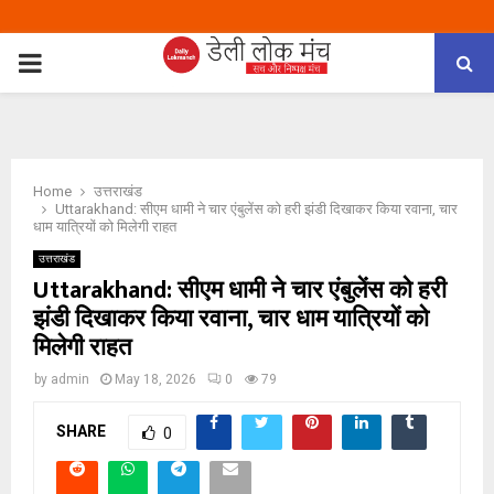
PRIMARY
MENU
Home
उत्तराखंड
Uttarakhand: सीएम धामी ने चार एंबुलेंस को हरी झंडी दिखाकर किया रवाना, चार
धाम यात्रियों को मिलेगी राहत
उत्तराखंड
Uttarakhand: सीएम धामी ने चार एंबुलेंस को हरी
झंडी दिखाकर किया रवाना, चार धाम यात्रियों को
मिलेगी राहत
by
admin
May 18, 2026
0
79
SHARE
0