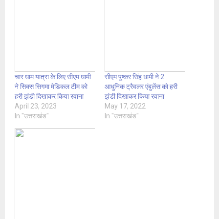
चार धाम यात्रा के लिए सीएम धामी
सीएम पुष्कर सिंह धामी ने 2
ने सिक्स सिगमा मेडिकल टीम को
आधुनिक ट्रैवलर एंबुलेंस को हरी
हरी झंडी दिखाकर किया रवाना
झंडी दिखाकर किया रवाना
April 23, 2023
May 17, 2022
In "उत्तराखंड"
In "उत्तराखंड"