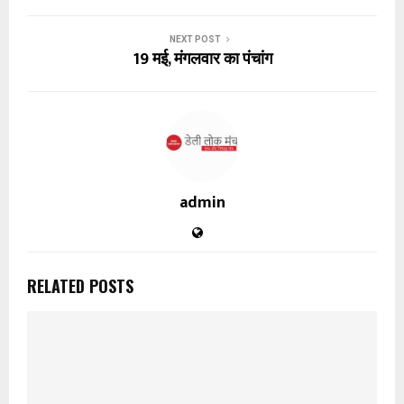
NEXT POST
19 मई, मंगलवार का पंचांग
admin
RELATED POSTS