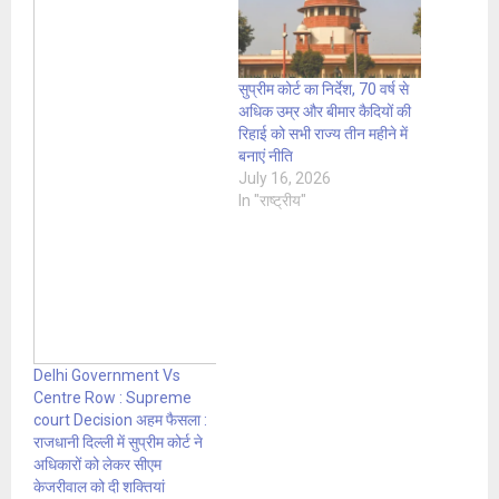
सुप्रीम कोर्ट का निर्देश, 70 वर्ष से
अधिक उम्र और बीमार कैदियों की
रिहाई को सभी राज्य तीन महीने में
बनाएं नीति
July 16, 2026
In "राष्ट्रीय"
Delhi Government Vs
Centre Row : Supreme
court Decision अहम फैसला :
राजधानी दिल्ली में सुप्रीम कोर्ट ने
अधिकारों को लेकर सीएम
केजरीवाल को दी शक्तियां