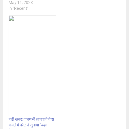
May 11, 2023
In "Recent"
बड़ी खबर: वाराणसी ज्ञानवापी केस
मामले में कोर्ट ने सुनाया “बड़ा