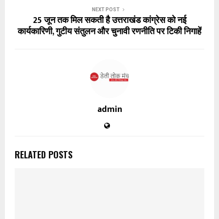
NEXT POST
25 जून तक मिल सकती है उत्तराखंड कांग्रेस को नई
कार्यकारिणी, गुटीय संतुलन और चुनावी रणनीति पर टिकी निगाहें
admin
RELATED POSTS