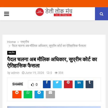
PRIMARY
MENU
Home
राष्ट्रीय
पैदल चलना अब मौलिक अधिकार, सुप्रीम कोर्ट का ऐतिहासिक फैसला
राष्ट्रीय
पैदल चलना अब मौलिक अधिकार, सुप्रीम कोर्ट का
ऐतिहासिक फैसला
by
admin
June 19, 2026
0
356
SHARE
0