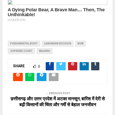
FUNDAMENTAL RIGHT
LANDMARK DECISION
NOW
SUPREME COURT
WALKING
SHARE
0
PREVIOUS POST
छत्तीसगढ़ और उत्तर प्रदेश में अटका मानसून, बारिश में देरी से
बढ़ी किसानों की चिंता और गर्मी से बेहाल जनजीवन