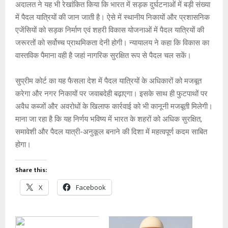
अदालत ने यह भी रेखांकित किया कि भारत में सड़क दुर्घटनाओं में बड़ी संख्या
में पैदल यात्रियों की जान जाती है। ऐसे में स्थानीय निकायों और प्रशासनिक
एजेंसियों को सड़क निर्माण एवं शहरी विकास योजनाओं में पैदल यात्रियों की
जरूरतों को सर्वोच्च प्राथमिकता देनी होगी। न्यायालय ने कहा कि विकास का
वास्तविक पैमाना वही है जहां नागरिक सुरक्षित रूप से पैदल चल सकें।
सुप्रीम कोर्ट का यह फैसला देश में पैदल यात्रियों के अधिकारों को मजबूत
करेगा और नगर निकायों पर जवाबदेही बढ़ाएगा। इसके साथ ही फुटपाथों पर
अवैध कब्जों और अवरोधों के खिलाफ कार्रवाई को भी कानूनी मजबूती मिलेगी।
माना जा रहा है कि यह निर्णय भविष्य में भारत के शहरों को अधिक सुरक्षित,
समावेशी और पैदल यात्री-अनुकूल बनाने की दिशा में महत्वपूर्ण कदम साबित
होगा।
Share this:
X
Facebook