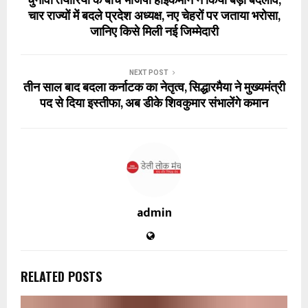
चुनावी तैयारियों के बीच भाजपा हाईकमान ने किया बड़ा बदलाव,
चार राज्यों में बदले प्रदेश अध्यक्ष, नए चेहरों पर जताया भरोसा,
जानिए किसे मिली नई जिम्मेदारी
NEXT POST
तीन साल बाद बदला कर्नाटक का नेतृत्व, सिद्धारमैया ने मुख्यमंत्री
पद से दिया इस्तीफा, अब डीके शिवकुमार संभालेंगे कमान
admin
RELATED POSTS