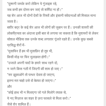
“दुश्मनी जमके करो लेकिन ये गुंजाइश रहे,
जब कभी हम दोस्त बन जाएं तो शर्मिंदा ना हों।”
यह शेर आज भी दोनों देशों के रिश्तों और इंसानी संवेदनाओं की मिसाल माना
जाता है।
बशीर बद्र के कई शेर आज भी लोगों की जुबान पर हैं। उनकी शायरी की
लोकप्रियता का अंदाजा इसी बात से लगाया जा सकता है कि मुशायरों से लेकर
सोशल मीडिया तक उनके शब्द लगातार गूंजते रहते हैं। उनके कुछ सबसे
प्रसिद्ध शेरों में-
“मुसाफिर हैं हम भी मुसाफ़िर हो तुम भी,
किसी मोड़ पर फिर मुलाक़ात होगी।”
“उजाले अपनी यादों के हमारे साथ रहने दो,
न जाने किस गली में जिंदगी की शाम हो जाए।”
“सर झुकाओगे तो पत्थर देवता हो जाएगा,
इतना मत चाहो उसे वो बेवफा हो जाएगा।”
और
“कोई हाथ भी न मिलाएगा जो गले मिलोगे तपाक से,
ये नए मिज़ाज का शहर है ज़रा फासले से मिला करो।”
जैसे शेर शामिल हैं।