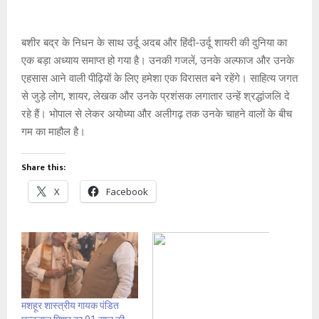
बशीर बद्र के निधन के साथ उर्दू अदब और हिंदी-उर्दू शायरी की दुनिया का
एक बड़ा अध्याय समाप्त हो गया है। उनकी गजलें, उनके अल्फाज और उनके
एहसास आने वाली पीढ़ियों के लिए हमेशा एक विरासत बने रहेंगे। साहित्य जगत
से जुड़े लोग, शायर, लेखक और उनके प्रशंसक लगातार उन्हें श्रद्धांजलि दे
रहे हैं। भोपाल से लेकर अयोध्या और अलीगढ़ तक उनके चाहने वालों के बीच
गम का माहौल है।
Share this:
X
Facebook
मशहूर शास्त्रीय गायक पंडित