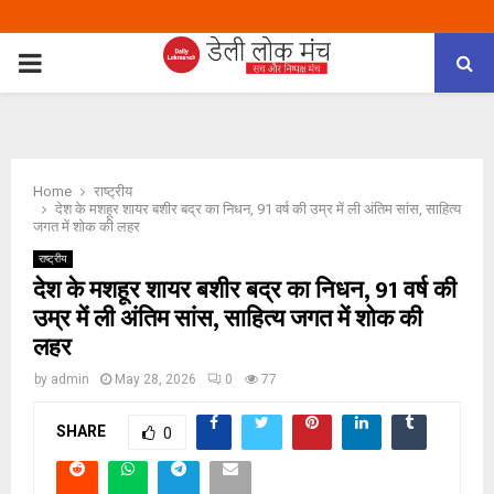
PRIMARY
MENU
Home
राष्ट्रीय
देश के मशहूर शायर बशीर बद्र का निधन, 91 वर्ष की उम्र में ली अंतिम सांस, साहित्य
जगत में शोक की लहर
राष्ट्रीय
देश के मशहूर शायर बशीर बद्र का निधन, 91 वर्ष की
उम्र में ली अंतिम सांस, साहित्य जगत में शोक की
लहर
by
admin
May 28, 2026
0
77
SHARE
0