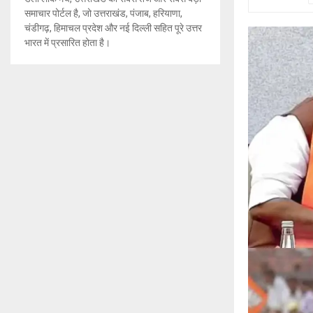
समाचार पोर्टल है, जो उत्तराखंड, पंजाब, हरियाणा,
चंडीगढ़, हिमाचल प्रदेश और नई दिल्ली सहित पूरे उत्तर
भारत में प्रसारित होता है।