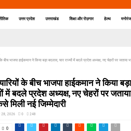
नीतिक
उत्तर प्रदेश
उत्तराखंड
शिक्षा और रोज़गार
हेल्थ
मनोरं
ं के बीच भाजपा हाईकमान ने किया बड़ा बदलाव, चार राज्यों में बदले प्रदेश अध्यक्ष, नए चेहरों पर जताया
ैयारियों के बीच भाजपा हाईकमान ने किया बड़
ों में बदले प्रदेश अध्यक्ष, नए चेहरों पर जताय
से मिली नई जिम्मेदारी
 28, 2026
0
248
0