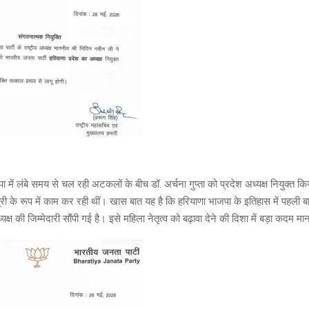
पा में लंबे समय से चल रही अटकलों के बीच डॉ. अर्चना गुप्ता को प्रदेश अध्यक्ष नियुक्त 
्री के रूप में काम कर रही थीं। खास बात यह है कि हरियाणा भाजपा के इतिहास में पहली 
यक्ष की जिम्मेदारी सौंपी गई है। इसे महिला नेतृत्व को बढ़ावा देने की दिशा में बड़ा कदम मा