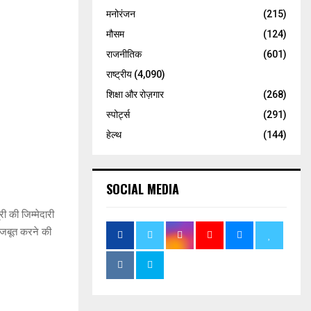
मनोरंजन
(215)
मौसम
(124)
राजनीतिक
(601)
राष्ट्रीय
(4,090)
शिक्षा और रोज़गार
(268)
स्पोर्ट्स
(291)
हेल्थ
(144)
SOCIAL MEDIA
री की जिम्मेदारी
 मजबूत करने की