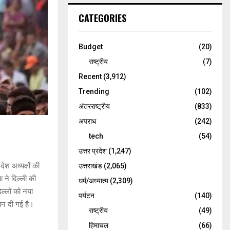
CATEGORIES
Budget
(20)
राष्ट्रीय
(7)
Recent
(3,912)
Trending
(102)
अंतरराष्ट्रीय
(833)
अपराध
(242)
tech
(54)
उत्तर प्रदेश
(1,247)
ेश अध्यक्षों की
उत्तराखंड
(2,065)
ा ने दिल्ली की
धर्म/अध्यात्म
(2,309)
ढिल्लों को नया
पर्यटन
(140)
मान दी गई है।
राष्ट्रीय
(49)
हिमाचल
(66)