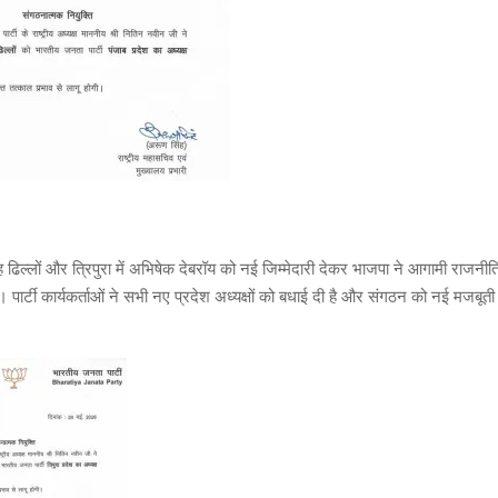
ंह ढिल्लों और त्रिपुरा में अभिषेक देबरॉय को नई जिम्मेदारी देकर भाजपा ने आगामी राजन
ैं। पार्टी कार्यकर्ताओं ने सभी नए प्रदेश अध्यक्षों को बधाई दी है और संगठन को नई मजबूत