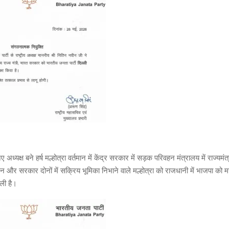
 अध्यक्ष बने हर्ष मल्होत्रा वर्तमान में केंद्र सरकार में सड़क परिवहन मंत्रालय में राज्यमंत्
गठन और सरकार दोनों में सक्रिय भूमिका निभाने वाले मल्होत्रा को राजधानी में भाजपा को
िली है।