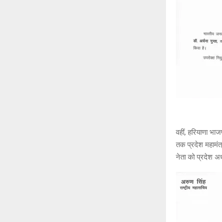
वहीं, हरियाणा भाज
तक प्रदेश महामंत
नेता को प्रदेश अध्