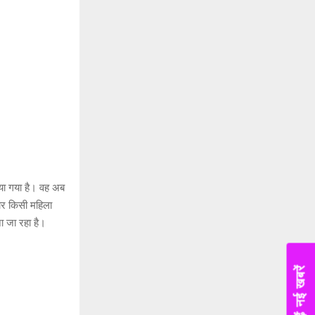
किया गया है। वह अब
बार किसी महिला
ना जा रहा है।
पढ़ें नई खबरें