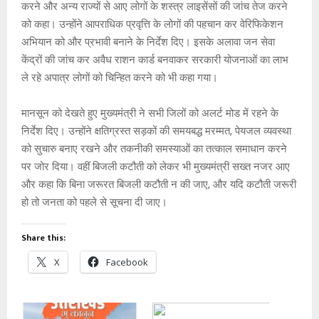
करने और अन्य राज्यों से आए लोगों के शस्त्र लाइसेंसों की जांच तेज करने
को कहा। उन्होंने आपराधिक प्रवृत्ति के लोगों की पहचान कर वेरिफिकेशन
अभियान को और प्रभावी बनाने के निर्देश दिए। इसके अलावा जन सेवा
केंद्रों की जांच कर अवैध राशन कार्ड बनवाकर सरकारी योजनाओं का लाभ
ले रहे अपात्र लोगों को चिन्हित करने को भी कहा गया।
मानसून को देखते हुए मुख्यमंत्री ने सभी जिलों को अलर्ट मोड में रहने के
निर्देश दिए। उन्होंने क्षतिग्रस्त सड़कों की समयबद्ध मरम्मत, पेयजल व्यवस्था
को सुचारु बनाए रखने और तकनीकी समस्याओं का तत्काल समाधान करने
पर जोर दिया। वहीं बिजली कटौती को लेकर भी मुख्यमंत्री सख्त नजर आए
और कहा कि बिना जरूरत बिजली कटौती न की जाए, और यदि कटौती जरूरी
हो तो जनता को पहले से सूचना दी जाए।
Share this:
X
Facebook