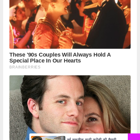
नई तकनीक वाली करेंसी की तैयारी,