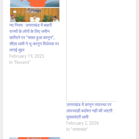
नए नियम : उत्तराखंड में बाहरी
राज्यों के लोगों के लिए जमीन
खरीदने पर “सख्त हुआ कानून”,
सीएम धामी ने भू-कानून विधेयक पर
लगाई मुहर
February 19, 2025
In "Recent"
उत्तराखंड में कानून व्यवस्था पर
लापरवाही बर्दाश्त नहीं की जाएगी :
मुख्यमंत्री धामी
February 2, 2026
In "उत्तराखंड"