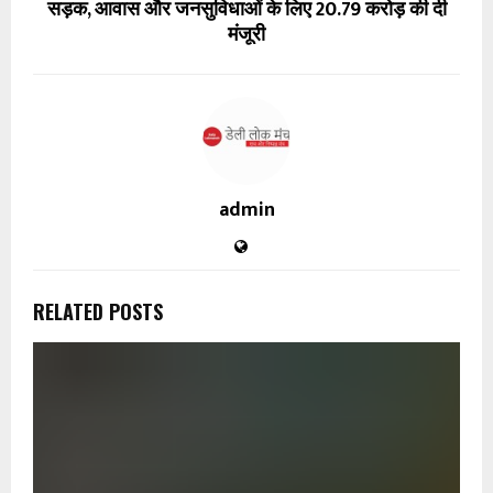
सड़क, आवास और जनसुविधाओं के लिए 20.79 करोड़ की दी
मंजूरी
admin
RELATED POSTS