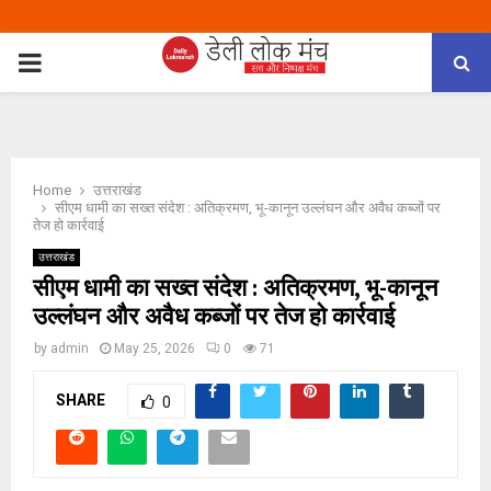
PRIMARY
MENU
Home
उत्तराखंड
सीएम धामी का सख्त संदेश : अतिक्रमण, भू-कानून उल्लंघन और अवैध कब्जों पर
तेज हो कार्रवाई
उत्तराखंड
सीएम धामी का सख्त संदेश : अतिक्रमण, भू-कानून
उल्लंघन और अवैध कब्जों पर तेज हो कार्रवाई
by
admin
May 25, 2026
0
71
SHARE
0