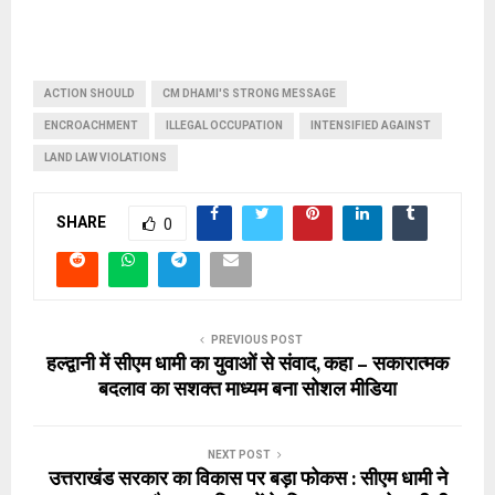
ACTION SHOULD
CM DHAMI'S STRONG MESSAGE
ENCROACHMENT
ILLEGAL OCCUPATION
INTENSIFIED AGAINST
LAND LAW VIOLATIONS
SHARE
0
PREVIOUS POST
हल्द्वानी में सीएम धामी का युवाओं से संवाद, कहा – सकारात्मक
बदलाव का सशक्त माध्यम बना सोशल मीडिया
NEXT POST
उत्तराखंड सरकार का विकास पर बड़ा फोकस : सीएम धामी ने