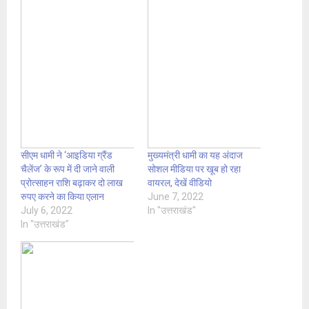
सीएम धामी ने ‘आइडिया ग्रैंड
मुख्यमंत्री धामी का यह अंदाज
चैलेंज’ के रूप में दी जाने वाली
सोशल मीडिया पर खूब हो रहा
प्रोत्साहन राशि बढ़ाकर दो लाख
वायरल, देखें वीडियो
रुपए करने का किया एलान
June 7, 2022
July 6, 2022
In "उत्तराखंड"
In "उत्तराखंड"