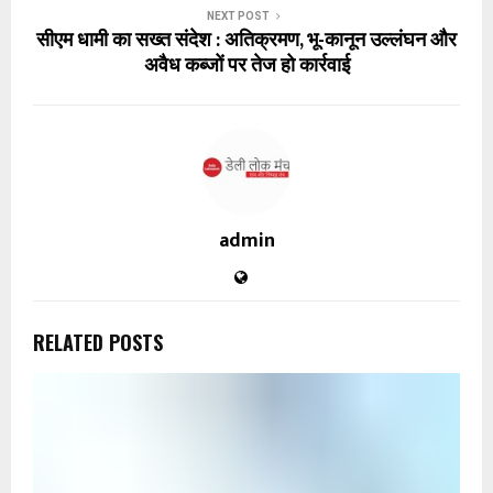
NEXT POST
सीएम धामी का सख्त संदेश : अतिक्रमण, भू-कानून उल्लंघन और
अवैध कब्जों पर तेज हो कार्रवाई
admin
RELATED POSTS