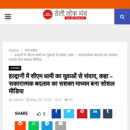
PRIMARY
MENU
Home
उत्तराखंड
हल्द्वानी में सीएम धामी का युवाओं से संवाद, कहा – सकारात्मक बदलाव का सशक्त
माध्यम बना सोशल मीडिया
उत्तराखंड
हल्द्वानी में सीएम धामी का युवाओं से संवाद, कहा –
सकारात्मक बदलाव का सशक्त माध्यम बना सोशल
मीडिया
by
admin
May 25, 2026
0
65
SHARE
0