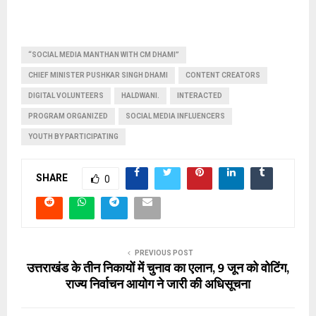
“SOCIAL MEDIA MANTHAN WITH CM DHAMI”
CHIEF MINISTER PUSHKAR SINGH DHAMI
CONTENT CREATORS
DIGITAL VOLUNTEERS
HALDWANI.
INTERACTED
PROGRAM ORGANIZED
SOCIAL MEDIA INFLUENCERS
YOUTH BY PARTICIPATING
SHARE
0
PREVIOUS POST
उत्तराखंड के तीन निकायों में चुनाव का एलान, 9 जून को वोटिंग,
राज्य निर्वाचन आयोग ने जारी की अधिसूचना