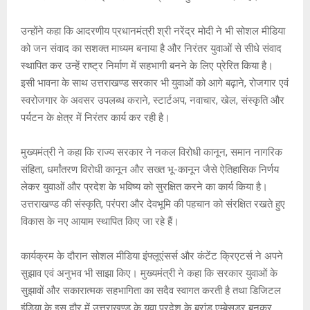
उन्होंने कहा कि आदरणीय प्रधानमंत्री श्री नरेंद्र मोदी ने भी सोशल मीडिया
को जन संवाद का सशक्त माध्यम बनाया है और निरंतर युवाओं से सीधे संवाद
स्थापित कर उन्हें राष्ट्र निर्माण में सहभागी बनने के लिए प्रेरित किया है।
इसी भावना के साथ उत्तराखण्ड सरकार भी युवाओं को आगे बढ़ाने, रोजगार एवं
स्वरोजगार के अवसर उपलब्ध कराने, स्टार्टअप, नवाचार, खेल, संस्कृति और
पर्यटन के क्षेत्र में निरंतर कार्य कर रही है।
मुख्यमंत्री ने कहा कि राज्य सरकार ने नकल विरोधी कानून, समान नागरिक
संहिता, धर्मांतरण विरोधी कानून और सख्त भू-कानून जैसे ऐतिहासिक निर्णय
लेकर युवाओं और प्रदेश के भविष्य को सुरक्षित करने का कार्य किया है।
उत्तराखण्ड की संस्कृति, परंपरा और देवभूमि की पहचान को संरक्षित रखते हुए
विकास के नए आयाम स्थापित किए जा रहे हैं।
कार्यक्रम के दौरान सोशल मीडिया इंफ्लूएंसर्स और कंटेंट क्रिएटर्स ने अपने
सुझाव एवं अनुभव भी साझा किए। मुख्यमंत्री ने कहा कि सरकार युवाओं के
सुझावों और सकारात्मक सहभागिता का सदैव स्वागत करती है तथा डिजिटल
इंडिया के इस दौर में उत्तराखण्ड के युवा प्रदेश के ब्रांड एम्बेसडर बनकर