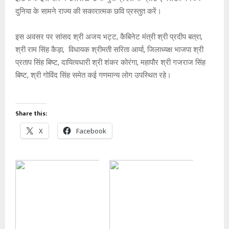
दुनिया के सामने राज्य की सकारात्मक छवि प्रस्तुत करें।
इस अवसर पर सांसद श्री अजय भट्ट, कैबिनेट मंत्री श्री प्रदीप बत्रा,
श्री राम सिंह कैड़ा, विधायक श्रीमती सरिता आर्या, जिलाध्यक्ष भाजपा श्री
प्रताप सिंह बिष्ट, दायित्वधारी श्री शंकर कोरंगा, महापौर श्री गजराज सिंह
बिष्ट, श्री गोविंद सिंह समेत कई गणमान्य लोग उपस्थित रहे।
Share this:
X
Facebook