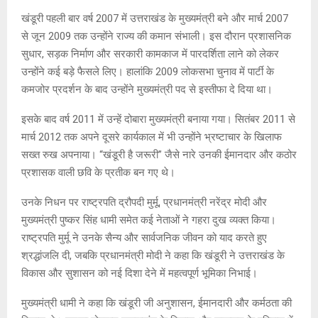
खंडूरी पहली बार वर्ष 2007 में उत्तराखंड के मुख्यमंत्री बने और मार्च 2007
से जून 2009 तक उन्होंने राज्य की कमान संभाली। इस दौरान प्रशासनिक
सुधार, सड़क निर्माण और सरकारी कामकाज में पारदर्शिता लाने को लेकर
उन्होंने कई बड़े फैसले लिए। हालांकि 2009 लोकसभा चुनाव में पार्टी के
कमजोर प्रदर्शन के बाद उन्होंने मुख्यमंत्री पद से इस्तीफा दे दिया था।
इसके बाद वर्ष 2011 में उन्हें दोबारा मुख्यमंत्री बनाया गया। सितंबर 2011 से
मार्च 2012 तक अपने दूसरे कार्यकाल में भी उन्होंने भ्रष्टाचार के खिलाफ
सख्त रुख अपनाया। “खंडूरी है जरूरी” जैसे नारे उनकी ईमानदार और कठोर
प्रशासक वाली छवि के प्रतीक बन गए थे।
उनके निधन पर राष्ट्रपति द्रौपदी मुर्मू, प्रधानमंत्री नरेंद्र मोदी और
मुख्यमंत्री पुष्कर सिंह धामी समेत कई नेताओं ने गहरा दुख व्यक्त किया।
राष्ट्रपति मुर्मू ने उनके सैन्य और सार्वजनिक जीवन को याद करते हुए
श्रद्धांजलि दी, जबकि प्रधानमंत्री मोदी ने कहा कि खंडूरी ने उत्तराखंड के
विकास और सुशासन को नई दिशा देने में महत्वपूर्ण भूमिका निभाई।
मुख्यमंत्री धामी ने कहा कि खंडूरी जी अनुशासन, ईमानदारी और कर्मठता की