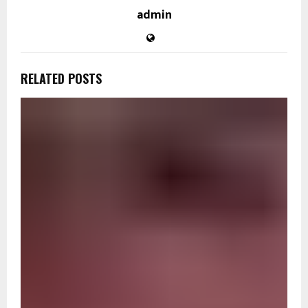
admin
RELATED POSTS