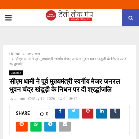
PRIMARY
MENU
Home
उत्तराखंड
सीएम धामी ने पूर्व मुख्यमंत्री स्वर्गीय मेजर जनरल भुवन चंद्र खंडूड़ी के निधन पर दी
श्रद्धांजलि
उत्तराखंड
सीएम धामी ने पूर्व मुख्यमंत्री स्वर्गीय मेजर जनरल
भुवन चंद्र खंडूड़ी के निधन पर दी श्रद्धांजलि
by
admin
May 19, 2026
0
71
SHARE
0