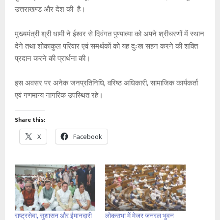
उत्तराखण्ड और देश की है।
मुख्यमंत्री श्री धामी ने ईश्वर से दिवंगत पुण्यात्मा को अपने श्रीचरणों में स्थान
देने तथा शोकाकुल परिवार एवं समर्थकों को यह दुःख सहन करने की शक्ति
प्रदान करने की प्रार्थना की।
इस अवसर पर अनेक जनप्रतिनिधि, वरिष्ठ अधिकारी, सामाजिक कार्यकर्ता
एवं गणमान्य नागरिक उपस्थित रहे।
Share this:
X
Facebook
राष्ट्रसेवा, सुशासन और ईमानदारी
लोकसभा में मेजर जनरल भुवन