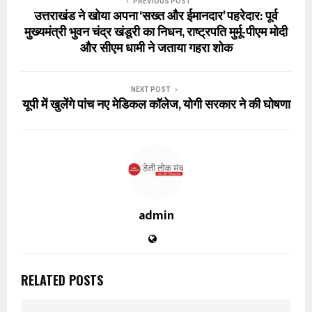
PREVIOUS POST
उत्तराखंड ने खोया अपना ‘सख्त और ईमानदार’ पहरेदार: पूर्व
मुख्यमंत्री भुवन चंद्र खंडूरी का निधन, राष्ट्रपति मुर्मू-पीएम मोदी
और सीएम धामी ने जताया गहरा शोक
NEXT POST
यूपी में खुलेंगे पांच नए मेडिकल कॉलेज, योगी सरकार ने की घोषणा
admin
RELATED POSTS