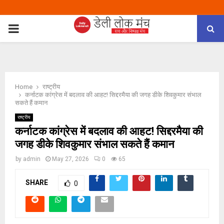
PRIMARY
MENU
Home
राष्ट्रीय
कर्नाटक कांग्रेस में बदलाव की आहट! सिद्दरमैया की जगह डीके शिवकुमार संभाल
सकते हैं कमान
राष्ट्रीय
कर्नाटक कांग्रेस में बदलाव की आहट! सिद्दरमैया की
जगह डीके शिवकुमार संभाल सकते हैं कमान
by
admin
May 27, 2026
0
65
SHARE
0