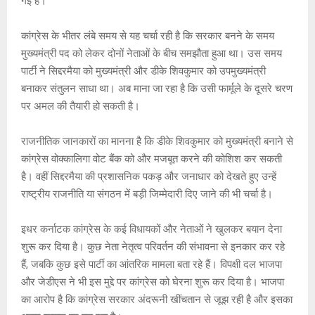
गई है।
कांग्रेस के भीतर लंबे समय से यह चर्चा रही है कि सरकार बनने के समय
मुख्यमंत्री पद को लेकर दोनों नेताओं के बीच समझौता हुआ था। उस समय
पार्टी ने सिद्दरमैया को मुख्यमंत्री और डीके शिवकुमार को उपमुख्यमंत्री
बनाकर संतुलन साधा था। अब माना जा रहा है कि उसी फार्मूले के दूसरे चरण
पर अमल की तैयारी हो सकती है।
राजनीतिक जानकारों का मानना है कि डीके शिवकुमार को मुख्यमंत्री बनाने से
कांग्रेस वोक्कालिगा वोट बैंक को और मजबूत करने की कोशिश कर सकती
है। वहीं सिद्दरमैया की प्रशासनिक पकड़ और जनाधार को देखते हुए उन्हें
राष्ट्रीय राजनीति या संगठन में बड़ी जिम्मेदारी दिए जाने की भी चर्चा है।
इधर कर्नाटक कांग्रेस के कई विधायकों और नेताओं ने खुलकर बयान देना
शुरू कर दिया है। कुछ नेता नेतृत्व परिवर्तन की संभावना से इनकार कर रहे
हैं, जबकि कुछ इसे पार्टी का आंतरिक मामला बता रहे हैं। विपक्षी दल भाजपा
और जेडीएस ने भी इस मुद्दे पर कांग्रेस को घेरना शुरू कर दिया है। भाजपा
का आरोप है कि कांग्रेस सरकार अंदरूनी खींचतान से जूझ रही है और इसका