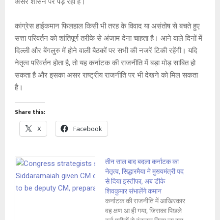
असर शासन पर पड़ रहा है।
कांग्रेस हाईकमान फिलहाल किसी भी तरह के विवाद या असंतोष से बचते हुए
सत्ता परिवर्तन को शांतिपूर्ण तरीके से अंजाम देना चाहता है। आने वाले दिनों में
दिल्ली और बेंगलुरु में होने वाली बैठकों पर सभी की नजरें टिकी रहेंगी। यदि
नेतृत्व परिवर्तन होता है, तो यह कर्नाटक की राजनीति में बड़ा मोड़ साबित हो
सकता है और इसका असर राष्ट्रीय राजनीति पर भी देखने को मिल सकता
है।
Share this:
X
Facebook
तीन साल बाद बदला कर्नाटक का
नेतृत्व, सिद्धारमैया ने मुख्यमंत्री पद
से दिया इस्तीफा, अब डीके
शिवकुमार संभालेंगे कमान
कर्नाटक की राजनीति में आखिरकार
वह क्षण आ ही गया, जिसका पिछले