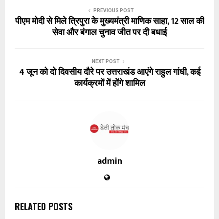
PREVIOUS POST
पीएम मोदी से मिले त्रिपुरा के मुख्यमंत्री माणिक साहा, 12 साल की
सेवा और बंगाल चुनाव जीत पर दी बधाई
NEXT POST
4 जून को दो दिवसीय दौरे पर उत्तराखंड आएंगे राहुल गांधी, कई
कार्यक्रमों में होंगे शामिल
admin
RELATED POSTS