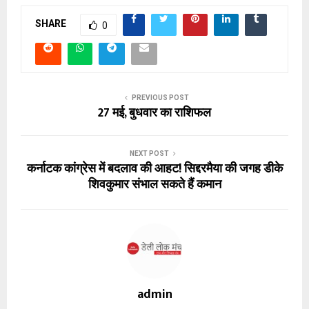
SHARE
0
PREVIOUS POST
27 मई, बुधवार का राशिफल
NEXT POST
कर्नाटक कांग्रेस में बदलाव की आहट! सिद्दरमैया की जगह डीके
शिवकुमार संभाल सकते हैं कमान
admin