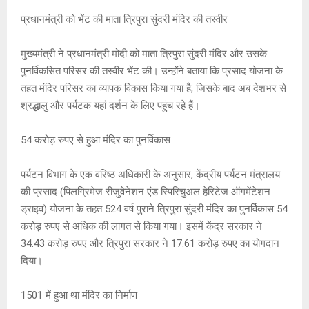
प्रधानमंत्री को भेंट की माता त्रिपुरा सुंदरी मंदिर की तस्वीर
मुख्यमंत्री ने प्रधानमंत्री मोदी को माता त्रिपुरा सुंदरी मंदिर और उसके
पुनर्विकसित परिसर की तस्वीर भेंट की। उन्होंने बताया कि प्रसाद योजना के
तहत मंदिर परिसर का व्यापक विकास किया गया है, जिसके बाद अब देशभर से
श्रद्धालु और पर्यटक यहां दर्शन के लिए पहुंच रहे हैं।
54 करोड़ रुपए से हुआ मंदिर का पुनर्विकास
पर्यटन विभाग के एक वरिष्ठ अधिकारी के अनुसार, केंद्रीय पर्यटन मंत्रालय
की प्रसाद (पिलग्रिमेज रीजुवेनेशन एंड स्पिरिचुअल हेरिटेज ऑगमेंटेशन
ड्राइव) योजना के तहत 524 वर्ष पुराने त्रिपुरा सुंदरी मंदिर का पुनर्विकास 54
करोड़ रुपए से अधिक की लागत से किया गया। इसमें केंद्र सरकार ने
34.43 करोड़ रुपए और त्रिपुरा सरकार ने 17.61 करोड़ रुपए का योगदान
दिया।
1501 में हुआ था मंदिर का निर्माण