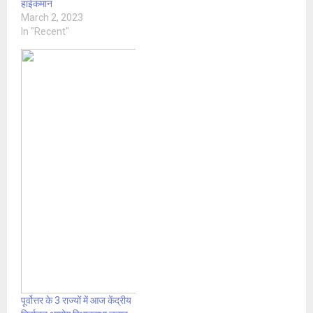
हाईकमान
March 2, 2023
In "Recent"
पूर्वोत्तर के 3 राज्यों में आज केंद्रीय