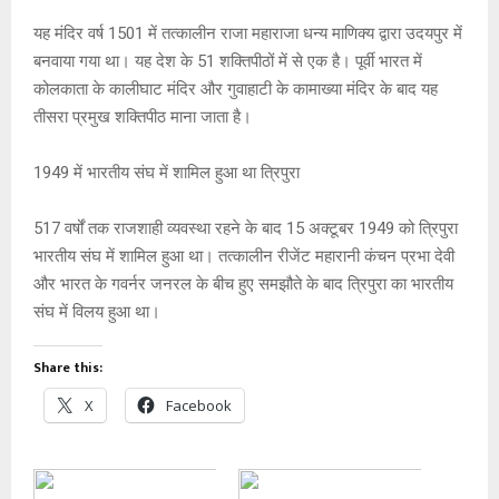
यह मंदिर वर्ष 1501 में तत्कालीन राजा महाराजा धन्य माणिक्य द्वारा उदयपुर में
बनवाया गया था। यह देश के 51 शक्तिपीठों में से एक है। पूर्वी भारत में
कोलकाता के कालीघाट मंदिर और गुवाहाटी के कामाख्या मंदिर के बाद यह
तीसरा प्रमुख शक्तिपीठ माना जाता है।
1949 में भारतीय संघ में शामिल हुआ था त्रिपुरा
517 वर्षों तक राजशाही व्यवस्था रहने के बाद 15 अक्टूबर 1949 को त्रिपुरा
भारतीय संघ में शामिल हुआ था। तत्कालीन रीजेंट महारानी कंचन प्रभा देवी
और भारत के गवर्नर जनरल के बीच हुए समझौते के बाद त्रिपुरा का भारतीय
संघ में विलय हुआ था।
Share this:
X
Facebook