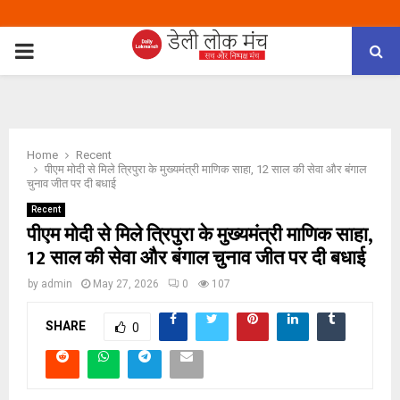
PRIMARY
MENU
Home
Recent
पीएम मोदी से मिले त्रिपुरा के मुख्यमंत्री माणिक साहा, 12 साल की सेवा और बंगाल
चुनाव जीत पर दी बधाई
Recent
पीएम मोदी से मिले त्रिपुरा के मुख्यमंत्री माणिक साहा,
12 साल की सेवा और बंगाल चुनाव जीत पर दी बधाई
by
admin
May 27, 2026
0
107
SHARE
0