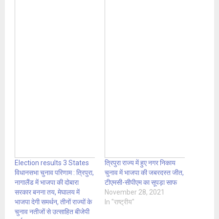
Election results 3 States
त्रिपुरा राज्य में हुए नगर निकाय
विधानसभा चुनाव परिणाम : त्रिपुरा,
चुनाव में भाजपा की जबरदस्त जीत,
नागालैंड में भाजपा की दोबारा
टीएमसी-सीपीएम का सूपड़ा साफ
सरकार बनना तय, मेघालय में
November 28, 2021
भाजपा देगी समर्थन, तीनों राज्यों के
In "राष्ट्रीय"
चुनाव नतीजों से उत्साहित बीजेपी