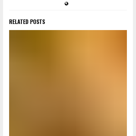
RELATED POSTS