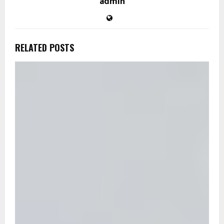
admin
RELATED POSTS