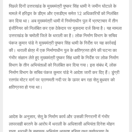
A
o
g
n
पिछले दिनों उत्तराखंड के मुख्यमंत्री पुष्कर सिंह धामी ने जमीन घोटाले के
मामले में हरिद्वार के डीएम और एसडीएम समेत 12 अधिकारियों को निलंबित
p
o
e
k
कर दिया था। अब मुख्यमंत्री धामी में निर्माणाधीन पुल में भ्रष्टाचार में तीन
p
k
इंजीनियर को निलंबित कर एक ठेकेदार पर मुकदमा दर्ज किया है। यह मामला
उत्तराखंड के चमोली जिले के थराली का है। लोक निर्माण विभाग के सचिव
पंकज कुमार पांडे ने मुख्यमंत्री पुष्कर सिंह धामी के निर्देश पर यह कार्रवाई
की। थराली क्षेत्र में एक निर्माणाधीन पुल के क्षतिग्रस्त होने की घटना का
गंभीर संज्ञान लेते हुए मुख्यमंत्री पुष्कर सिंह धामी के निर्देश पर लोक निर्माण
विभाग के तीन अभियंताओं को निलंबित कर दिया गया। इस संबंध में, लोक
निर्माण विभाग के सचिव पंकज कुमार पांडे ने आदेश जारी कर दिए हैं। डुंग्री
रतगांव मोटर मार्ग पर प्राणमती नदी पर के ऊपर बन रहा सेतु बुधवार को
क्षतिग्रस्त हो गया था।
आदेश के अनुसार, सेतु के निर्माण कार्य और उसकी निगरानी में गंभीर
लापरवाही बरतने के आरोप में थराली के अधिशासी अभियंता दिनेश मोहन
गुप्ता, थराली के सहायक अभियंता आकाश हुड़िया तथा कर्णप्रयाग के