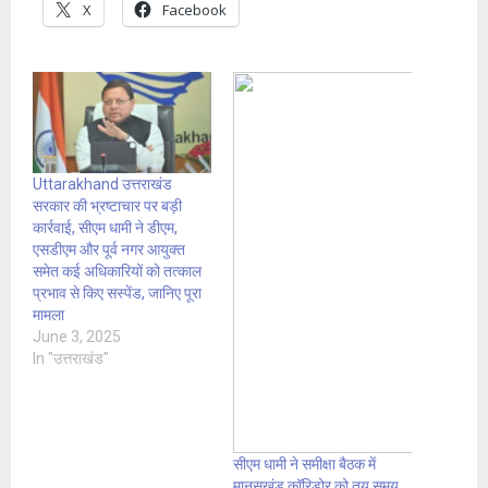
X
Facebook
Uttarakhand उत्तराखंड
सरकार की भ्रष्टाचार पर बड़ी
कार्रवाई, सीएम धामी ने डीएम,
एसडीएम और पूर्व नगर आयुक्त
समेत कई अधिकारियों को तत्काल
प्रभाव से किए सस्पेंड, जानिए पूरा
मामला
June 3, 2025
In "उत्तराखंड"
सीएम धामी ने समीक्षा बैठक में
मानसखंड कॉरिडोर को तय समय