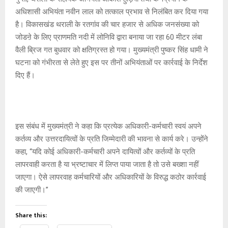
अधिशासी अभियंता नवीन लाल को तत्काल प्रभाव से निलंबित कर दिया गया
है। विकासखंड थराली के रतगांव की चार हजार से अधिक जनसंख्या को
जोडऩे के लिए प्राणमति नदी में लोनिवि द्वारा बनाया जा रहा 60 मीटर लंबा
वैली ब्रिज गत बुधवार को क्षतिग्रस्त हो गया। मुख्यमंत्री पुष्कर सिंह धामी ने
घटना को गंभीरता से लेते हुए इस पर तीनों अभियंताओं पर कार्रवाई के निर्देश
दिए हैं।
इस संबंध में मुख्यमंत्री ने कहा कि प्रत्येक अधिकारी-कर्मचारी स्वयं अपने
कर्तव्य और उत्तरदायित्वों के प्रति जिम्मेदारी की भावना से कार्य करे। उन्होंने
कहा, ‘‘यदि कोई अधिकारी-कर्मचारी अपने दायित्वों और कर्तव्यों के प्रति
लापरवाही करता है या भ्रष्टाचार में लिप्त पाया जाता है तो उसे बख्शा नहीं
जाएगा। ऐसे लापरवाह कर्मचारियों और अधिकारियों के विरुद्ध कठोर कार्रवाई
की जाएगी।’’
Share this: