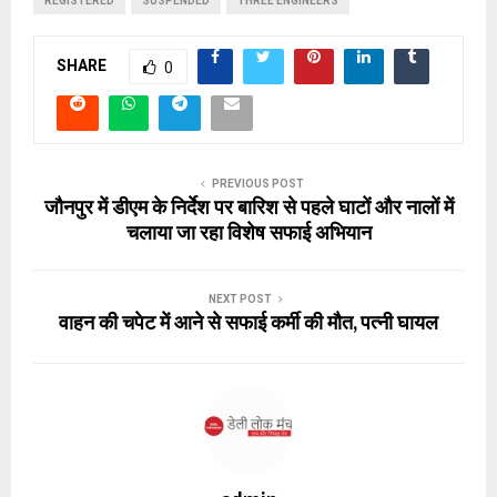
REGISTERED
SUSPENDED
THREE ENGINEERS
SHARE
0
PREVIOUS POST
जौनपुर में डीएम के निर्देश पर बारिश से पहले घाटों और नालों में
चलाया जा रहा विशेष सफाई अभियान
NEXT POST
वाहन की चपेट में आने से सफाई कर्मी की मौत, पत्नी घायल