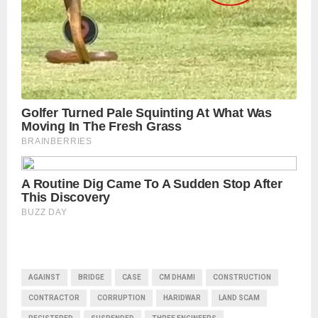
AGAINST
BRIDGE
CASE
CM DHAMI
CONSTRUCTION
CONTRACTOR
CORRUPTION
HARIDWAR
LAND SCAM