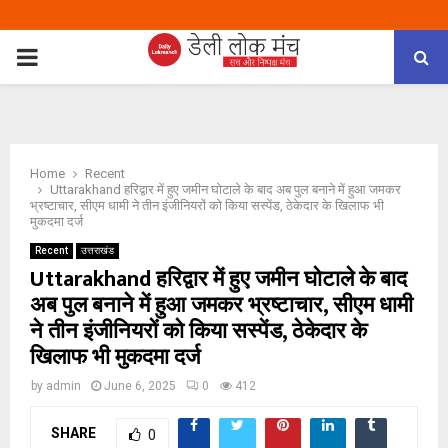
PRIMARY
MENU
Home
Recent
Uttarakhand हरिद्वार में हुए जमीन घोटाले के बाद अब पुल बनाने में हुआ जमकर
भ्रष्टाचार, सीएम धामी ने तीन इंजीनियरों को किया सस्पेंड, ठेकेदार के खिलाफ भी
मुकदमा दर्ज
Recent
उत्तराखंड
Uttarakhand हरिद्वार में हुए जमीन घोटाले के बाद
अब पुल बनाने में हुआ जमकर भ्रष्टाचार, सीएम धामी
ने तीन इंजीनियरों को किया सस्पेंड, ठेकेदार के
खिलाफ भी मुकदमा दर्ज
by
admin
June 6, 2025
0
412
SHARE
0