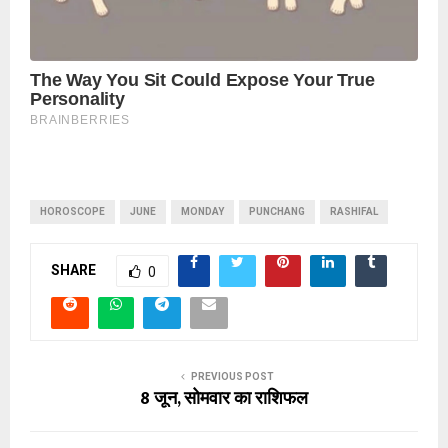
HOROSCOPE
JUNE
MONDAY
PUNCHANG
RASHIFAL
SHARE
0
PREVIOUS POST
8 जून, सोमवार का राशिफल