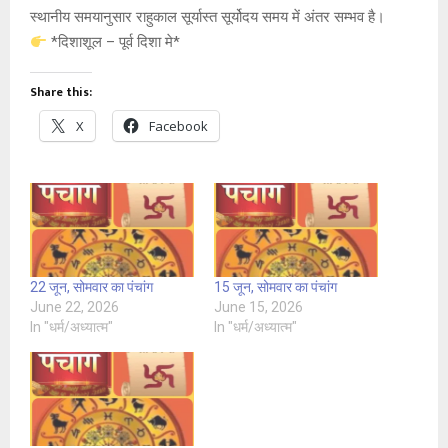
स्थानीय समयानुसार राहुकाल सूर्यास्त सूर्योदय समय में अंतर सम्भव है।
*दिशाशूल – पूर्व दिशा मे*
Share this:
X
Facebook
22 जून, सोमवार का पंचांग
15 जून, सोमवार का पंचांग
June 22, 2026
June 15, 2026
In "धर्म/अध्यात्म"
In "धर्म/अध्यात्म"