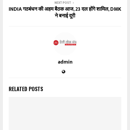
NEXT POST
INDIA गठबंधन की अहम बैठक आज, 23 दल होंगे शामिल, DMK
ने बनाई दूरी
admin
RELATED POSTS