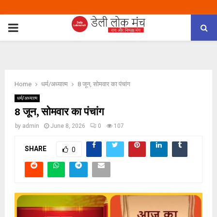
PRIMARY
MENU
Home
धर्म/अध्यात्म
8 जून, सोमवार का पंचांग
धर्म/अध्यात्म
8 जून, सोमवार का पंचांग
by
admin
June 8, 2026
0
107
SHARE
0