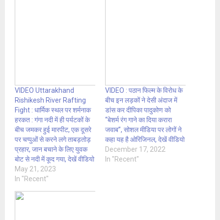
VIDEO Uttarakhand
VIDEO : पठान फिल्म के विरोध के
Rishikesh River Rafting
बीच इन लड़कों ने देसी अंदाज में
Fight : धार्मिक स्थल पर शर्मनाक
डांस कर दीपिका पादुकोण को
हरकत : गंगा नदी में ही पर्यटकों के
“बेशर्म रंग गाने का दिया करारा
बीच जमकर हुई मारपीट, एक दूसरे
जवाब”, सोशल मीडिया पर लोगों ने
पर चप्पुओं से करने लगे ताबड़तोड़
कहा यह है ओरिजिनल, देखें वीडियो
प्रहार, जान बचाने के लिए युवक
December 17, 2022
बोट से नदी में कूद गया, देखें वीडियो
In "Recent"
May 21, 2023
In "Recent"