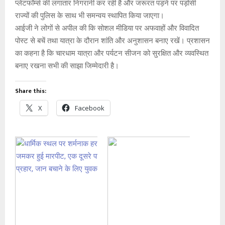
प्लेटफॉर्म्स की लगातार निगरानी कर रही है और जरूरत पड़ने पर पड़ोसी
राज्यों की पुलिस के साथ भी समन्वय स्थापित किया जाएगा।
आईजी ने लोगों से अपील की कि सोशल मीडिया पर अफवाहों और विवादित
पोस्ट से बचें तथा यात्रा के दौरान शांति और अनुशासन बनाए रखें। प्रशासन
का कहना है कि चारधाम यात्रा और पर्यटन सीजन को सुरक्षित और व्यवस्थित
बनाए रखना सभी की साझा जिम्मेदारी है।
Share this:
X
Facebook