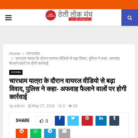
PRIMARY
MENU
Home
उत्तराखंड
चारधाम यात्रा के दौरान वायरल वीडियो से बढ़ा विवाद, पुलिस ने कहा- अफवाह
फैलाने वालों पर होगी कार्रवाई
उत्तराखंड
चारधाम यात्रा के दौरान वायरल वीडियो से बढ़ा
विवाद, पुलिस ने कहा- अफवाह फैलाने वालों पर होगी
कार्रवाई
by
admin
May 27, 2026
0
58
SHARE
0