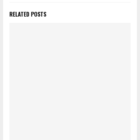
RELATED POSTS