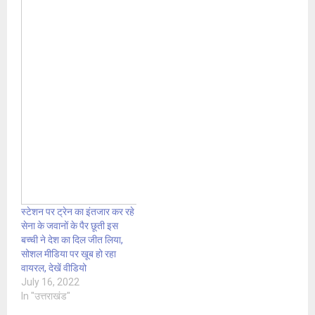
स्टेशन पर ट्रेन का इंतजार कर रहे
सेना के जवानों के पैर छूती इस
बच्ची ने देश का दिल जीत लिया,
सोशल मीडिया पर खूब हो रहा
वायरल, देखें वीडियो
July 16, 2022
In "उत्तराखंड"