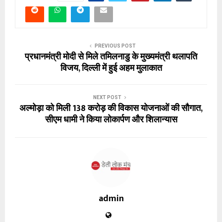
PREVIOUS POST
प्रधानमंत्री मोदी से मिले तमिलनाडु के मुख्यमंत्री थलापति
विजय, दिल्ली में हुई अहम मुलाकात
NEXT POST
अल्मोड़ा को मिली ₹138 करोड़ की विकास योजनाओं की सौगात,
सीएम धामी ने किया लोकार्पण और शिलान्यास
admin