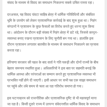
संवाद के माध्यम से विवाद का समाधान निकलना सबसे उचित रास्ता रहा।
दरअसल, यह विवाद पांवटा साहिब क्षेत्र में धार्मिक गतिविधियों और संबंधित
भूमि के उपयोग को लेकर प्रशासनिक कार्रवाई के बाद शुरू हुआ था। निहंग
संगठनों ने प्रशासन के कुछ फैसलों का विरोध करते हुए धरना शुरू किया
था। आंदोलन के दौरान बड़ी संख्या में निहंग क्षेत्र में डटे रहे, जिससे कानून-
व्यवस्था बनाए रखना प्रशासन के लिए चुनौती बन गया था। हालांकि इस
दौरान प्रशासन लगातार बातचीत के माध्यम से समाधान निकालने का प्रयास
करता रहा।
हरियाणा सरकार की पहल के बाद वार्ता ने गति पकड़ी और दोनों राज्यों के बीच
बेहतर समन्वय स्थापित हुआ। अधिकारियों ने इस बात पर सहमति बनाई कि
धार्मिक आस्था और परंपराओं का सम्मान करते हुए प्रशासनिक व्यवस्था भी
प्रभावित नहीं होने दी जाएगी। इसी आधार पर सभी पक्ष एक साझा समाधान
पर पहुंचे और लंबे समय से चला आ रहा गतिरोध समाप्त हो गया।
इस घटनाक्रम को राजनीतिक और प्रशासनिक दृष्टि से भी महत्वपूर्ण माना
जा रहा है। किसी दूसरे राज्य में उत्पन्न संवेदनशील धार्मिक विवाद के समाधान