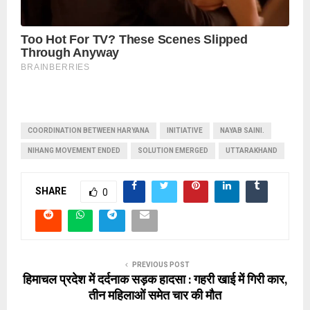
COORDINATION BETWEEN HARYANA
INITIATIVE
NAYAB SAINI.
NIHANG MOVEMENT ENDED
SOLUTION EMERGED
UTTARAKHAND
SHARE
0
PREVIOUS POST
हिमाचल प्रदेश में दर्दनाक सड़क हादसा : गहरी खाई में गिरी कार,
तीन महिलाओं समेत चार की मौत