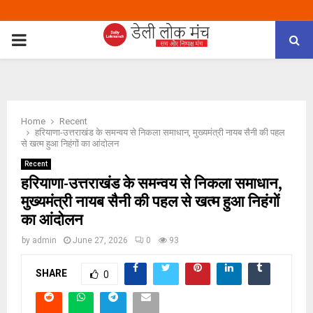
PRIMARY
MENU
Home
Recent
हरियाणा-उत्तराखंड के समन्वय से निकला समाधान, मुख्यमंत्री नायब सैनी की पहल
से खत्म हुआ निहंगों का आंदोलन
Recent
हरियाणा-उत्तराखंड के समन्वय से निकला समाधान,
मुख्यमंत्री नायब सैनी की पहल से खत्म हुआ निहंगों
का आंदोलन
by
admin
June 27, 2026
0
93
SHARE
0