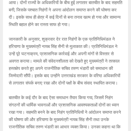
p
k
आया। दोनों राज्यों के अधिकारियों के बीच हुई लगातार बातचीत के बाद सहमति
बनी, जिसके पश्चात निहंगों ने अपना आंदोलन समाप्त करने की घोषणा कर
दी। इसके साथ ही क्षेत्र में कई दिनों से बना तनाव खत्म हो गया और सामान्य
स्थिति बहाल होने का रास्ता साफ हो गया।
जानकारी के अनुसार, शुक्रवार देर रात निहंगों के एक प्रतिनिधिमंडल ने
हरियाणा के मुख्यमंत्री नायब सिंह सैनी से मुलाकात की। प्रतिनिधिमंडल ने
उन्हें पूरे घटनाक्रम, प्रशासनिक कार्रवाई और अपनी मांगों से विस्तार से
अवगत कराया। मामले की संवेदनशीलता को देखते हुए मुख्यमंत्री ने तत्काल
हस्तक्षेप करते हुए अपने राजनीतिक सचिव तरुण भंडारी को समाधान की
जिम्मेदारी सौंपी। इसके बाद उन्होंने उत्तराखंड सरकार के वरिष्ठ अधिकारियों
से लगातार संपर्क बनाए रखा और दोनों पक्षों के बीच संवाद स्थापित कराया।
बातचीत के कई दौर के बाद ऐसा समाधान तैयार किया गया, जिसमें निहंग
संगठनों की धार्मिक भावनाओं और प्रशासनिक आवश्यकताओं दोनों का ध्यान
रखा गया। सहमति बनने के बाद निहंग प्रतिनिधियों ने आंदोलन समाप्त करने
की घोषणा की और हरियाणा के मुख्यमंत्री नायब सिंह सैनी तथा उनके
राजनीतिक सचिव तरुण भंडारी का आभार व्यक्त किया। उनका कहना था कि