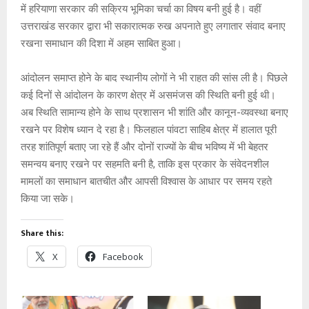
में हरियाणा सरकार की सक्रिय भूमिका चर्चा का विषय बनी हुई है। वहीं
उत्तराखंड सरकार द्वारा भी सकारात्मक रुख अपनाते हुए लगातार संवाद बनाए
रखना समाधान की दिशा में अहम साबित हुआ।
आंदोलन समाप्त होने के बाद स्थानीय लोगों ने भी राहत की सांस ली है। पिछले
कई दिनों से आंदोलन के कारण क्षेत्र में असमंजस की स्थिति बनी हुई थी।
अब स्थिति सामान्य होने के साथ प्रशासन भी शांति और कानून-व्यवस्था बनाए
रखने पर विशेष ध्यान दे रहा है। फिलहाल पांवटा साहिब क्षेत्र में हालात पूरी
तरह शांतिपूर्ण बताए जा रहे हैं और दोनों राज्यों के बीच भविष्य में भी बेहतर
समन्वय बनाए रखने पर सहमति बनी है, ताकि इस प्रकार के संवेदनशील
मामलों का समाधान बातचीत और आपसी विश्वास के आधार पर समय रहते
किया जा सके।
Share this:
X
Facebook