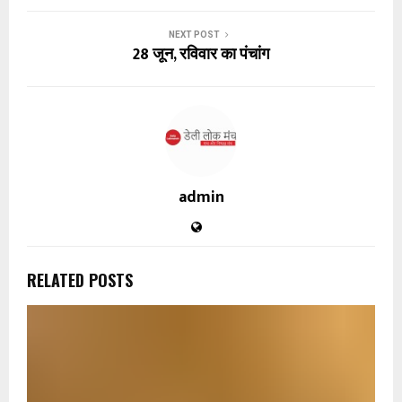
NEXT POST
28 जून, रविवार का पंचांग
admin
RELATED POSTS