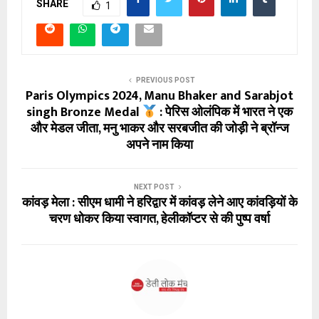
SHARE
1
PREVIOUS POST
Paris Olympics 2024, Manu Bhaker and Sarabjot
singh Bronze Medal
: पेरिस ओलंपिक में भारत ने एक
और मेडल जीता, मनु भाकर और सरबजीत की जोड़ी ने ब्रॉन्ज
अपने नाम किया
NEXT POST
कांवड़ मेला : सीएम धामी ने हरिद्वार में कांवड़ लेने आए कांवड़ियों के
चरण धोकर किया स्वागत, हेलीकॉप्टर से की पुष्प वर्षा