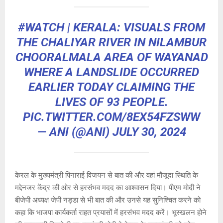
#WATCH
| KERALA: VISUALS FROM
THE CHALIYAR RIVER IN NILAMBUR
CHOORALMALA AREA OF WAYANAD
WHERE A LANDSLIDE OCCURRED
EARLIER TODAY CLAIMING THE
LIVES OF 93 PEOPLE.
PIC.TWITTER.COM/8EX54FZSWW
— ANI (@ANI)
JULY 30, 2024
केरल के मुख्यमंत्री पिनाराई विजयन से बात की और वहां मौजूदा स्थिति के
मद्देनजर केंद्र की ओर से हरसंभव मदद का आश्वासन दिया। पीएम मोदी ने
बीजेपी अध्यक्ष जेपी नड्डा से भी बात की और उनसे यह सुनिश्चित करने को
कहा कि भाजपा कार्यकर्ता राहत प्रयासों में हरसंभव मदद करें। भूस्खलन होने