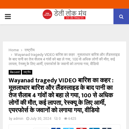
PRIMARY
MENU
Home
राष्ट्रीय
Wayanad tragedy VIDEO बारिश का कहर : मूसलाधार बारिश और लैंडस्लाइड
के बाद पानी का तेज सैलाब 4 गांवों को बहा ले गया, 100 से अधिक लोगों की मौत, कई
लापता, रेस्क्यू के लिए आर्मी, एयरफोर्स के जवानों को लगाया गया, वीडियो
Recent
राष्ट्रीय
Wayanad tragedy VIDEO बारिश का कहर :
मूसलाधार बारिश और लैंडस्लाइड के बाद पानी का
तेज सैलाब 4 गांवों को बहा ले गया, 100 से अधिक
लोगों की मौत, कई लापता, रेस्क्यू के लिए आर्मी,
एयरफोर्स के जवानों को लगाया गया, वीडियो
by
admin
July 30, 2024
0
6425