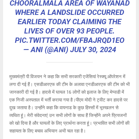
CHOORALMALA AREA OF WAYANAD
WHERE A LANDSLIDE OCCURRED
EARLIER TODAY CLAIMING THE
LIVES OF OVER 93 PEOPLE.
PIC.TWITTER.COM/FBAJRQD1EO
— ANI (@ANI)
JULY 30, 2024
मुख्यमंत्री पी विजयन ने कहा कि सभी सरकारी एजेंसियां रेस्क्यू ऑपरेशन में
लगा दी गई हैं। एसडीआरएफ की टीम के अलावा एनडीआरएफ की टीम को भी
जानकारी दी गई है। हादसे में घायल 16 लोगों को इलाज के लिए मेप्पाडी में
एक निजी अस्पताल में भर्ती कराया गया है।पीएम मोदी ने ट्वीट कर हादसे पर
दुख जताया है। उन्होंने कहा कि वायनाड के कुछ हिस्सों में भूस्खलन से
व्यथित हूं। मेरी संवेदनाएं उन सभी लोगों के साथ हैं जिन्होंने अपने प्रियजनों
को खो दिया है और घायलों के लिए प्रार्थना करता हूं। प्रभावित सभी लोगों की
सहायता के लिए बचाव अभियान अभी चल रहा है।