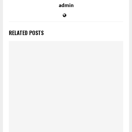
admin
RELATED POSTS