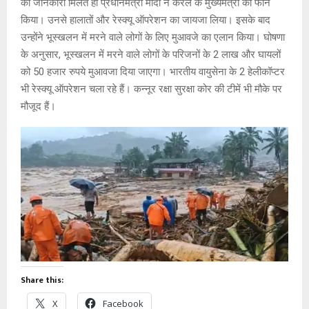
की जानकारी मिलते ही प्रधानमंत्री मोदी ने केरल के मुख्यमंत्री को फोन
किया। उनसे हालातों और रेस्क्यू ऑपरेशन का जायजा लिया। इसके बाद
उन्होंने भूस्खलन में मरने वाले लोगों के लिए मुआवजे का एलान किया। घोषणा
के अनुसार, भूस्खलन में मरने वाले लोगों के परिजनों के 2 लाख और घायलों
को 50 हजार रुपये मुआवजा दिया जाएगा। भारतीय वायुसेना के 2 हेलीकॉप्टर
भी रेस्क्यू ऑपरेशन चला रहे हैं। कन्नूर रक्षा सुरक्षा कोर की टीमें भी मौके पर
मौजूद हैं।
Share this:
X
Facebook