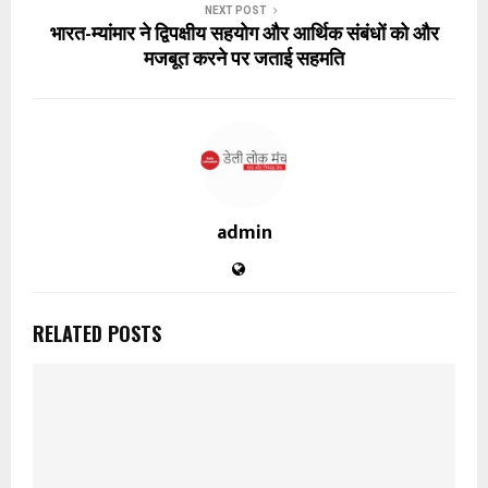
NEXT POST
भारत-म्यांमार ने द्विपक्षीय सहयोग और आर्थिक संबंधों को और
मजबूत करने पर जताई सहमति
admin
RELATED POSTS