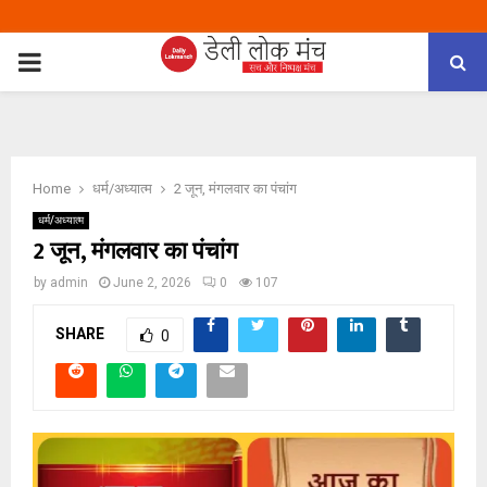
PRIMARY
MENU
Home
धर्म/अध्यात्म
2 जून, मंगलवार का पंचांग
धर्म/अध्यात्म
2 जून, मंगलवार का पंचांग
by
admin
June 2, 2026
0
107
SHARE
0