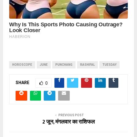
HOROSCOPE
JUNE
PUNCHANG
RASHIFAL
TUESDAY
SHARE
0
PREVIOUS POST
2 जून, मंगलवार का राशिफल