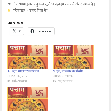
स्थानीय समयानुसार राहुकाल सूर्यास्त सूर्योदय समय में अंतर सम्भव है।
*दिशाशूल – उत्तर दिशा मे*
Share this:
X
Facebook
16 जून, मंगलवार का पंचांग
9 जून, मंगलवार का पंचांग
June 16, 2026
June 9, 2026
In "धर्म/अध्यात्म"
In "धर्म/अध्यात्म"