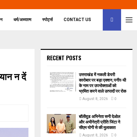
जन
धर्म/अध्यात्म
स्पोर्ट्स
CONTACT US
RECENT POSTS
यान न दें
उत्तराखंड में नकली डेयरी
कारोबार पर बड़ा एक्शन, पनीर-घी
के नाम पर उपभोक्ताओं को
भ्रमित करने वाले उत्पादों पर रोक
August 8, 2026
0
बॉलीवुड अभिनेता सनी देओल
और अभीनेत्री प्रीति जिंटा ने
सीएम योगी से की मुलाकात
August 8, 2026
0