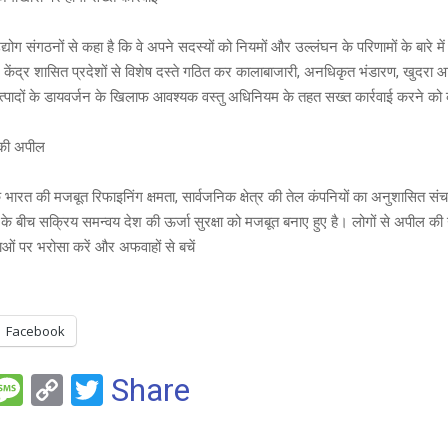
द्योग संगठनों से कहा है कि वे अपने सदस्यों को नियमों और उल्लंघन के परिणामों के बारे म
 केंद्र शासित प्रदेशों से विशेष दस्ते गठित कर कालाबाजारी, अनधिकृत भंडारण, खुदरा आपू
्पादों के डायवर्जन के खिलाफ आवश्यक वस्तु अधिनियम के तहत सख्त कार्रवाई करने को 
 की अपील
भारत की मजबूत रिफाइनिंग क्षमता, सार्वजनिक क्षेत्र की तेल कंपनियों का अनुशासित सं
गों के बीच सक्रिय समन्वय देश की ऊर्जा सुरक्षा को मजबूत बनाए हुए है। लोगों से अपील की
ं पर भरोसा करें और अफवाहों से बचें
Facebook
F
M
C
T
Share
es
o
wi