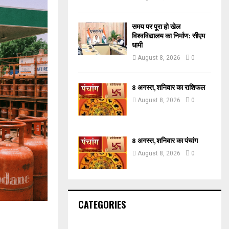
समय पर पूरा हो खेल
विश्वविद्यालय का निर्माण: सीएम
धामी
August 8, 2026
0
8 अगस्त, शनिवार का राशिफल
August 8, 2026
0
8 अगस्त, शनिवार का पंचांग
August 8, 2026
0
CATEGORIES