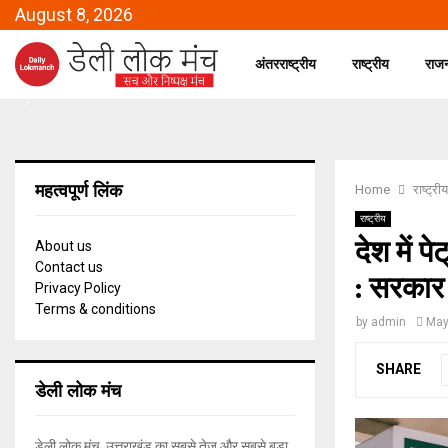
August 8, 2026
अंतरराष्ट्रीय
राष्ट्रीय
राज
महत्वपूर्ण लिंक
Home
राष्ट्रीय
राष्ट्रीय
देश में प
About us
Contact us
: सरकार
Privacy Policy
Terms & conditions
by
admin
May
SHARE
डेली लोक मंच
डेली लोक मंच, उत्तराखंड का सबसे तेज और सबसे बड़ा