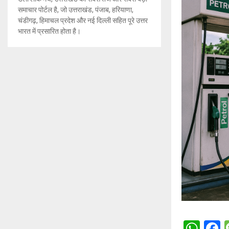
समाचार पोर्टल है, जो उत्तराखंड, पंजाब, हरियाणा,
चंडीगढ़, हिमाचल प्रदेश और नई दिल्ली सहित पूरे उत्तर
भारत में प्रसारित होता है।
W