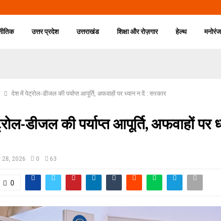
नीतिक
उत्तर प्रदेश
उत्तराखंड
शिक्षा और रोज़गार
हेल्थ
मनोरं
देश में पेट्रोल-डीजल की पर्याप्त आपूर्ति, अफवाहों पर ध्यान न दें : सरकार
ेट्रोल-डीजल की पर्याप्त आपूर्ति, अफवाहों पर ध्
 28, 2026
0
63
0