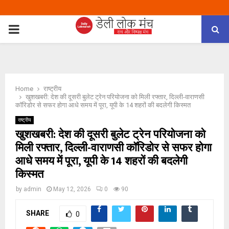
PRIMARY
MENU
Home
राष्ट्रीय
खुशखबरी: देश की दूसरी बुलेट ट्रेन परियोजना को मिली रफ्तार, दिल्ली-वाराणसी
कॉरिडोर से सफर होगा आधे समय में पूरा, यूपी के 14 शहरों की बदलेगी किस्मत
राष्ट्रीय
खुशखबरी: देश की दूसरी बुलेट ट्रेन परियोजना को
मिली रफ्तार, दिल्ली-वाराणसी कॉरिडोर से सफर होगा
आधे समय में पूरा, यूपी के 14 शहरों की बदलेगी
किस्मत
by
admin
May 12, 2026
0
90
SHARE
0