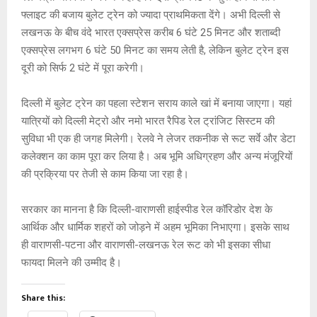
फ्लाइट की बजाय बुलेट ट्रेन को ज्यादा प्राथमिकता देंगे। अभी दिल्ली से
लखनऊ के बीच वंदे भारत एक्सप्रेस करीब 6 घंटे 25 मिनट और शताब्दी
एक्सप्रेस लगभग 6 घंटे 50 मिनट का समय लेती है, लेकिन बुलेट ट्रेन इस
दूरी को सिर्फ 2 घंटे में पूरा करेगी।
दिल्ली में बुलेट ट्रेन का पहला स्टेशन सराय काले खां में बनाया जाएगा। यहां
यात्रियों को दिल्ली मेट्रो और नमो भारत रैपिड रेल ट्रांजिट सिस्टम की
सुविधा भी एक ही जगह मिलेगी। रेलवे ने लेजर तकनीक से रूट सर्वे और डेटा
कलेक्शन का काम पूरा कर लिया है। अब भूमि अधिग्रहण और अन्य मंजूरियों
की प्रक्रिया पर तेजी से काम किया जा रहा है।
सरकार का मानना है कि दिल्ली-वाराणसी हाईस्पीड रेल कॉरिडोर देश के
आर्थिक और धार्मिक शहरों को जोड़ने में अहम भूमिका निभाएगा। इसके साथ
ही वाराणसी-पटना और वाराणसी-लखनऊ रेल रूट को भी इसका सीधा
फायदा मिलने की उम्मीद है।
Share this: