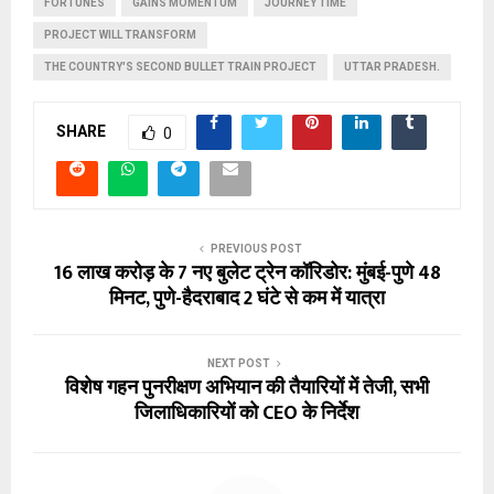
FORTUNES
GAINS MOMENTUM
JOURNEY TIME
PROJECT WILL TRANSFORM
THE COUNTRY'S SECOND BULLET TRAIN PROJECT
UTTAR PRADESH.
SHARE
0
PREVIOUS POST
16 लाख करोड़ के 7 नए बुलेट ट्रेन कॉरिडोर: मुंबई-पुणे 48
मिनट, पुणे-हैदराबाद 2 घंटे से कम में यात्रा
NEXT POST
विशेष गहन पुनरीक्षण अभियान की तैयारियों में तेजी, सभी
जिलाधिकारियों को CEO के निर्देश