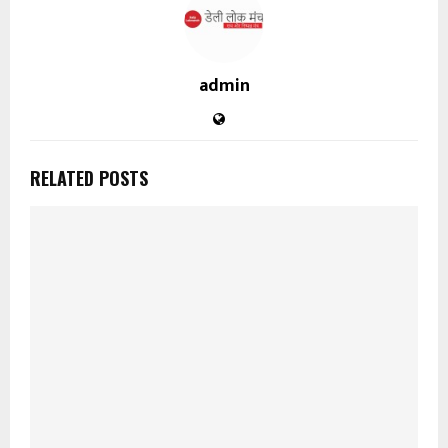
admin
RELATED POSTS