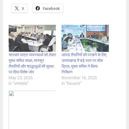
X
Facebook
चारधाम यात्रा व्यवस्थाओं को लेकर
आपदा तैयारियों को परखने के लिए
मुख्य सचिव सख्त, मानसून
उत्तराखण्ड में बड़े स्तर पर मॉक
तैयारियों और श्रद्धालुओं की सुरक्षा
ड्रिल, मुख्य सचिव ने किया
पर दिया विशेष जोर
निरीक्षण
May 23, 2026
November 16, 2025
In "उत्तराखंड"
In "Recent"