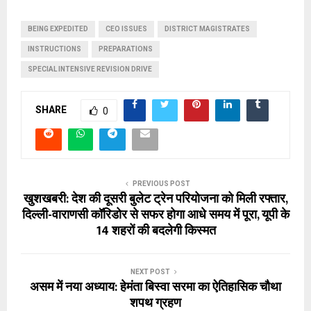
BEING EXPEDITED
CEO ISSUES
DISTRICT MAGISTRATES
INSTRUCTIONS
PREPARATIONS
SPECIAL INTENSIVE REVISION DRIVE
SHARE
0
PREVIOUS POST
खुशखबरी: देश की दूसरी बुलेट ट्रेन परियोजना को मिली रफ्तार,
दिल्ली-वाराणसी कॉरिडोर से सफर होगा आधे समय में पूरा, यूपी के
14 शहरों की बदलेगी किस्मत
NEXT POST
असम में नया अध्याय: हेमंता बिस्वा सरमा का ऐतिहासिक चौथा
शपथ ग्रहण