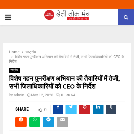
PRIMARY
MENU
Home
राष्ट्रीय
विशेष गहन पुनरीक्षण अभियान की तैयारियों में तेजी, सभी जिलाधिकारियों को CEO के
निर्देश
राष्ट्रीय
विशेष गहन पुनरीक्षण अभियान की तैयारियों में तेजी,
सभी जिलाधिकारियों को CEO के निर्देश
by
admin
May 12, 2026
0
64
SHARE
0