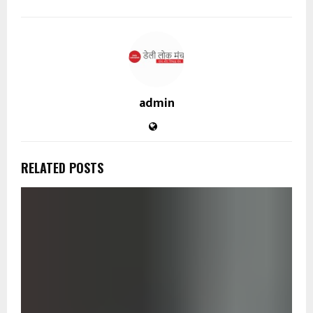
admin
RELATED POSTS