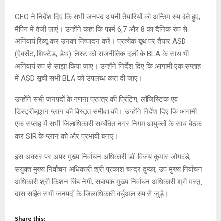
A
o
g
n
p
o
e
k
CEO ने निर्देश दिए कि सभी जनपद अपनी तैयारियों को अन्तिम रुप देते हुए,
p
k
मैपिंग में तेजी लाएं। उन्होंने कहा कि फार्म 6,7 और 8 का दैनिक रुप से
अनिवार्य रिव्यू कर उनका निष्पादन करें। प्रत्येक बूथ पर तैयार ASD
(ऐबसेंट, शिफ्टेड, डेथ) लिस्ट को राजनीतिक दलों के BLA के साथ भी
अनिवार्य रुप से साझा किया जाए। उन्होंने निर्देश दिए कि आगामी एक सप्ताह
में ASD सूची सभी BLA को उपलब्ध करा दी जाए।
उन्होंने सभी जनपदों के गणना प्रपत्र की प्रिंटिंग, लॉजिस्टिक एवं
डिस्ट्रीब्यूशन प्लान की विस्तृत समीक्षा की। उन्होंने निर्देश दिए कि आगामी
एक सप्ताह में सभी जिलाधिकारी सम्बंधित नगर निगम आयुक्तों के साथ बैठक
कर SIR के प्लान को और प्रभावी बनाए।
इस अवसर पर अपर मुख्य निर्वाचन अधिकारी डॉ. विजय कुमार जोगदंडे,
संयुक्त मुख्य निर्वाचन अधिकारी श्री प्रकाश चन्द्र दुम्का, उप मुख्य निर्वाचन
अधिकारी श्री किशन सिंह नेगी, सहायक मुख्य निर्वाचन अधिकारी श्री मस्तू
दास सहित सभी जनपदों के जिलाधिकारी वर्चुअल रुप से जुड़े।
Share this: