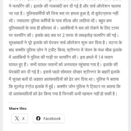
p
k
ने फायरिंग की। इलाके की नाकाबंदी कर दी गई है और सर्च ऑपरेशन चलाया
जा रहा है। पुलिसकर्मियों की जिस बस पर हमला हुआ है, वो बुलेटप्रूफ नहीं
थी। ज्यादातर पुलिस कर्मियों के पास शील्ड और लाठियां थी। बहुत कम
पुलिसवालों के पास ही हथियार थे। आतंकियों ने बस को रोकने के लिए टायर
पर फायरिंग की। इसके बाद बस पर 2 तरफ से ताबड़तोड़ फायरिंग की गई।
सुरक्षाबलों ने पूरे इलाके को घेरकर सर्च ऑपरेशन शुरू कर दिया है। घटना के
बाद कश्मीर पुलिस ज़ोन ने ट्वीट किया, श्रीनगर में जेवन के पंथा चौक इलाके
में आतंकियों ने पुलिस की गाड़ी पर फायरिंग की। इस हमले में 14 जवान
घायल हुए हैं। सभी घायल जवानों को अस्पताल पहुंचाया गया है। इलाके की
घेराबंदी कर दी गई है। इससे पहले सोमवार दोपहर श्रीनगर के बाहरी इलाके
में सुरक्षा बलों दो अज्ञात आतंकवादियों को ढेर कर दिया था। पुलिस ने बताया
कि मुठभेड़ रंग्रेठ इलाके में हुई। कश्मीर जोन पुलिस ने ट्विटर पर बताया कि
दो आतंकवादियों को ढेर किया गया है जिनकी अभी पहचान नहीं हो सकी है।
Share this:
X
Facebook