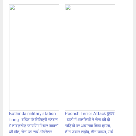
Bathinda military station
Poonch Terror Attack दुखद
firing : बठिंडा के मिलिट्री स्टेशन
: घाटी में आतंकियों ने सेना की दो
में ताबड़तोड़ फायरिंग में चार जवानों
गाड़ियों पर अचानक किया हमला,
की मौत, सेना का सर्च ऑपरेशन
तीन जवान शहीद, तीन घायल, सर्च