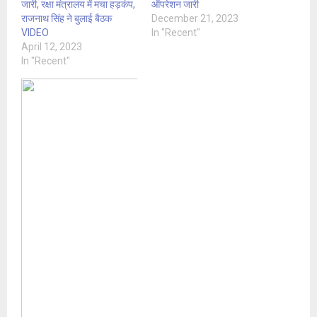
जारी, रक्षा मंत्रालय में मचा हड़कंप,
ऑपरेशन जारी
राजनाथ सिंह ने बुलाई बैठक
December 21, 2023
VIDEO
In "Recent"
April 12, 2023
In "Recent"