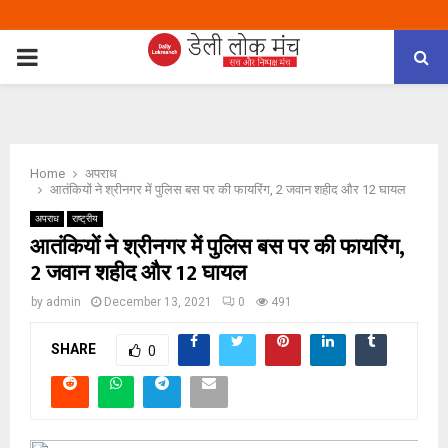
PRIMARY
MENU
Home
अपराध
आतंकियों ने श्रीनगर में पुलिस बस पर की फायरिंग, 2 जवान शहीद और 12 घायल
अपराध
राष्ट्रीय
आतंकियों ने श्रीनगर में पुलिस बस पर की फायरिंग,
2 जवान शहीद और 12 घायल
by
admin
December 13, 2021
0
491
SHARE
0