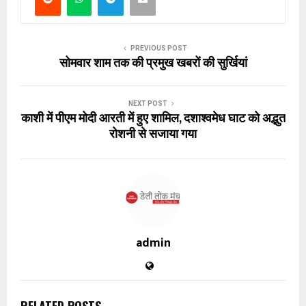
PREVIOUS POST
सोमवार शाम तक की प्रमुख खबरों की सुर्खियां
NEXT POST
काशी में पीएम मोदी आरती में हुए शामिल, दशाश्वमेध घाट को अद्भुत
रोशनी से सजाया गया
admin
RELATED POSTS