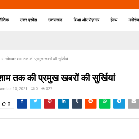
नीतिक
उत्तर प्रदेश
उत्तराखंड
शिक्षा और रोज़गार
हेल्थ
मनोरं
सोमवार शाम तक की प्रमुख खबरों की सुर्खियां
ाम तक की प्रमुख खबरों की सुर्खियां
cember 13, 2021
0
327
0