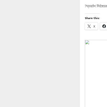
?प्रवर्तन निदेशा
Share this:
X