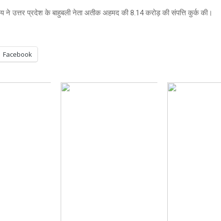
लय ने उत्तर प्रदेश के बाहुबली नेता अतीक अहमद की 8.14 करोड़ की संपत्ति कुर्क की।
Facebook