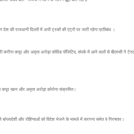
 देश की राजधानी दिल्ली में अभी ट्रकों की एंट्री पर जारी रहेगा प्रतिबंध ।
री करीना कपूर और अमृता अरोड़ा कोविड पॉजिटिव, संपर्क में आने वालों से बीएमसी ने टेस
ा कपूर खान और अमृता अरोड़ा कोरोना संक्रमित।
 से बांग्लादेशी और रोहिंग्याओं को विदेश भेजने के मामले में सरगना समेत 9 गिरफ्तार।