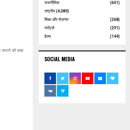
राजनीतिक
(601)
राष्ट्रीय
(4,089)
शिक्षा और रोज़गार
(268)
स्पोर्ट्स
(291)
हेल्थ
(144)
्ट कराने को कहा
SOCIAL MEDIA