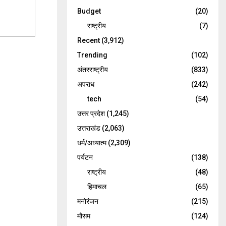
Budget
(20)
राष्ट्रीय
(7)
Recent
(3,912)
Trending
(102)
अंतरराष्ट्रीय
(833)
अपराध
(242)
tech
(54)
उत्तर प्रदेश
(1,245)
उत्तराखंड
(2,063)
धर्म/अध्यात्म
(2,309)
पर्यटन
(138)
राष्ट्रीय
(48)
हिमाचल
(65)
मनोरंजन
(215)
मौसम
(124)