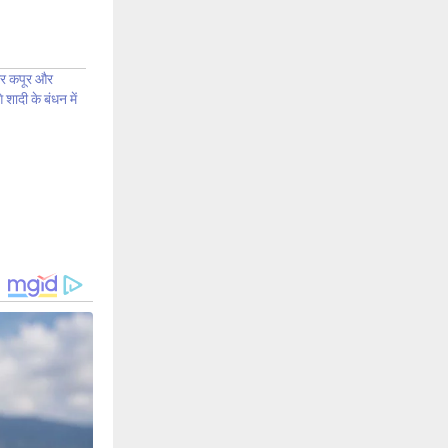
ीर कपूर और
शादी के बंधन में