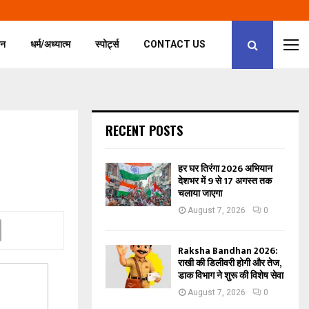
जन
धर्म/अध्यात्म
स्पोर्ट्स
CONTACT US
RECENT POSTS
हर घर तिरंगा 2026 अभियान
देशभर में 9 से 17 अगस्त तक
चलाया जाएगा
August 7, 2026
0
Raksha Bandhan 2026:
राखी की डिलीवरी होगी और तेज,
डाक विभाग ने शुरू की विशेष सेवा
August 7, 2026
0