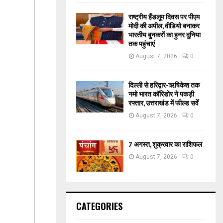
राष्ट्रीय हैंडलूम दिवस पर पीएम
मोदी की अपील, वीडियो बनाकर
भारतीय बुनकरों का हुनर दुनिया
तक पहुंचाएं
August 7, 2026
0
दिल्ली से हरिद्वार-ऋषिकेश तक
नमो भारत कॉरिडोर ने पकड़ी
रफ्तार, उत्तराखंड में फील्ड सर्वे
August 7, 2026
0
7 अगस्त, शुक्रवार का राशिफल
August 7, 2026
0
CATEGORIES