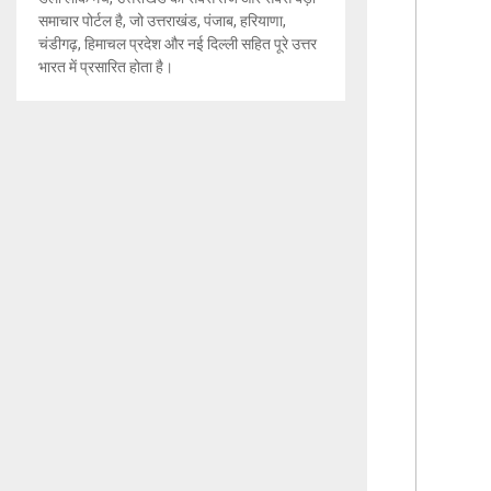
समाचार पोर्टल है, जो उत्तराखंड, पंजाब, हरियाणा,
चंडीगढ़, हिमाचल प्रदेश और नई दिल्ली सहित पूरे उत्तर
भारत में प्रसारित होता है।