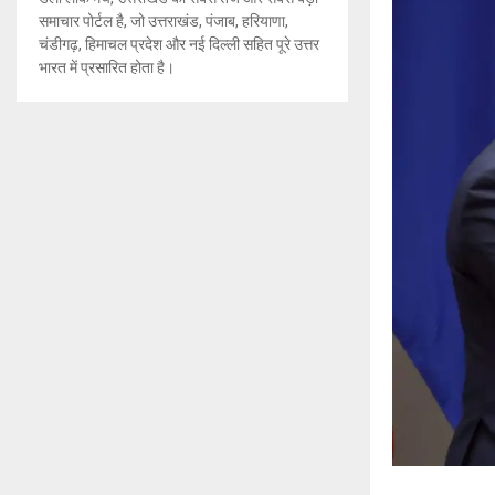
समाचार पोर्टल है, जो उत्तराखंड, पंजाब, हरियाणा,
चंडीगढ़, हिमाचल प्रदेश और नई दिल्ली सहित पूरे उत्तर
भारत में प्रसारित होता है।