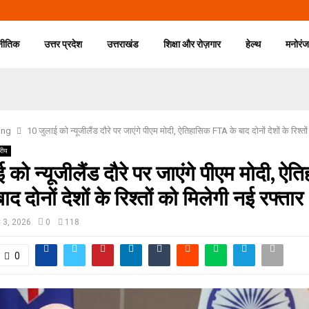
नीतिक
उत्तर प्रदेश
उत्तराखंड
शिक्षा और रोज़गार
हेल्थ
मनोरं
ing
10 जुलाई को न्यूजीलैंड दौरे पर जाएंगे पीएम मोदी, ऐतिहासिक FTA के बाद दोनों देशों के रिश्तो
्रीय
 को न्यूजीलैंड दौरे पर जाएंगे पीएम मोदी, ऐ
द दोनों देशों के रिश्तों को मिलेगी नई रफ्तार
y 3, 2026
0
118
0