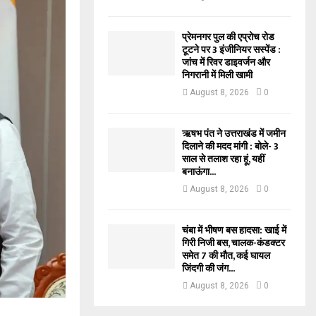
प्रेमनगर पुल की एप्रोच रोड
टूटने पर 3 इंजीनियर सस्पेंड :
जांच में रिवर डाइवर्जन और
निगरानी में मिली खामी
August 8, 2026
0
ऋषभ पंत ने उत्तराखंड में जमीन
दिलाने की मदद मांगी : बोले- 3
साल से तलाश रहा हूं, यहीं
बनाऊंगा...
August 8, 2026
0
चंबा में भीषण बस हादसा: खाई में
गिरी निजी बस, चालक-कंडक्टर
समेत 7 की मौत, कई घायल
जिंदगी की जंग...
August 8, 2026
0