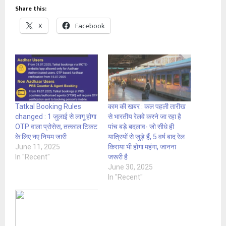
Share this:
X
Facebook
Tatkal Booking Rules
काम की खबर : कल पहली तारीख
changed : 1 जुलाई से लागू होगा
से भारतीय रेलवे करने जा रहा है
OTP वाला प्रोसेस, तत्काल टिकट
पांच बड़े बदलाव- जो सीधे ही
के लिए नए नियम जारी
यात्रियों से जुड़े हैं, 5 वर्ष बाद रेल
June 11, 2025
किराया भी होगा महंगा, जानना
In "Recent"
जरूरी है
June 30, 2025
In "Recent"