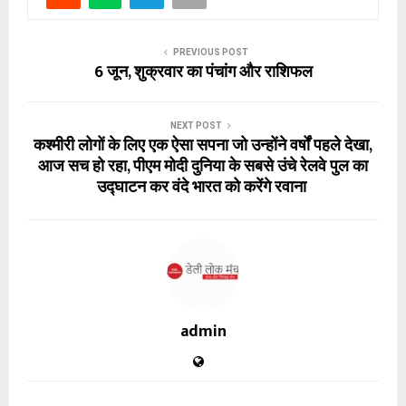
PREVIOUS POST
6 जून, शुक्रवार का पंचांग और राशिफल
NEXT POST
कश्मीरी लोगों के लिए एक ऐसा सपना जो उन्होंने वर्षों पहले देखा,
आज सच हो रहा, पीएम मोदी दुनिया के सबसे उंचे रेलवे पुल का
उद्घाटन कर वंदे भारत को करेंगे रवाना
admin