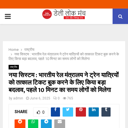
PRIMARY
MENU
Home
राष्ट्रीय
नया सिस्टम : भारतीय रेल मंत्रालय ने ट्रेन यात्रियों को तत्काल टिकट बुक करने के
लिए किया बड़ा बदलाव, पहले 10 मिनट का समय लोगों को मिलेगा
राष्ट्रीय
नया सिस्टम : भारतीय रेल मंत्रालय ने ट्रेन यात्रियों
को तत्काल टिकट बुक करने के लिए किया बड़ा
बदलाव, पहले 10 मिनट का समय लोगों को मिलेगा
by
admin
June 6, 2025
0
765
SHARE
0