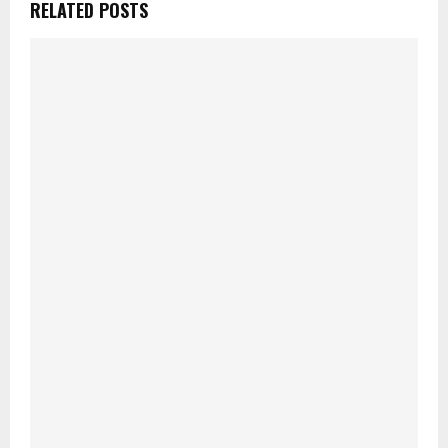
RELATED POSTS