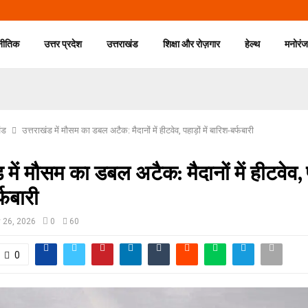
नीतिक
उत्तर प्रदेश
उत्तराखंड
शिक्षा और रोज़गार
हेल्थ
मनोरं
ंड
उत्तराखंड में मौसम का डबल अटैक: मैदानों में हीटवेव, पहाड़ों में बारिश-बर्फबारी
 में मौसम का डबल अटैक: मैदानों में हीटवेव, पह
्फबारी
 26, 2026
0
60
0