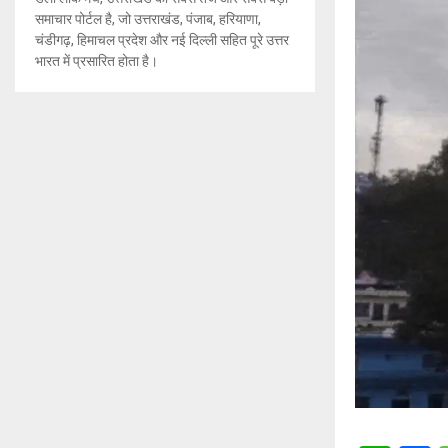
समाचार पोर्टल है, जो उत्तराखंड, पंजाब, हरियाणा,
चंडीगढ़, हिमाचल प्रदेश और नई दिल्ली सहित पूरे उत्तर
भारत में प्रसारित होता है।