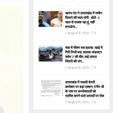
ऋषभ पंत ने उत्तराखंड में जमीन
दिलाने की मदद मांगी : बोले- 3
साल से तलाश रहा हूं, यहीं
बनाऊंगा...
August 8, 2026
0
चंबा में भीषण बस हादसा: खाई में
गिरी निजी बस, चालक-कंडक्टर
समेत 7 की मौत, कई घायल
जिंदगी की जंग...
August 8, 2026
0
उत्तराखंड में नकली डेयरी
कारोबार पर बड़ा एक्शन, पनीर-घी
के नाम पर उपभोक्ताओं को
भ्रमित करने वाले उत्पादों पर रोक
August 8, 2026
0