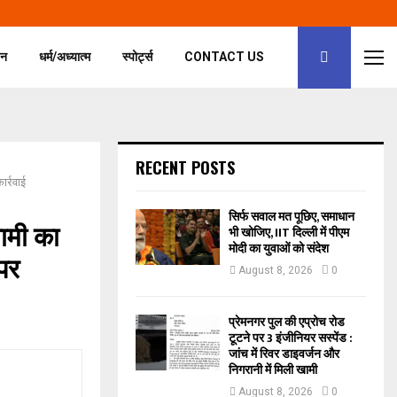
जन
धर्म/अध्यात्म
स्पोर्ट्स
CONTACT US
RECENT POSTS
ार्रवाई
सिर्फ सवाल मत पूछिए, समाधान
धामी का
भी खोजिए, IIT दिल्ली में पीएम
मोदी का युवाओं को संदेश
 पर
August 8, 2026
0
प्रेमनगर पुल की एप्रोच रोड
टूटने पर 3 इंजीनियर सस्पेंड :
जांच में रिवर डाइवर्जन और
निगरानी में मिली खामी
August 8, 2026
0