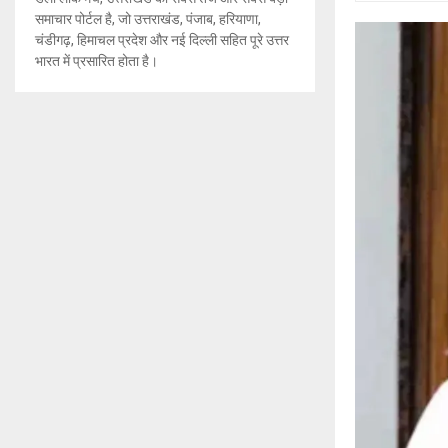
समाचार पोर्टल है, जो उत्तराखंड, पंजाब, हरियाणा,
चंडीगढ़, हिमाचल प्रदेश और नई दिल्ली सहित पूरे उत्तर
भारत में प्रसारित होता है।