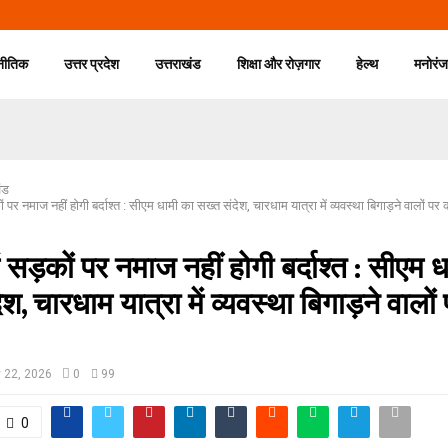
नीतिक
उत्तर प्रदेश
उत्तराखंड
शिक्षा और रोज़गार
हेल्थ
मनोरं
ंड
ों पर नमाज नहीं होगी बर्दाश्त : सीएम धामी का सख्त संदेश, चारधाम यात्रा में व्यवस्था बिगाड़ने वालों पर क
ें सड़कों पर नमाज नहीं होगी बर्दाश्त : सीएम 
श, चारधाम यात्रा में व्यवस्था बिगाड़ने वालों
 22, 2026
0
99
0