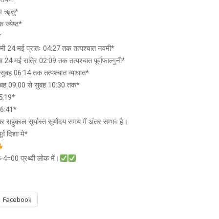
्म ॠतु*
ज्येष्ठ*
*
मी 24 मई प्रातः 04:27 तक तत्पश्चात नवमी*
 24 मई रात्रि 02:09 तक तत्पश्चात पूर्वाफाल्गुनी*
सुबह 06:14 तक तत्पश्चात व्याघात*
ुबह 09:00 से सुबह 10:30 तक*
05:19*
06:41*
 राहुकाल सूर्यास्त सूर्योदय समय में अंतर सम्भव है।
्व दिशा मे*
00 प्रथ्वी लोक में।
Facebook