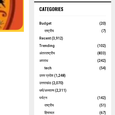
CATEGORIES
Budget
(20)
राष्ट्रीय
(7)
Recent
(3,912)
Trending
(102)
अंतरराष्ट्रीय
(833)
अपराध
(242)
tech
(54)
उत्तर प्रदेश
(1,248)
उत्तराखंड
(2,070)
धर्म/अध्यात्म
(2,311)
पर्यटन
(142)
राष्ट्रीय
(51)
हिमाचल
(67)