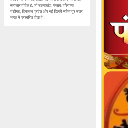
समाचार पोर्टल है, जो उत्तराखंड, पंजाब, हरियाणा,
चंडीगढ़, हिमाचल प्रदेश और नई दिल्ली सहित पूरे उत्तर
भारत में प्रसारित होता है।