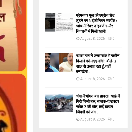
प्रेमनगर पुल की एप्रोच रोड
टूटने पर 3 इंजीनियर सस्पेंड :
जांच में रिवर डाइवर्जन और
निगरानी में मिली खामी
August 8, 2026
0
ऋषभ पंत ने उत्तराखंड में जमीन
दिलाने की मदद मांगी : बोले- 3
साल से तलाश रहा हूं, यहीं
बनाऊंगा...
August 8, 2026
0
चंबा में भीषण बस हादसा: खाई में
गिरी निजी बस, चालक-कंडक्टर
समेत 7 की मौत, कई घायल
जिंदगी की जंग...
August 8, 2026
0