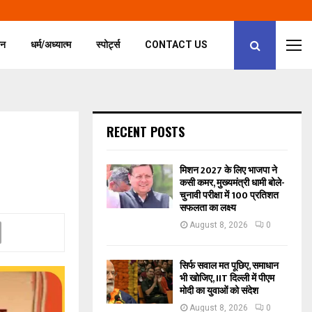
जन
धर्म/अध्यात्म
स्पोर्ट्स
CONTACT US
RECENT POSTS
मिशन 2027 के लिए भाजपा ने
कसी कमर, मुख्यमंत्री धामी बोले-
चुनावी परीक्षा में 100 प्रतिशत
सफलता का लक्ष्य
August 8, 2026
0
सिर्फ सवाल मत पूछिए, समाधान
भी खोजिए, IIT दिल्ली में पीएम
मोदी का युवाओं को संदेश
August 8, 2026
0