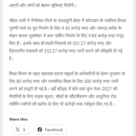
A
o
g
n
आएगी और लोगों को बेहतर सुविधाएं मिलेंगी।
p
o
e
k
सीएम धामी ने नैनीताल जिले के कालाढूंगी क्षेत्र में कोटाबाग के पतलिया स्थित
p
k
गुरुणी नाले पर पुल निर्माण के लिए 9.43 करोड़ रुपए और रामगढ़ ब्लॉक के
मोहन बाजार मुक्तेश्वर में कार पार्किंग निर्माण के लिए 9.89 करोड़ रुपए मंजूर
किए हैं। इसके साथ ही शहरी निकायों को 331.27 करोड़ रुपए और
त्रिस्तरीय पंचायतों को 352.27 करोड़ रुपए जारी करने की स्वीकृति दी गई
है।
शिक्षा विभाग के तहत सहायता प्राप्त स्कूलों के कर्मचारियों के वेतन भुगतान के
लिए 80 करोड़ रुपए और माध्यमिक शिक्षा के लिए 300 करोड़ रुपए जारी
करने को मंजूरी दी गई है। वहीं हरिद्वार में होने वाले कुंभ मेला-2027 की
तैयारियों के लिए सड़क सुधार, चौकों के सौंदर्यीकरण और आधुनिक रोड
स्वीपिंग मशीनों की खरीद के लिए भी करोड़ों रुपए स्वीकृत किए गए हैं।
Share this:
X
Facebook