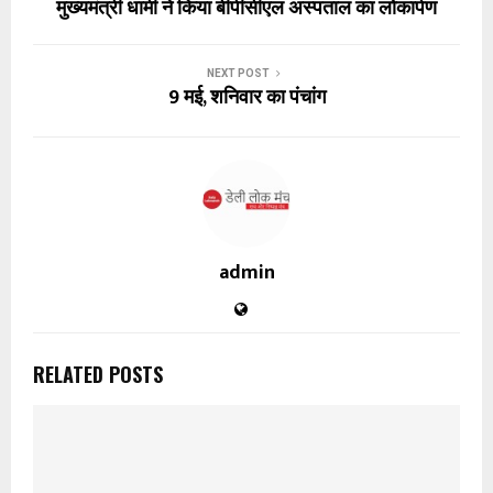
मुख्यमंत्री धामी ने किया बीपीसीएल अस्पताल का लोकार्पण
NEXT POST
9 मई, शनिवार का पंचांग
admin
RELATED POSTS