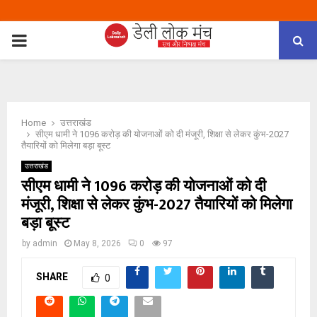
PRIMARY
MENU
Home
उत्तराखंड
सीएम धामी ने 1096 करोड़ की योजनाओं को दी मंजूरी, शिक्षा से लेकर कुंभ-2027
तैयारियों को मिलेगा बड़ा बूस्ट
उत्तराखंड
सीएम धामी ने 1096 करोड़ की योजनाओं को दी
मंजूरी, शिक्षा से लेकर कुंभ-2027 तैयारियों को मिलेगा
बड़ा बूस्ट
by
admin
May 8, 2026
0
97
SHARE
0