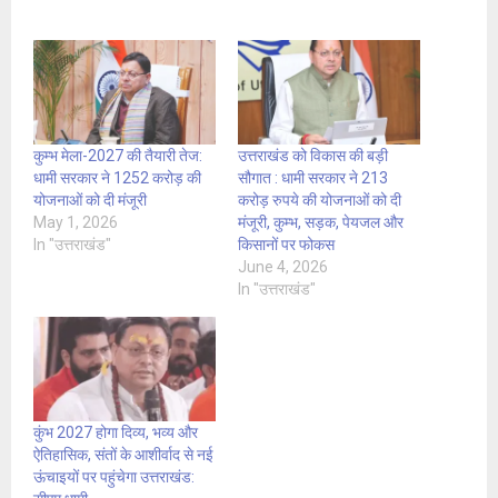
कुम्भ मेला-2027 की तैयारी तेज:
उत्तराखंड को विकास की बड़ी
धामी सरकार ने 1252 करोड़ की
सौगात : धामी सरकार ने 213
योजनाओं को दी मंजूरी
करोड़ रुपये की योजनाओं को दी
May 1, 2026
मंजूरी, कुम्भ, सड़क, पेयजल और
In "उत्तराखंड"
किसानों पर फोकस
June 4, 2026
In "उत्तराखंड"
कुंभ 2027 होगा दिव्य, भव्य और
ऐतिहासिक, संतों के आशीर्वाद से नई
ऊंचाइयों पर पहुंचेगा उत्तराखंड: