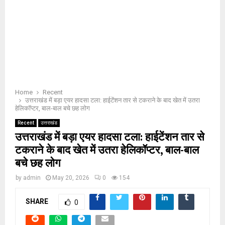
Home
Recent
उत्तराखंड में बड़ा एयर हादसा टला: हाईटेंशन तार से टकराने के बाद खेत में उतरा
हेलिकॉप्टर, बाल-बाल बचे छह लोग
Recent
उत्तराखंड
उत्तराखंड में बड़ा एयर हादसा टला: हाईटेंशन तार से
टकराने के बाद खेत में उतरा हेलिकॉप्टर, बाल-बाल
बचे छह लोग
by
admin
May 20, 2026
0
154
SHARE
0