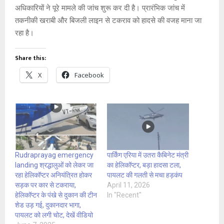
अधिकारियों ने पूरे मामले की जांच शुरू कर दी है। प्रारंभिक जांच में
तकनीकी खराबी और बिजली लाइन से टकराव को हादसे की वजह माना जा
रहा है।
Share this:
X
Facebook
Rudraprayag emergency
पार्किंग एरिया में उतरा कैबिनेट मंत्री
landing श्रद्धालुओं को लेकर जा
का हेलिकॉप्टर, बड़ा हादसा टला,
रहा हेलिकॉप्टर अनियंत्रित होकर
पायलट की गलती से मचा हड़कंप
सड़क पर कार से टकराया,
April 11, 2026
हेलिकॉप्टर के पंखे से दुकान की टीन
In "Recent"
शेड उड़ गई, दुकानदार भागा,
पायलट को लगी चोट, देखें वीडियो