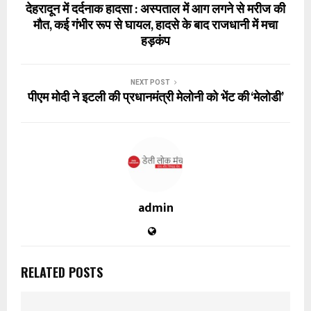
देहरादून में दर्दनाक हादसा : अस्पताल में आग लगने से मरीज की
मौत, कई गंभीर रूप से घायल, हादसे के बाद राजधानी में मचा
हड़कंप
NEXT POST
पीएम मोदी ने इटली की प्रधानमंत्री मेलोनी को भेंट की ‘मेलोडी’
admin
RELATED POSTS