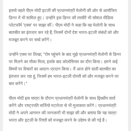
इससे पहले पीएम मोदी इटली की प्रधानमंत्री मेलोनी की ओर से आयोजित
डिनर में भी शामिल हुए। उन्होंने इस डिनर की तस्वीरें भी सोशल मीडिया
प्लेटफॉर्म ‘एक्स’ पर साझा कीं। पीएम मोदी ने कहा कि वह मेलोनी के साथ
बातचीत का इंतजार कर रहे हैं, जिसमें दोनों देश भारत-इटली संबंधों को और
मजबूत करने पर चर्चा करेंगे।
उन्होंने एक्स पर लिखा, “रोम पहुंचने के बाद मुझे प्रधानमंत्री मेलोनी से डिनर
पर मिलने का मौका मिला, इसके बाद कोलोसियम का दौरा किया। हमने कई
विषयों पर विचारों का आदान-प्रदान किया। मैं आज होने वाली बातचीत का
इंतजार कर रहा हूं, जिसमें हम भारत-इटली दोस्ती को और मजबूत करने पर
बात करेंगे।”
पीएम मोदी इस यात्रा के दौरान प्रधानमंत्री मेलोनी के साथ द्विपक्षीय वार्ता
करेंगे और राष्ट्रपति सर्जियो मटारेला से भी मुलाकात करेंगे। प्रधानमंत्री
मोदी ने अपने आगमन की जानकारी भी साझा की और बताया कि यह यात्रा
भारत और इटली के रिश्तों को मजबूत करने के उद्देश्य से की गई है।