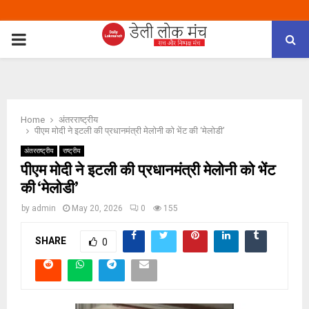
PRIMARY
MENU
Home
अंतरराष्ट्रीय
पीएम मोदी ने इटली की प्रधानमंत्री मेलोनी को भेंट की ‘मेलोडी’
अंतरराष्ट्रीय
राष्ट्रीय
पीएम मोदी ने इटली की प्रधानमंत्री मेलोनी को भेंट
की ‘मेलोडी’
by
admin
May 20, 2026
0
155
SHARE
0