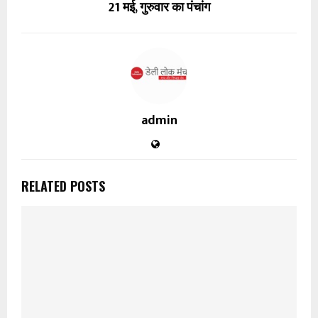
21 मई, गुरुवार का पंचांग
admin
RELATED POSTS