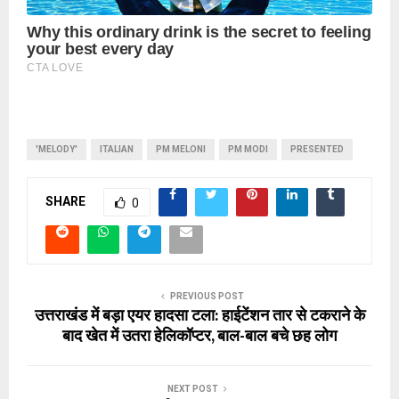
'MELODY'
ITALIAN
PM MELONI
PM MODI
PRESENTED
SHARE
0
PREVIOUS POST
उत्तराखंड में बड़ा एयर हादसा टला: हाईटेंशन तार से टकराने के
बाद खेत में उतरा हेलिकॉप्टर, बाल-बाल बचे छह लोग
NEXT POST