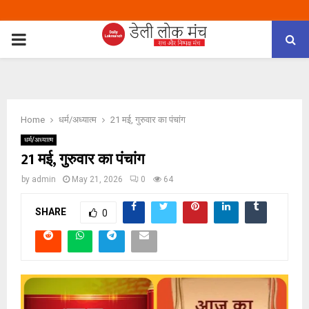
PRIMARY
MENU
Home
धर्म/अध्यात्म
21 मई, गुरुवार का पंचांग
धर्म/अध्यात्म
21 मई, गुरुवार का पंचांग
by
admin
May 21, 2026
0
64
SHARE
0