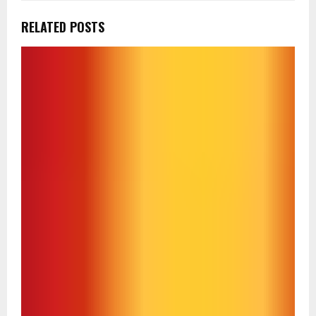
RELATED POSTS