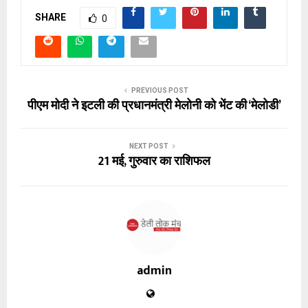
SHARE
0
PREVIOUS POST
पीएम मोदी ने इटली की प्रधानमंत्री मेलोनी को भेंट की ‘मेलोडी’
NEXT POST
21 मई, गुरुवार का राशिफल
admin