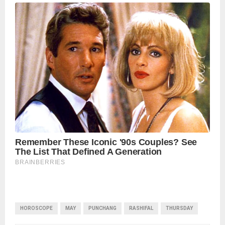
HOROSCOPE
MAY
PUNCHANG
RASHIFAL
THURSDAY