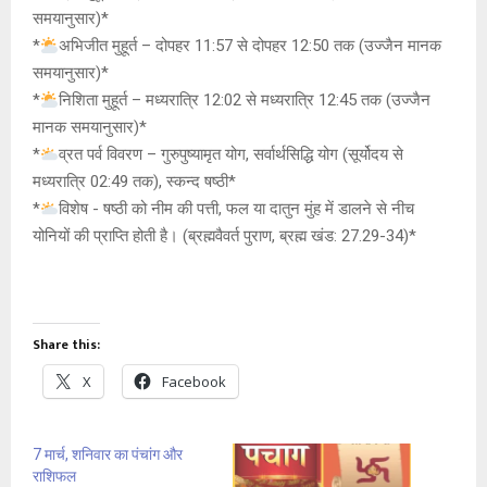
समयानुसार)*
*
अभिजीत मुहूर्त – दोपहर 11:57 से दोपहर 12:50 तक (उज्जैन मानक
समयानुसार)*
*
निशिता मुहूर्त – मध्यरात्रि 12:02 से मध्यरात्रि 12:45 तक (उज्जैन
मानक समयानुसार)*
*
व्रत पर्व विवरण – गुरुपुष्यामृत योग, सर्वार्थसिद्धि योग (सूर्योदय से
मध्यरात्रि 02:49 तक), स्कन्द षष्ठी*
*
विशेष -‌ षष्ठी को नीम की पत्ती, फल या दातुन मुंह में डालने से नीच
योनियों की प्राप्ति होती है। (ब्रह्मवैवर्त पुराण, ब्रह्म खंड: 27.29-34)*
Share this:
X
Facebook
7 मार्च, शनिवार का पंचांग और
राशिफल