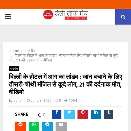
PRIMARY
MENU
Home
राष्ट्रीय
दिल्ली के होटल में आग का तांडव : जान बचाने के लिए तीसरी-चौथी मंजिल से कूदे
लोग, 21 की दर्दनाक मौत, वीडियो
राष्ट्रीय
दिल्ली के होटल में आग का तांडव : जान बचाने के लिए
तीसरी-चौथी मंजिल से कूदे लोग, 21 की दर्दनाक मौत,
वीडियो
by
admin
June 3, 2026
0
1094
SHARE
0