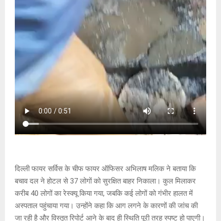
दिल्ली फायर सर्विस के चीफ फायर ऑफिसर अभिलाष मलिक ने बताया कि
बचाव दल ने होटल से 37 लोगों को सुरक्षित बाहर निकाला। कुल मिलाकर
करीब 40 लोगों का रेस्क्यू किया गया, जबकि कई लोगों को गंभीर हालत में
अस्पताल पहुंचाया गया। उन्होंने कहा कि आग लगने के कारणों की जांच की
जा रही है और विस्तृत रिपोर्ट आने के बाद ही स्थिति पूरी तरह स्पष्ट हो पाएगी।