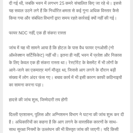
दी गई थी, जबकि भवन में लगभग 25 कमरे संचालित किए जा रहे थे। इससे
यह सवाल उठने लगे हैं कि निर्धारित क्षमता से कई गुना अधिक विस्तार कैसे
किया गया और संबंधित विभागों द्वारा समय रहते कार्रवाई क्यों नहीं की गई।
फायर NOC नहीं, एक ही संकरा रास्ता
जांच में यह भी सामने आया है कि होटल के पास वैध फायर एनओसी (नो
ऑब्जेक्शन सर्टिफिकेट) नहीं थी। इतना ही नहीं, भवन में प्रवेश और निकास
के लिए केवल एक ही संकरा रास्ता था। रेस्टोरेंट के बेसमेंट में भी लोगों के
आने-जाने का एकमात्र मार्ग मौजूद था, जिससे आग लगने के दौरान बड़ी
संख्या में लोग अंदर फंस गए। बचाव कार्य में भी इसी कारण काफी कठिनाइयों
का सामना करना पड़ा।
हादसे की जांच शुरू, जिम्मेदारी तय होगी
दिल्ली प्रशासन, पुलिस और अग्निशमन विभाग ने घटना की जांच शुरू कर दी
है। अधिकारियों का कहना है कि आग लगने के वास्तविक कारणों के साथ-
साथ सुरक्षा नियमों के उल्लंघन की भी विस्तृत जांच की जाएगी। यदि किसी