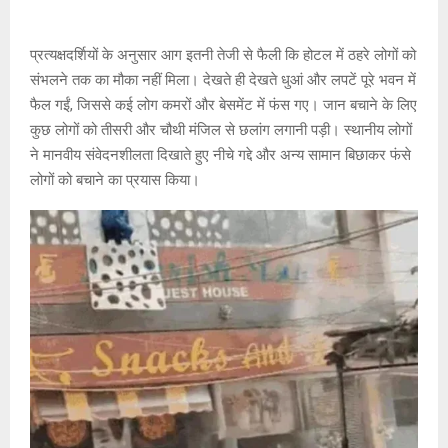
प्रत्यक्षदर्शियों के अनुसार आग इतनी तेजी से फैली कि होटल में ठहरे लोगों को
संभलने तक का मौका नहीं मिला। देखते ही देखते धुआं और लपटें पूरे भवन में
फैल गईं, जिससे कई लोग कमरों और बेसमेंट में फंस गए। जान बचाने के लिए
कुछ लोगों को तीसरी और चौथी मंजिल से छलांग लगानी पड़ी। स्थानीय लोगों
ने मानवीय संवेदनशीलता दिखाते हुए नीचे गद्दे और अन्य सामान बिछाकर फंसे
लोगों को बचाने का प्रयास किया।