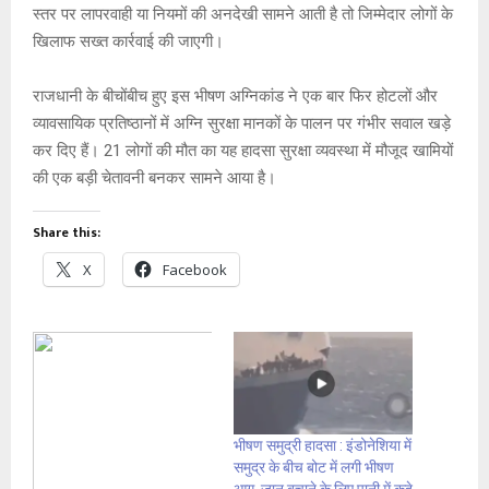
स्तर पर लापरवाही या नियमों की अनदेखी सामने आती है तो जिम्मेदार लोगों के
खिलाफ सख्त कार्रवाई की जाएगी।
राजधानी के बीचोंबीच हुए इस भीषण अग्निकांड ने एक बार फिर होटलों और
व्यावसायिक प्रतिष्ठानों में अग्नि सुरक्षा मानकों के पालन पर गंभीर सवाल खड़े
कर दिए हैं। 21 लोगों की मौत का यह हादसा सुरक्षा व्यवस्था में मौजूद खामियों
की एक बड़ी चेतावनी बनकर सामने आया है।
Share this:
X
Facebook
भीषण समुद्री हादसा : इंडोनेशिया में
समुद्र के बीच बोट में लगी भीषण
आग, जान बचाने के लिए पानी में कूदे