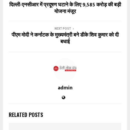
दिल्ली-एनसीआर में प्रदूषण घटाने के लिए ₹9,585 करोड़ की बड़ी
योजना मंजूर
NEXT POST
पीएम मोदी ने कर्नाटक के मुख्यमंत्री बने डीके शिव कुमार को दी
बधाई
admin
RELATED POSTS