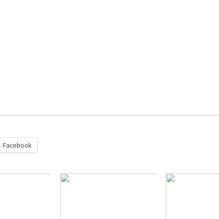
Facebook