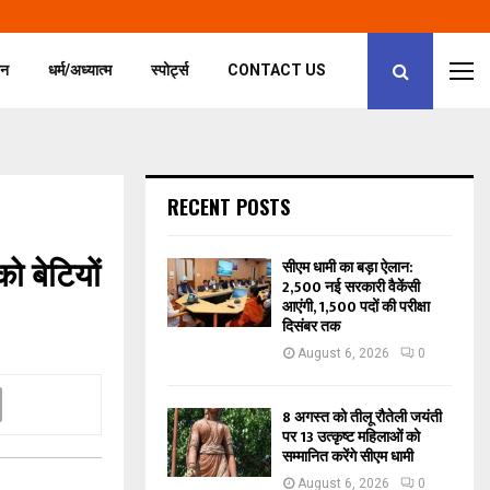
जन
धर्म/अध्यात्म
स्पोर्ट्स
CONTACT US
RECENT POSTS
 बेटियों
सीएम धामी का बड़ा ऐलान:
2,500 नई सरकारी वैकेंसी
आएंगी, 1,500 पदों की परीक्षा
दिसंबर तक
August 6, 2026
0
8 अगस्त को तीलू रौतेली जयंती
पर 13 उत्कृष्ट महिलाओं को
सम्मानित करेंगे सीएम धामी
August 6, 2026
0