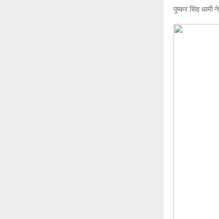
पुष्कर सिंह धामी 