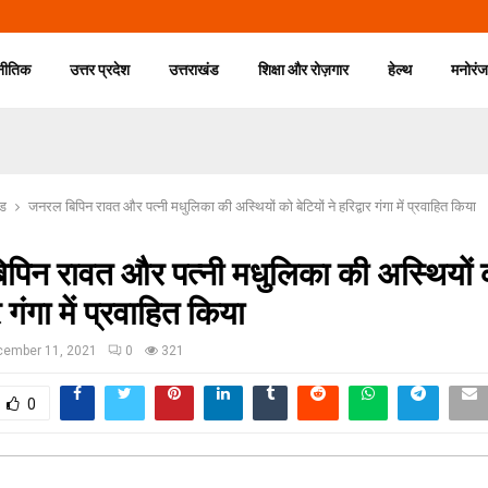
नीतिक
उत्तर प्रदेश
उत्तराखंड
शिक्षा और रोज़गार
हेल्थ
मनोरं
ंड
जनरल बिपिन रावत और पत्नी मधुलिका की अस्थियों को बेटियों ने हरिद्वार गंगा में प्रवाहित किया
िन रावत और पत्नी मधुलिका की अस्थियों को
ार गंगा में प्रवाहित किया
cember 11, 2021
0
321
0