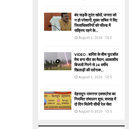
बंद सड़कें तुरंत खोलें, जनता को
न हो परेशानी, मुख्य सचिव ने दिए
जिलाधिकारियों को फील्ड में
सक्रिय रहने के...
August 6, 2026
0
VIDEO : बारिश के बीच फुटबॉल
मैच बना मौत का मैदान, आकाशीय
बिजली गिरने से 24 वर्षीय
खिलाड़ी की दर्दनाक...
August 6, 2026
0
देहरादून-रामनगर एक्सप्रेस का
नियमित संचालन शुरू, सप्ताह में
दो दिन मिलेगी सीधी रेल सेवा
August 6, 2026
0