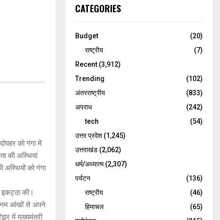
CATEGORIES
Budget
(20)
राष्ट्रीय
(7)
Recent
(3,912)
Trending
(102)
अंतरराष्ट्रीय
(833)
अपराध
(242)
tech
(54)
उत्तर प्रदेश
(1,245)
पहर को गंगा में
उत्तराखंड
(2,062)
ता की अस्थियां
धर्म/अध्यात्म
(2,307)
ी अस्थियों को गंगा
पर्यटन
(136)
ां इकट्ठा की।
राष्ट्रीय
(46)
नम आंखों से अपने
हिमाचल
(65)
र में मुख्यमंत्री