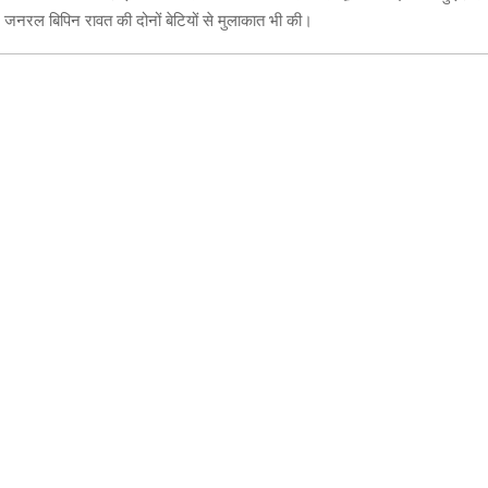
ने जनरल बिपिन रावत की दोनों बेटियों से मुलाकात भी की।