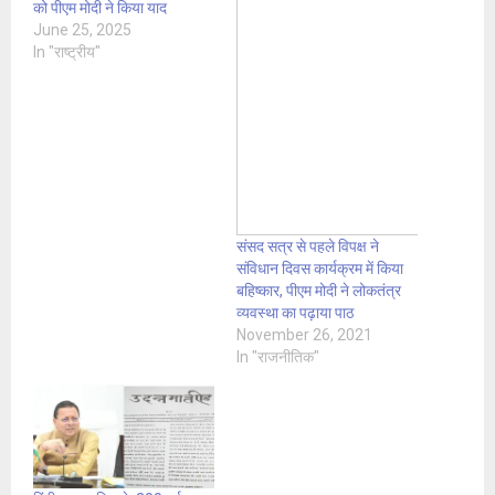
को पीएम मोदी ने किया याद
June 25, 2025
In "राष्ट्रीय"
संसद सत्र से पहले विपक्ष ने
संविधान दिवस कार्यक्रम में किया
बहिष्कार, पीएम मोदी ने लोकतंत्र
व्यवस्था का पढ़ाया पाठ
November 26, 2021
In "राजनीतिक"