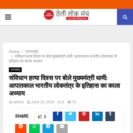
PRIMARY
MENU
Home
उत्तराखंड
संविधान हत्या दिवस पर बोले मुख्यमंत्री धामी: आपातकाल भारतीय लोकतंत्र के
इतिहास का काला अध्याय
उत्तराखंड
संविधान हत्या दिवस पर बोले मुख्यमंत्री धामी:
आपातकाल भारतीय लोकतंत्र के इतिहास का काला
अध्याय
by
admin
June 25, 2026
0
79
SHARE
0