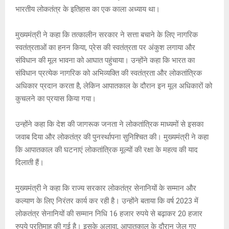
A
o
g
n
भारतीय लोकतंत्र के इतिहास का एक काला अध्याय था।
p
o
e
k
मुख्यमंत्री ने कहा कि तत्कालीन सरकार ने सत्ता बचाने के लिए नागरिक
p
k
स्वतंत्रताओं का हनन किया, प्रेस की स्वतंत्रता पर अंकुश लगाया और
संविधान की मूल भावना को आघात पहुंचाया। उन्होंने कहा कि भारत का
संविधान प्रत्येक नागरिक को अभिव्यक्ति की स्वतंत्रता और लोकतांत्रिक
अधिकार प्रदान करता है, लेकिन आपातकाल के दौरान इन मूल अधिकारों को
कुचलने का प्रयास किया गया।
उन्होंने कहा कि देश की जागरूक जनता ने लोकतांत्रिक माध्यमों से इसका
जवाब दिया और लोकतंत्र की पुनर्स्थापना सुनिश्चित की। मुख्यमंत्री ने कहा
कि आपातकाल की घटनाएं लोकतांत्रिक मूल्यों की रक्षा के महत्व की याद
दिलाती हैं।
मुख्यमंत्री ने कहा कि राज्य सरकार लोकतंत्र सेनानियों के सम्मान और
कल्याण के लिए निरंतर कार्य कर रही है। उन्होंने बताया कि वर्ष 2023 में
लोकतंत्र सेनानियों की सम्मान निधि 16 हजार रुपये से बढ़ाकर 20 हजार
रुपये प्रतिमाह की गई है। इसके अलावा, आपातकाल के दौरान जेल गए