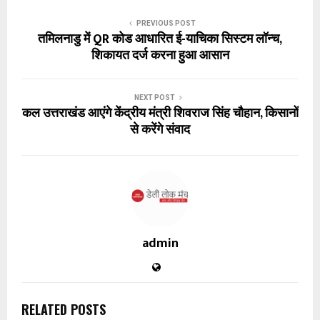
PREVIOUS POST
तमिलनाडु में QR कोड आधारित ई-याचिका सिस्टम लॉन्च,
शिकायत दर्ज करना हुआ आसान
NEXT POST
कल उत्तराखंड आएंगे केंद्रीय मंत्री शिवराज सिंह चौहान, किसानों
से करेंगे संवाद
admin
RELATED POSTS