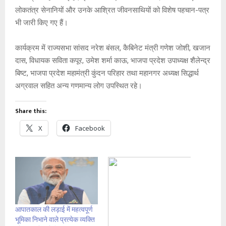
लोकतंत्र सेनानियों और उनके आश्रित जीवनसाथियों को विशेष पहचान-पत्र
भी जारी किए गए हैं।
कार्यक्रम में राज्यसभा सांसद नरेश बंसल, कैबिनेट मंत्री गणेश जोशी, खजान
दास, विधायक सविता कपूर, उमेश शर्मा काऊ, भाजपा प्रदेश उपाध्यक्ष शैलेन्द्र
बिष्ट, भाजपा प्रदेश महामंत्री कुंदन परिहार तथा महानगर अध्यक्ष सिद्धार्थ
अग्रवाल सहित अन्य गणमान्य लोग उपस्थित रहे।
Share this:
X
Facebook
आपातकाल की लड़ाई में महत्वपूर्ण
भूमिका निभाने वाले प्रत्येक व्यक्ति