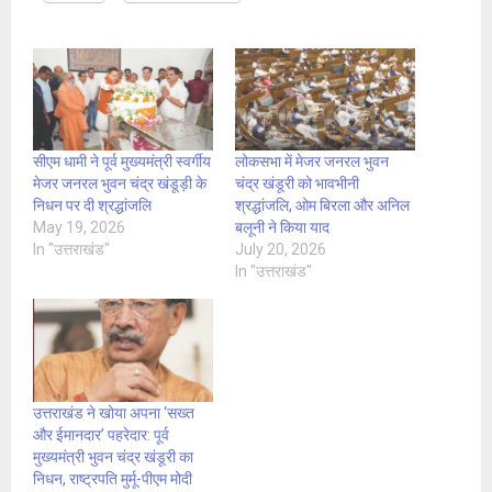
सीएम धामी ने पूर्व मुख्यमंत्री स्वर्गीय
लोकसभा में मेजर जनरल भुवन
मेजर जनरल भुवन चंद्र खंडूड़ी के
चंद्र खंडूरी को भावभीनी
निधन पर दी श्रद्धांजलि
श्रद्धांजलि, ओम बिरला और अनिल
May 19, 2026
बलूनी ने किया याद
In "उत्तराखंड"
July 20, 2026
In "उत्तराखंड"
उत्तराखंड ने खोया अपना ‘सख्त
और ईमानदार’ पहरेदार: पूर्व
मुख्यमंत्री भुवन चंद्र खंडूरी का
निधन, राष्ट्रपति मुर्मू-पीएम मोदी