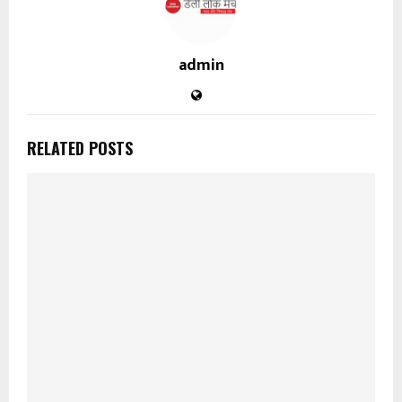
admin
RELATED POSTS