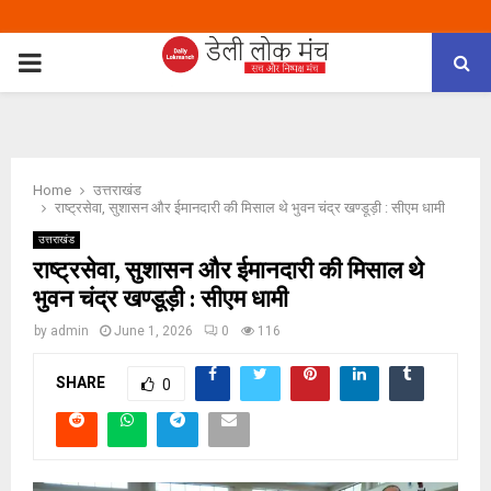
PRIMARY
MENU
Home
उत्तराखंड
राष्ट्रसेवा, सुशासन और ईमानदारी की मिसाल थे भुवन चंद्र खण्डूड़ी : सीएम धामी
उत्तराखंड
राष्ट्रसेवा, सुशासन और ईमानदारी की मिसाल थे
भुवन चंद्र खण्डूड़ी : सीएम धामी
by
admin
June 1, 2026
0
116
SHARE
0