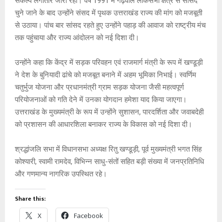
संकल्प लगातार जारी रहा। वर्ष 1991 में गढ़वाल लोकसभा क्षेत्र से सांसद
चुने जाने के बाद उन्होंने संसद में पृथक उत्तराखंड राज्य की मांग को मजबूती
से उठाया। पांच बार सांसद रहते हुए उन्होंने पहाड़ की आवाज को राष्ट्रीय मंच
तक पहुंचाया और राज्य आंदोलन को नई दिशा दी।
उन्होंने कहा कि केंद्र में सड़क परिवहन एवं राजमार्ग मंत्री के रूप में खण्डूड़ी
ने देश के बुनियादी ढांचे को मजबूत बनाने में अहम भूमिका निभाई। स्वर्णिम
चतुर्भुज योजना और प्रधानमंत्री ग्राम सड़क योजना जैसी महत्वपूर्ण
परियोजनाओं को गति देने में उनका योगदान हमेशा याद किया जाएगा।
उत्तराखंड के मुख्यमंत्री के रूप में उन्होंने सुशासन, पारदर्शिता और जवाबदेही
को प्रशासन की आधारशिला बनाकर राज्य के विकास को नई दिशा दी।
श्रद्धांजलि सभा में विधानसभा अध्यक्ष रितु खण्डूड़ी, पूर्व मुख्यमंत्री भगत सिंह
कोश्यारी, स्वामी रामदेव, विभिन्न साधु-संतों सहित बड़ी संख्या में जनप्रतिनिधि
और गणमान्य नागरिक उपस्थित रहे।
Share this:
X
Facebook