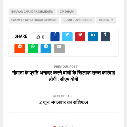
BHUVAN CHANDRA KHANDURI
CM DHAMI
EXAMPLE OF NATIONAL SERVICE
GOOD GOVERNANCE
HONESTY
SHARE
0
PREVIOUS POST
गोमाता के प्रति अनादर करने वालों के खिलाफ सख्त कार्रवाई
होगी : सीएम योगी
NEXT POST
2 जून, मंगलवार का राशिफल