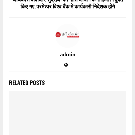
किए गए, परमेश्वर विश्व बैंक में कार्यकारी निदेशक होंगे
पढ़ें नई खबरें
admin
RELATED POSTS