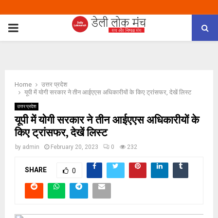
PRIMARY
MENU
Home
उत्तर प्रदेश
यूपी में योगी सरकार ने तीन आईएएस अधिकारीयों के किए ट्रांसफर, देखें लिस्ट
उत्तर प्रदेश
यूपी में योगी सरकार ने तीन आईएएस अधिकारीयों के
किए ट्रांसफर, देखें लिस्ट
by
admin
February 20, 2023
0
232
SHARE
0