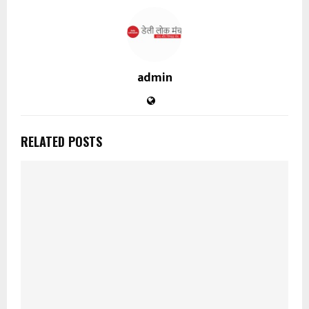
admin
RELATED POSTS