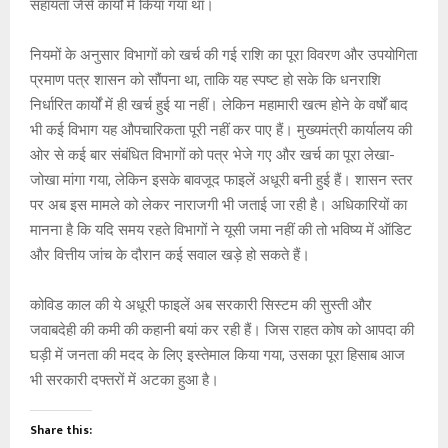
सहायता जैसे कार्यों में किया गया था।
नियमों के अनुसार विभागों को खर्च की गई राशि का पूरा विवरण और उपयोगिता
प्रमाण पत्र शासन को सौंपना था, ताकि यह स्पष्ट हो सके कि धनराशि
निर्धारित कार्यों में ही खर्च हुई या नहीं। लेकिन महामारी खत्म होने के वर्षों बाद
भी कई विभाग यह औपचारिकता पूरी नहीं कर पाए हैं। मुख्यमंत्री कार्यालय की
ओर से कई बार संबंधित विभागों को पत्र भेजे गए और खर्च का पूरा लेखा-
जोखा मांगा गया, लेकिन इसके बावजूद फाइलें अधूरी बनी हुई हैं। शासन स्तर
पर अब इस मामले को लेकर नाराजगी भी जताई जा रही है। अधिकारियों का
मानना है कि यदि समय रहते विभागों ने यूसी जमा नहीं की तो भविष्य में ऑडिट
और वित्तीय जांच के दौरान कई सवाल खड़े हो सकते हैं।
कोविड काल की ये अधूरी फाइलें अब सरकारी सिस्टम की सुस्ती और
जवाबदेही की कमी की कहानी बयां कर रही हैं। जिस राहत कोष को आपदा की
घड़ी में जनता की मदद के लिए इस्तेमाल किया गया, उसका पूरा हिसाब आज
भी सरकारी दफ्तरों में अटका हुआ है।
Share this: