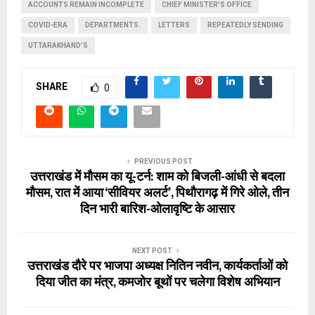
ACCOUNTS REMAIN INCOMPLETE
CHIEF MINISTER'S OFFICE
COVID-ERA
DEPARTMENTS.
LETTERS
REPEATEDLY SENDING
UTTARAKHAND'S
SHARE
0
PREVIOUS POST
उत्तराखंड में मौसम का यू-टर्न: शाम को बिजली-आंधी से बदला
मौसम, रात में आया ‘सीवियर अलर्ट’, पिथौरागढ़ में गिरे ओले, तीन
दिन भारी बारिश-ओलावृष्टि के आसार
NEXT POST
उत्तराखंड दौरे पर भाजपा अध्यक्ष नितिन नवीन, कार्यकर्ताओं को
दिया जीत का मंत्र, कमजोर बूथों पर चलेगा विशेष अभियान