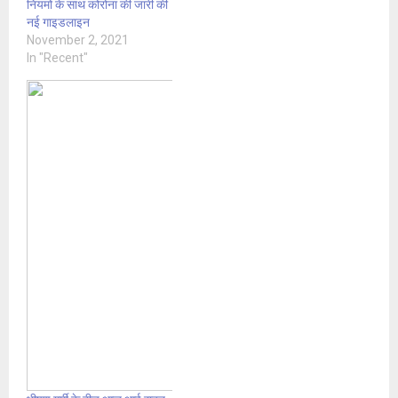
नियमों के साथ कोरोना की जारी की
नई गाइडलाइन
November 2, 2021
In "Recent"