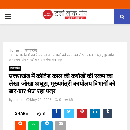
PRIMARY
MENU
Home
उत्तराखंड
उत्तराखंड में कोविड काल की करोड़ों की रकम का लेखा-जोखा अधूरा, मुख्यमंत्री
कार्यालय विभागों को बार-बार भेज रहा पत्र
उत्तराखंड
उत्तराखंड में कोविड काल की करोड़ों की रकम का
लेखा-जोखा अधूरा, मुख्यमंत्री कार्यालय विभागों को
बार-बार भेज रहा पत्र
by
admin
May 29, 2026
0
68
SHARE
0