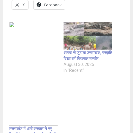
X
Facebook
आपदा से जूझता उत्तराखंड, प्रकृति
दिखा रही विकराल तस्वीर
August 30, 2025
In "Recent"
उत्तराखंड में धामी सरकार ने नए