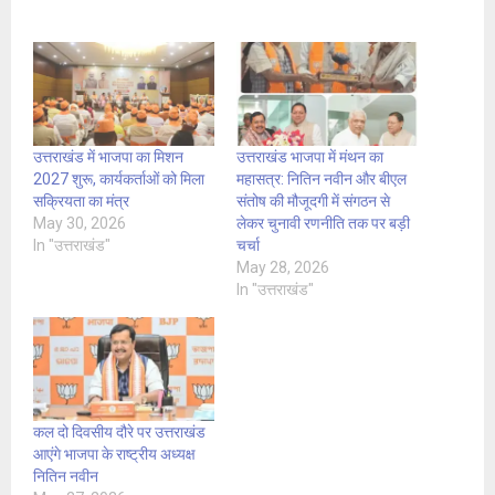
उत्तराखंड में भाजपा का मिशन
उत्तराखंड भाजपा में मंथन का
2027 शुरू, कार्यकर्ताओं को मिला
महासत्र: नितिन नवीन और बीएल
सक्रियता का मंत्र
संतोष की मौजूदगी में संगठन से
May 30, 2026
लेकर चुनावी रणनीति तक पर बड़ी
In "उत्तराखंड"
चर्चा
May 28, 2026
In "उत्तराखंड"
कल दो दिवसीय दौरे पर उत्तराखंड
आएंगे भाजपा के राष्ट्रीय अध्यक्ष
नितिन नवीन