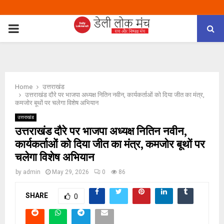
PRIMARY
MENU
Home
उत्तराखंड
उत्तराखंड दौरे पर भाजपा अध्यक्ष नितिन नवीन, कार्यकर्ताओं को दिया जीत का मंत्र,
कमजोर बूथों पर चलेगा विशेष अभियान
उत्तराखंड
उत्तराखंड दौरे पर भाजपा अध्यक्ष नितिन नवीन,
कार्यकर्ताओं को दिया जीत का मंत्र, कमजोर बूथों पर
चलेगा विशेष अभियान
by
admin
May 29, 2026
0
86
SHARE
0