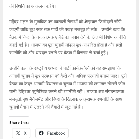
की स्थिति का आकलन करेंगे।
महेंद्र भट्ट के मुताबिक प्रभावशाली नेताओं को क्षेत्रवार जिम्मेदारी सौंपी
जाएगी ताकि बूथ स्तर तक पार्टी की पकड़ मजबूत हो सके। उन्होंने कहा कि
बैठक में विपक्ष के नकारात्मक एजेंडे का जवाब देने के लिए भी विशेष रणनीति
बनाई गई है। भाजपा का पूरा चुनावी मॉडल बूथ आधारित होता है और इसी
रणनीति को और धारदार बनाने पर बैठक में विस्तार से चर्चा हुई।
उन्होंने कहा कि राष्ट्रीय अध्यक्ष ने पार्टी कार्यकर्ताओं को यह समझाया कि
आगामी चुनाव में बूथ प्रबंधन को कैसे और अधिक प्रभावी बनाया जाए। पूरी
बैठक का केंद्र आगामी विधानसभा चुनाव में भाजपा की लगातार तीसरी जीत
यानी ‘हैट्रिक’ सुनिश्चित करने की रणनीति रही। भाजपा अब संगठनात्मक
मजबूती, बूथ मैनेजमेंट और विपक्ष के खिलाफ आक्रामक रणनीति के साथ
चुनावी मैदान में उतरने की तैयारी में जुट गई है।
Share this:
X
Facebook