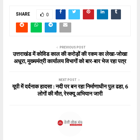
SHARE
0
PREVIOUS POST
उत्तराखंड में कोविड काल की करोड़ों की रकम का लेखा-जोखा
अधूरा, मुख्यमंत्री कार्यालय विभागों को बार-बार भेज रहा पत्र
NEXT POST
यूपी में दर्दनाक हादसा : नदी पर बन रहा निर्माणाधीन पुल ढहा, 6
लोगों की मौत, रेस्क्यू अभियान जारी