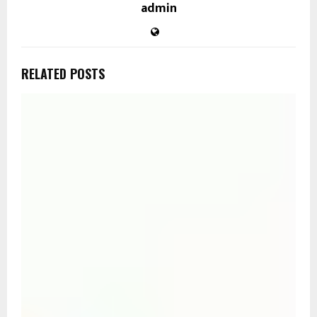
admin
RELATED POSTS