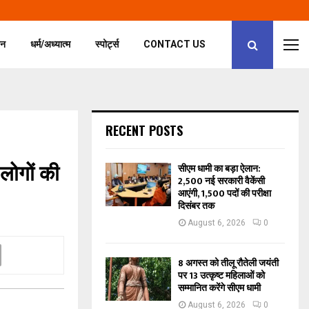
जन
धर्म/अध्यात्म
स्पोर्ट्स
CONTACT US
RECENT POSTS
 लोगों की
सीएम धामी का बड़ा ऐलान:
2,500 नई सरकारी वैकेंसी
आएंगी, 1,500 पदों की परीक्षा
दिसंबर तक
August 6, 2026
0
8 अगस्त को तीलू रौतेली जयंती
पर 13 उत्कृष्ट महिलाओं को
सम्मानित करेंगे सीएम धामी
August 6, 2026
0