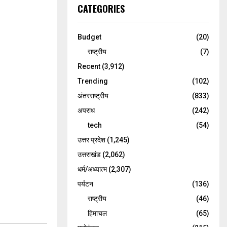
CATEGORIES
Budget
(20)
राष्ट्रीय
(7)
Recent
(3,912)
Trending
(102)
अंतरराष्ट्रीय
(833)
अपराध
(242)
tech
(54)
उत्तर प्रदेश
(1,245)
उत्तराखंड
(2,062)
धर्म/अध्यात्म
(2,307)
पर्यटन
(136)
राष्ट्रीय
(46)
हिमाचल
(65)