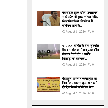
बंद सड़कें तुरंत खोलें, जनता को
न हो परेशानी, मुख्य सचिव ने दिए
जिलाधिकारियों को फील्ड में
सक्रिय रहने के...
August 6, 2026
0
VIDEO : बारिश के बीच फुटबॉल
मैच बना मौत का मैदान, आकाशीय
बिजली गिरने से 24 वर्षीय
खिलाड़ी की दर्दनाक...
August 6, 2026
0
देहरादून-रामनगर एक्सप्रेस का
नियमित संचालन शुरू, सप्ताह में
दो दिन मिलेगी सीधी रेल सेवा
August 6, 2026
0