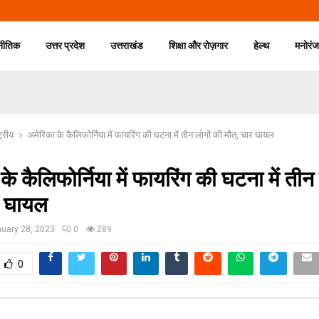
नीतिक
उत्तर प्रदेश
उत्तराखंड
शिक्षा और रोज़गार
हेल्थ
मनोरं
ट्रीय
अमेरिका के कैलिफोर्निया में फायरिंग की घटना में तीन लोगों की मौत, चार घायल
के कैलिफोर्निया में फायरिंग की घटना में तीन
र घायल
uary 28, 2023
0
289
0