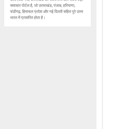
समाचार पोर्टल है, जो उत्तराखंड, पंजाब, हरियाणा,
चंडीगढ़, हिमाचल प्रदेश और नई दिल्ली सहित पूरे उत्तर
भारत में प्रसारित होता है।