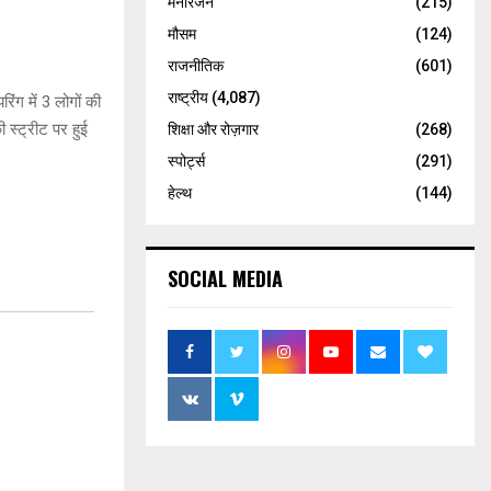
मनोरंजन
(215)
मौसम
(124)
राजनीतिक
(601)
राष्ट्रीय
(4,087)
ंग में 3 लोगों की
स्ट्रीट पर हुई
शिक्षा और रोज़गार
(268)
स्पोर्ट्स
(291)
हेल्थ
(144)
SOCIAL MEDIA