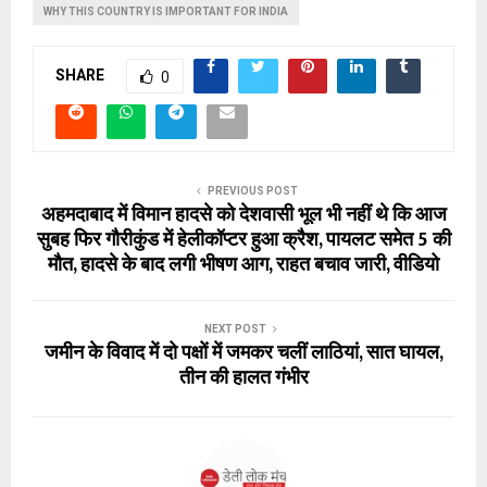
WHY THIS COUNTRY IS IMPORTANT FOR INDIA
SHARE
0
PREVIOUS POST
अहमदाबाद में विमान हादसे को देशवासी भूल भी नहीं थे कि आज
सुबह फिर गौरीकुंड में हेलीकॉप्टर हुआ क्रैश, पायलट समेत 5 की
मौत, हादसे के बाद लगी भीषण आग, राहत बचाव जारी, वीडियो
NEXT POST
जमीन के विवाद में दो पक्षों में जमकर चलीं लाठियां, सात घायल,
तीन की हालत गंभीर