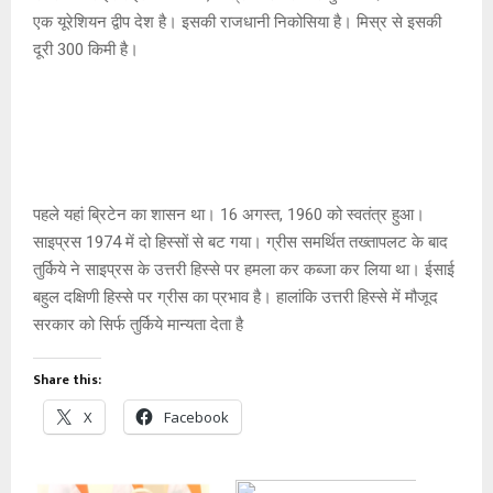
एक यूरेशियन द्वीप देश है। इसकी राजधानी निकोसिया है। मिस्र से इसकी
दूरी 300 किमी है।
पहले यहां ब्रिटेन का शासन था। 16 अगस्त, 1960 को स्वतंत्र हुआ।
साइप्रस 1974 में दो हिस्सों से बट गया। ग्रीस समर्थित तख्तापलट के बाद
तुर्किये ने साइप्रस के उत्तरी हिस्से पर हमला कर कब्जा कर लिया था। ईसाई
बहुल दक्षिणी हिस्से पर ग्रीस का प्रभाव है। हालांकि उत्तरी हिस्से में मौजूद
सरकार को सिर्फ तुर्किये मान्यता देता है
Share this:
X
Facebook