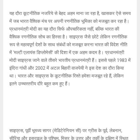
यह दौरा कूटनीतिक नजरिये से बेहद अहम माना जा रहा है, खासकर ऐसे समय
में जब भारत वैश्विक मंच पर अपनी रणनीतिक भूमिका को मजबूत कर रहा है।
प्रधानमंत्री मोदी का यह दौरा सिर्फ औपचारिकता नहीं, बल्कि भारत की
वैश्विक रणनीतिक सोच का हिस्सा है। साइप्रस जैसे छोटे लेकिन रणनीतिक
रूप से महत्वपूर्ण देशों के साथ संबंधों को मजबूत करना भारत की विदेश नीति
में ‘मल्टी एलायंस डिप्लोमेसी’ की दिशा में एक अहम कदम है। प्रधानमंत्री
मोदी साइप्रस जाने वाले तीसरे भारतीय प्रधानमंत्री हैं। इससे पहले 1983 में
इंदिरा गांधी और 2002 में अटल बिहारी वाजपेयी ने इस देश का दौरा किया
था। भारत और साइप्रस के कूटनीतिक रिश्ते हमेशा मजबूत रहे हैं, लेकिन
इतने उच्चस्तरीय दौरे बहुत कम हुए हैं।
साइप्रस, पूर्वी भूमध्य सागर (मेडिटेरेनियन सी) पर ग्रीस के पूर्व, लेबनान,
सीरिया और इसराइल के पश्चिम, मिस्र के उत्तर और तुर्की के दक्षिण में स्थित