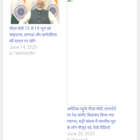
पीएम मोदी 15 से 19 जून को
साइप्रस, कनाडा और क्रोएशिया
की यात्रा पर रहेंगे
June 14, 2025
In "अंतरराष्ट्रीय"
अमेरिका पहुंचे पीएम मोदी, एयरपोर्ट
पर रेड कार्पेट बिछाकर किया गया
स्वागत, बड़ी संख्या में भारतीय मूल
के लोग मौजूद रहे, देखें वीडियो
June 20, 2023
In "Recent"