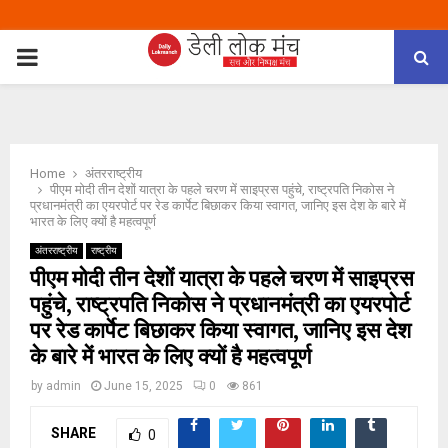
PRIMARY
MENU
Home
अंतरराष्ट्रीय
पीएम मोदी तीन देशों यात्रा के पहले चरण में साइप्रस पहुंचे, राष्ट्रपति निकोस ने
प्रधानमंत्री का एयरपोर्ट पर रेड कार्पेट बिछाकर किया स्वागत, जानिए इस देश के बारे में
भारत के लिए क्यों है महत्वपूर्ण
अंतरराष्ट्रीय
राष्ट्रीय
पीएम मोदी तीन देशों यात्रा के पहले चरण में साइप्रस
पहुंचे, राष्ट्रपति निकोस ने प्रधानमंत्री का एयरपोर्ट
पर रेड कार्पेट बिछाकर किया स्वागत, जानिए इस देश
के बारे में भारत के लिए क्यों है महत्वपूर्ण
by
admin
June 15, 2025
0
861
SHARE
0